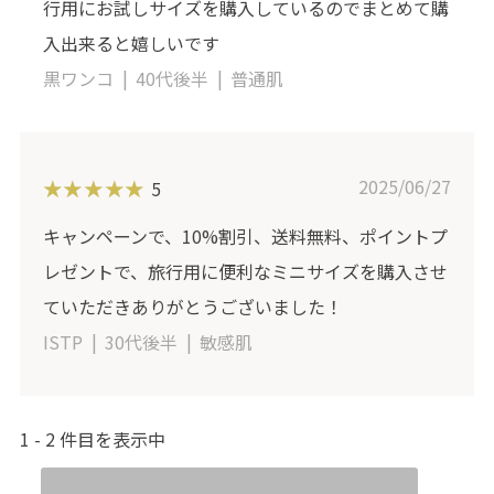
行用にお試しサイズを購入しているのでまとめて購
入出来ると嬉しいです
黒ワンコ
40代後半
普通肌
2025/06/27
5
キャンペーンで、10%割引、送料無料、ポイントプ
レゼントで、旅行用に便利なミニサイズを購入させ
ていただきありがとうございました！
ISTP
30代後半
敏感肌
1
2