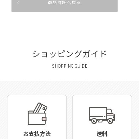
商品詳細へ戻る
ショッピングガイド
SHOPPING GUIDE
お支払方法
送料