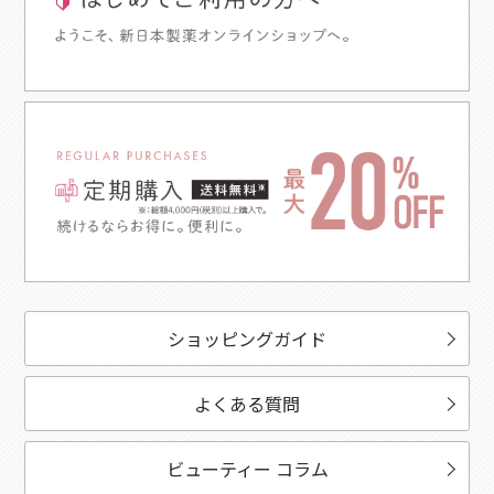
ショッピングガイド
よくある質問
ビューティー コラム