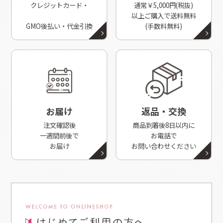
クレジットカード・
通常￥5,000円(税抜)
以上ご購入で送料無料
GMO後払い・代金引換
(手数料無料)
お届け
返品・交換
注文確認後
商品到着後8日以内に
一週間前後で
お電話で
お届け
お問い合わせください