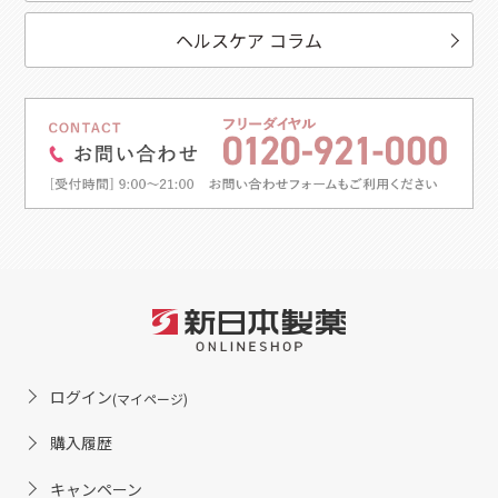
ヘルスケア コラム
ログイン
(マイページ)
購入履歴
キャンペーン