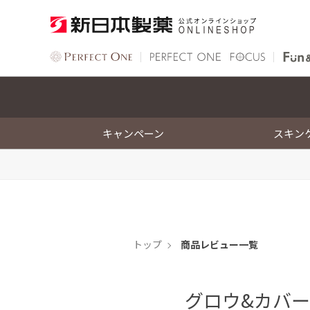
キャンペーン
スキン
トップ
商品レビュー一覧
グロウ&カバー