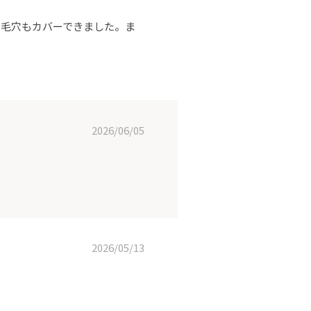
、毛穴もカバーできました。ま
2026/06/05
2026/05/13