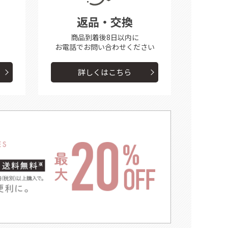
返品・交換
商品到着後8日以内に
お電話で
お問い合わせください
詳しくはこちら