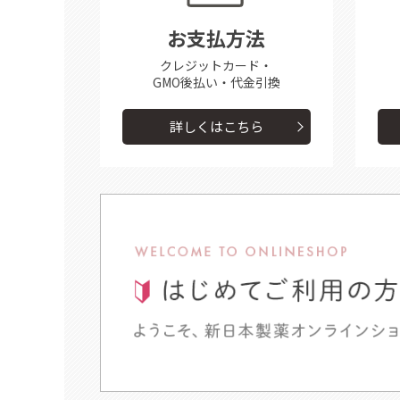
お支払方法
クレジットカード・
GMO後払い・代金引換
詳しくはこちら