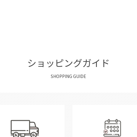
ショッピングガイド
SHOPPING GUIDE