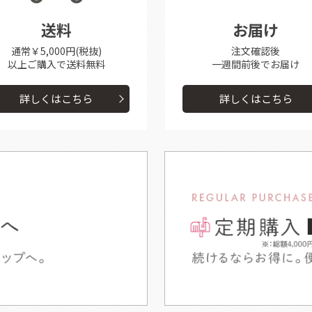
送料
お届け
通常￥5,000円(税抜)
注文確認後
以上ご購入で送料無料
一週間前後で
お届け
詳しくはこちら
詳しくはこちら