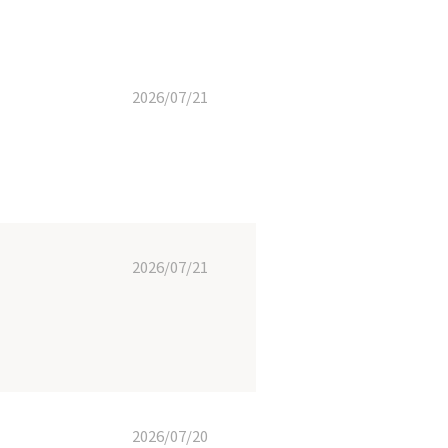
2026/07/21
2026/07/21
2026/07/20