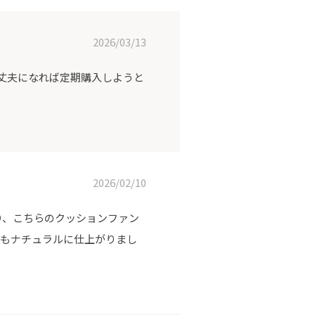
2026/03/13
大丈夫になれば定期購入しようと
2026/02/10
り、こちらのクッションファン
てもナチュラルに仕上がりまし