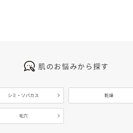
肌のお悩みから探す
シミ・ソバカス
乾燥
毛穴