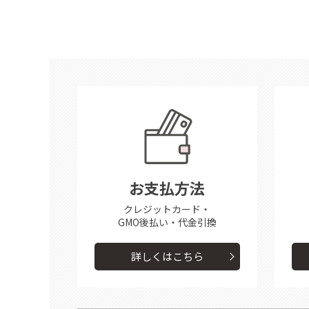
お支払方法
クレジットカード・
GMO後払い・代金引換
詳しくはこちら