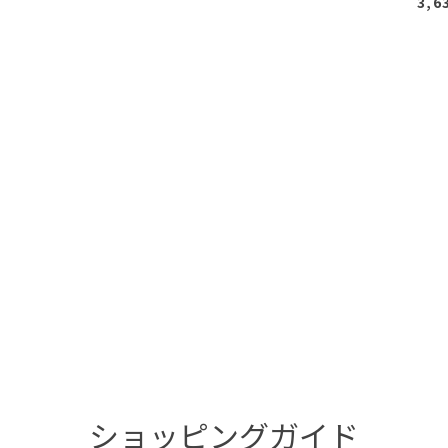
3,6
ショッピングガイド