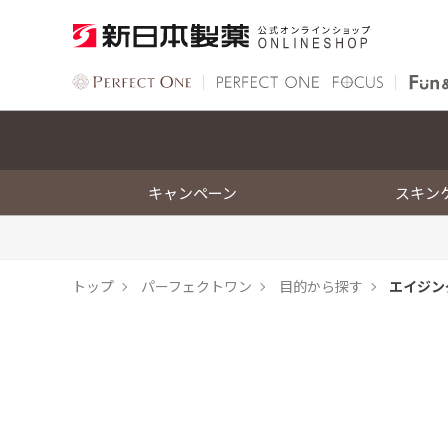
キャンペーン
スキン
トップ
パーフェクトワン
目的から探す
エイジン