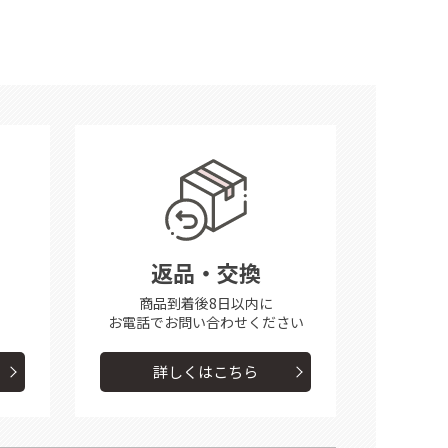
返品・交換
商品到着後8日以内に
お電話で
お問い合わせください
詳しくはこちら