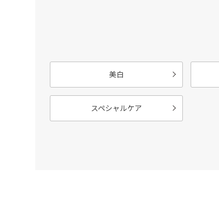
美白
スペシャルケア