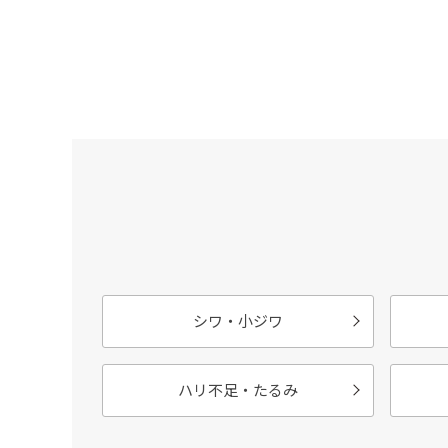
シワ・小ジワ
ハリ不足・たるみ