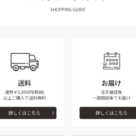
SHOPPING GUIDE
送料
お届け
通常￥5,000円(税抜)
注文確認後
以上ご購入で送料無料
一週間前後で
お届け
詳しくはこちら
詳しくはこちら