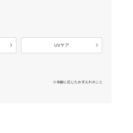
UVケア
※年齢に応じたお手入れのこと