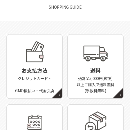
SHOPPING GUIDE
お支払方法
送料
クレジットカード・
通常￥5,000円(税抜)
以上ご購入で送料無料
GMO後払い・代金引換
(手数料無料)