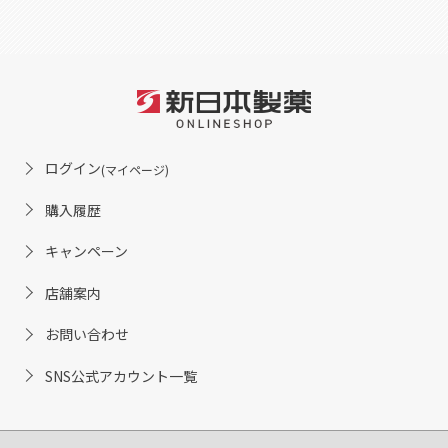
ログイン
(マイページ)
購入履歴
キャンペーン
店舗案内
お問い合わせ
SNS公式アカウント一覧