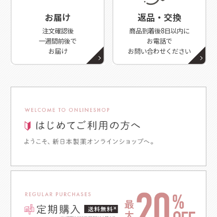
お届け
返品・交換
注文確認後
商品到着後8日以内に
一週間前後で
お電話で
お届け
お問い合わせください