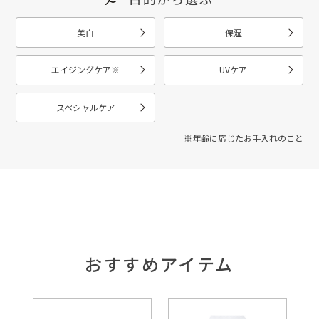
美白
保湿
エイジングケア
※
UVケア
スペシャルケア
※年齢に応じたお手入れのこと
おすすめアイテム