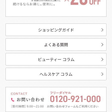
ショッピングガイド
よくある質問
ビューティー コラム
ヘルスケア コラム