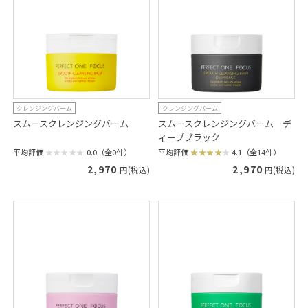
クレンジングバーム
クレンジングバーム
スムースクレンジングバーム
スムースクレンジングバーム デ
ィープブラック
平均評価
0.0（全0件）
平均評価
4.1（全14件）
2,970
2,970
円(税込)
円(税込)