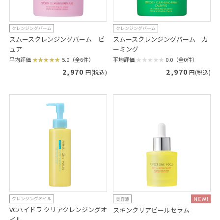
クレンジングバーム
クレンジングバーム
スムースクレンジングバーム ピ
スムースクレンジングバーム カ
ュア
ーミング
平均評価
5.0（全6件）
平均評価
0.0（全0件）
2,970
2,970
円(税込)
円(税込)
クレンジングオイル
美容液
VCハイドラ クリアクレンジングオ
スキンクリアピールセラム
イル