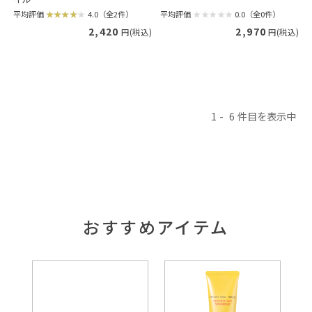
平均評価
0.0（全0件）
平均評価
4.0（全2件）
2,970
2,420
円(税込)
円(税込)
1
6
おすすめアイテム