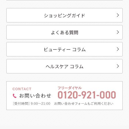
ショッピングガイド
よくある質問
ビューティー コラム
ヘルスケア コラム