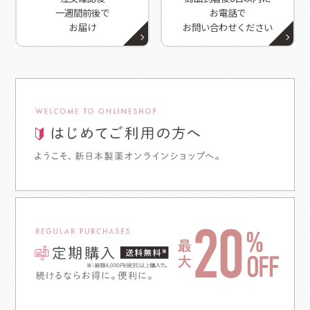
一週間前後で
お電話で
お届け
お問い合わせください