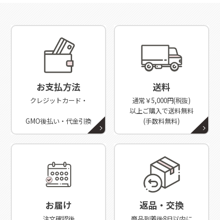
お支払方法
送料
クレジットカード・
通常￥5,000円(税抜)
以上ご購入で送料無料
GMO後払い・代金引換
(手数料無料)
お届け
返品・交換
注文確認後
商品到着後8日以内に