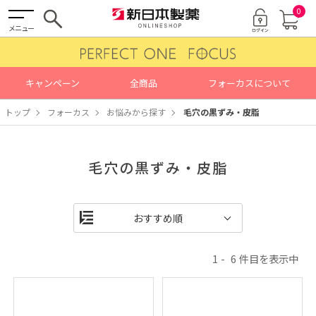
0
メニュー
キャンペーン
全商品
フォーカスについて
トップ
フォーカス
お悩みから探す
毛穴の黒ずみ・皮脂
毛穴の黒ずみ・皮脂
1
6