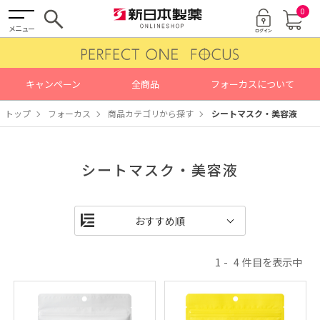
0
メニュー
キャンペーン
全商品
フォーカスについて
トップ
フォーカス
商品カテゴリから探す
シートマスク・美容液
シートマスク・美容液
1
4