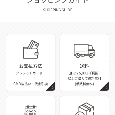
SHOPPING GUIDE
お支払方法
送料
クレジットカード・
通常￥5,000円(税抜)
以上ご購入で送料無料
GMO後払い・代金引換
(手数料無料)