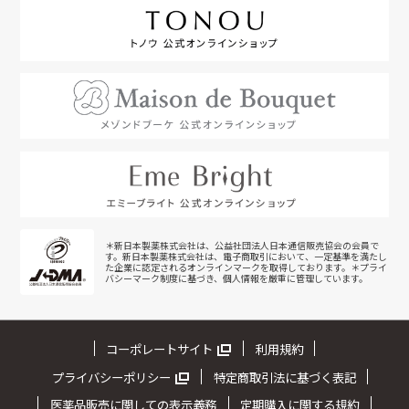
＊新日本製薬株式会社は、公益社団法人日本通信販売協会の会員で
す。新日本製薬株式会社は、電子商取引において、一定基準を満たし
た企業に認定されるオンラインマークを取得しております。＊プライ
バシーマーク制度に基づき、個人情報を厳重に管理しています。
コーポレートサイト
利用規約
プライバシーポリシー
特定商取引法に基づく表記
医薬品販売に関しての表示義務
定期購入に関する規約