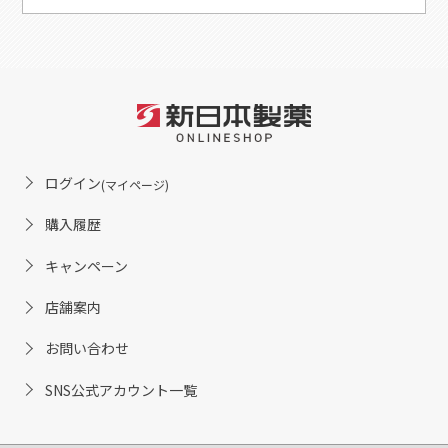
ログイン
(マイページ)
購入履歴
キャンペーン
店舗案内
お問い合わせ
SNS公式アカウント一覧