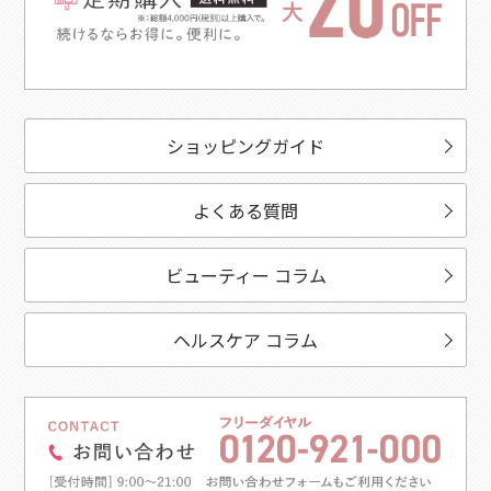
ショッピングガイド
よくある質問
ビューティー コラム
ヘルスケア コラム