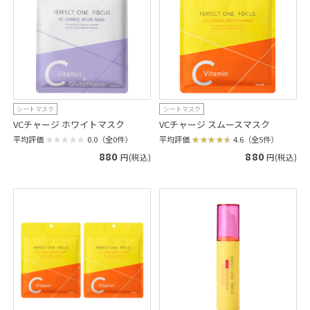
シートマスク
シートマスク
VCチャージ ホワイトマスク
VCチャージ スムースマスク
平均評価
0.0（全0件）
平均評価
4.6（全5件）
880
880
円(税込)
円(税込)