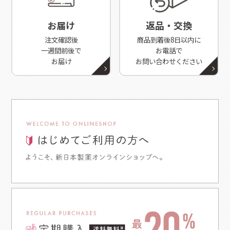
お届け
返品・交換
注文確認後
商品到着後8日以内に
一週間前後で
お電話で
お届け
お問い合わせください