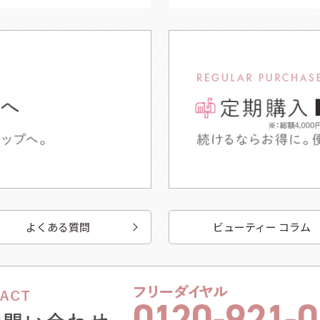
よくある質問
ビューティー コラム