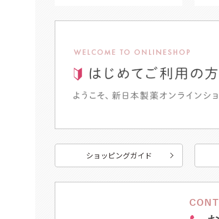
ショッピングガイド