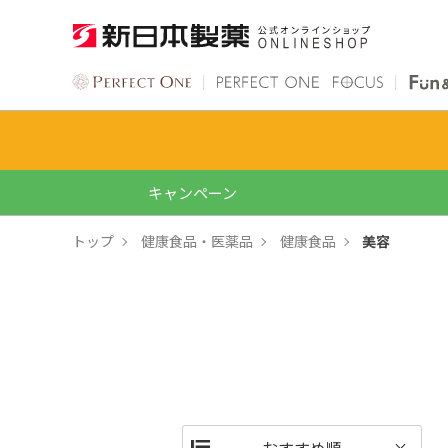
キャンペーン
トップ
健康食品・医薬品
健康食品
美容