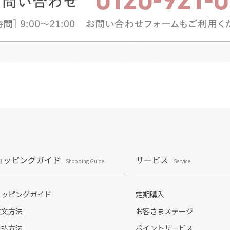
ョッピングガイド
サービス
Shopping Guide
Service
ョッピングガイド
定期購入
注文方法
お客さまステージ
支払方法
ポイントサービス