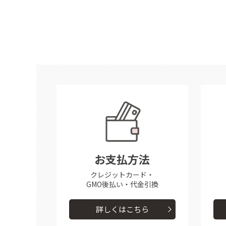
お支払方法
クレジットカード・
GMO後払い・代金引換
詳しくはこちら