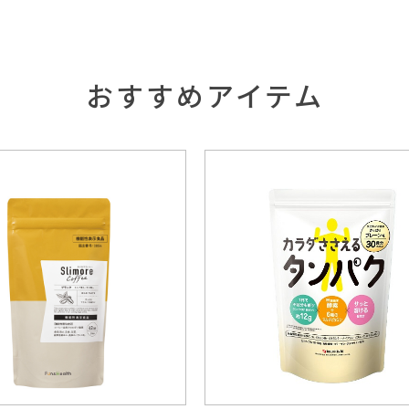
おすすめアイテム