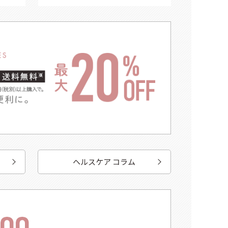
ヘルスケア コラム