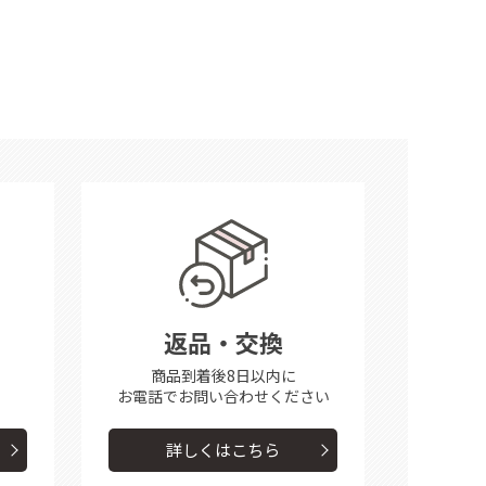
返品・交換
商品到着後8日以内に
お電話で
お問い合わせください
詳しくはこちら