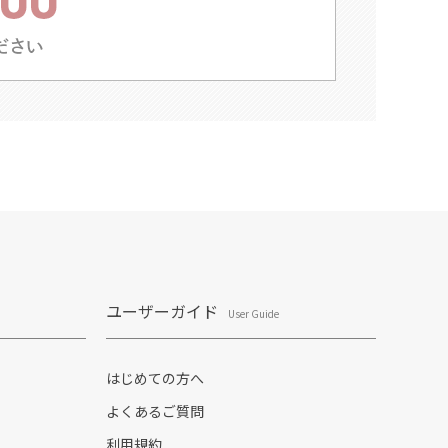
ユーザーガイド
User Guide
はじめての方へ
よくあるご質問
利用規約