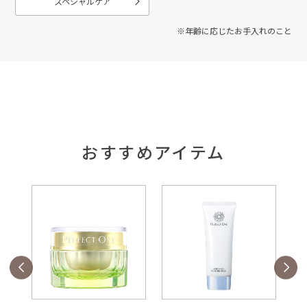
スペシャルケア
※年齢に応じたお手入れのこと
おすすめアイテム