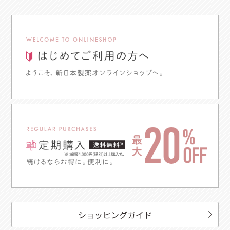
ショッピングガイド