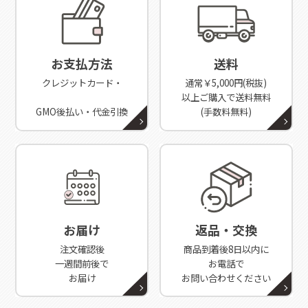
お支払方法
送料
クレジットカード・
通常￥5,000円(税抜)
以上ご購入で送料無料
GMO後払い・代金引換
(手数料無料)
お届け
返品・交換
注文確認後
商品到着後8日以内に
一週間前後で
お電話で
お届け
お問い合わせください