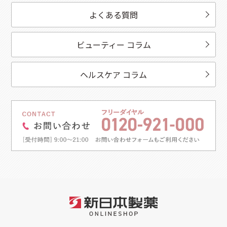
よくある質問
ビューティー コラム
ヘルスケア コラム