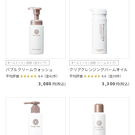
オールインワン洗顔（泡タイプ）
オールインワン洗顔（バームタイプ）
バブルクリームウォッシュ
クリアクレンジングバームオイル
平均評価
4.4（全41件）
平均評価
4.6（全39件）
3,080
3,300
円(税込)
円(税込)