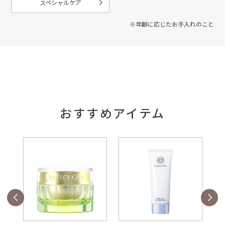
スペシャルケア
※年齢に応じたお手入れのこと
おすすめアイテム