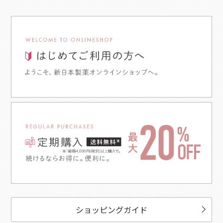
ショッピングガイド