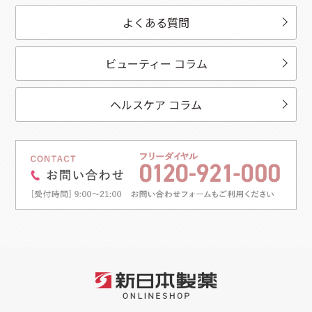
よくある質問
ビューティー コラム
ヘルスケア コラム