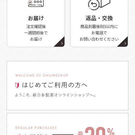
お届け
返品・交換
注文確認後
商品到着後8日以内に
一週間前後で
お電話で
お届け
お問い合わせください