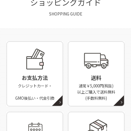
ショッピングガイド
SHOPPING GUIDE
お支払方法
送料
クレジットカード・
通常￥5,000円(税抜)
以上ご購入で送料無料
GMO後払い・代金引換
(手数料無料)