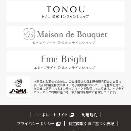
＊新日本製薬株式会社は、公益社団法人日本通信販売協会の会員で
す。新日本製薬株式会社は、電子商取引において、一定基準を満たし
た企業に認定されるオンラインマークを取得しております。＊プライ
バシーマーク制度に基づき、個人情報を厳重に管理しています。
コーポレートサイト
利用規約
プライバシーポリシー
特定商取引法に基づく表記