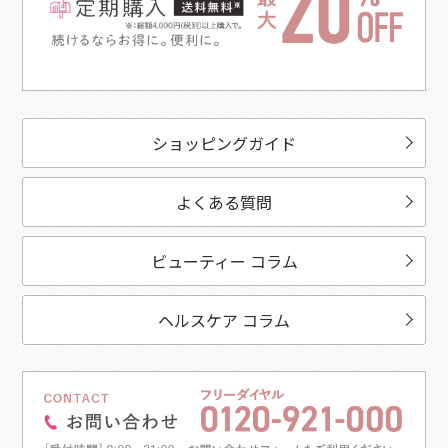
ショッピングガイド
よくある質問
ビューティー コラム
ヘルスケア コラム