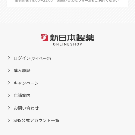
ログイン
(マイページ)
購入履歴
キャンペーン
店舗案内
お問い合わせ
SNS公式アカウント一覧