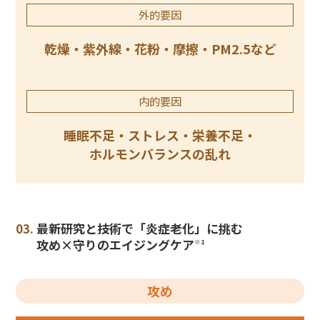
外的要因
乾燥・紫外線・花粉・摩擦・PM2.5など
内的要因
睡眠不足・ストレス・栄養不足・
ホルモンバランスの乱れ
03.
最新研究と技術で「炎症老化」に挑む
攻め×守りのエイジングケア
※1
攻め