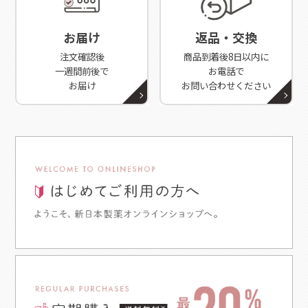
お届け
返品・交換
注文確認後
商品到着後8日以内に
一週間前後で
お電話で
お届け
お問い合わせください