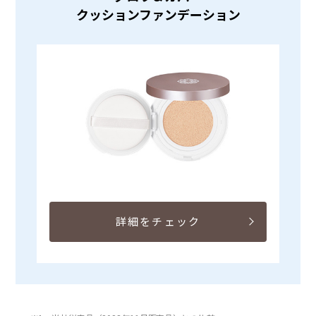
クッションファンデーション
詳細をチェック