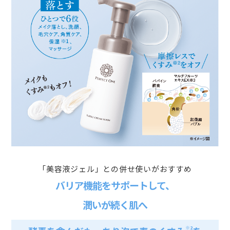
「美容液ジェル」との併せ使いがおすすめ
バリア機能をサポートして、
潤いが続く肌へ
※2