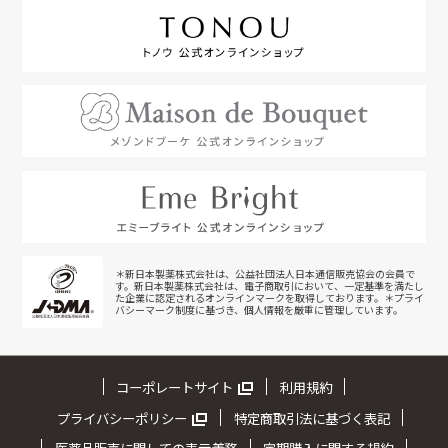
＊新日本製薬株式会社は、公益社団法人日本通信販売協会の会員で
す。新日本製薬株式会社は、電子商取引において、一定基準を満たし
た企業に認定されるオンラインマークを取得しております。＊プライ
バシーマーク制度に基づき、個人情報を厳重に管理しています。
コーポレートサイト
利用規約
プライバシーポリシー
特定商取引法に基づく表記