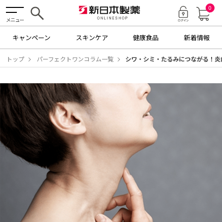
0
メニュー
キャンペーン
スキンケア
健康食品
新着情報
トップ
パーフェクトワンコラム一覧
シワ・シミ・たるみにつながる！炎