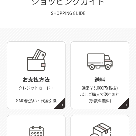
ショッピングガイド
SHOPPING GUIDE
お支払方法
送料
クレジットカード・
通常￥5,000円(税抜)
以上ご購入で送料無料
GMO後払い・代金引換
(手数料無料)