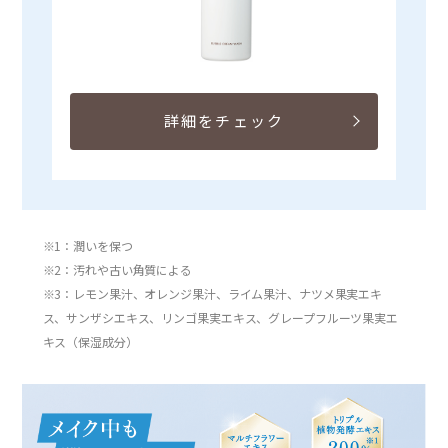
詳細をチェック
※1：潤いを保つ
※2：汚れや古い角質による
※3：レモン果汁、オレンジ果汁、ライム果汁、ナツメ果実エキ
ス、サンザシエキス、リンゴ果実エキス、グレープフルーツ果実エ
キス（保湿成分）