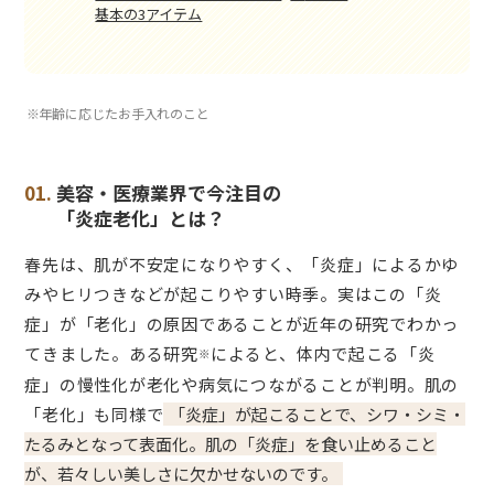
基本の3アイテム
※年齢に応じたお手入れのこと
01.
美容・医療業界で今注目の
「炎症老化」とは？
春先は、肌が不安定になりやすく、「炎症」によるかゆ
みやヒリつきなどが起こりやすい時季。実はこの「炎
症」が「老化」の原因であることが近年の研究でわかっ
てきました。ある研究
によると、体内で起こる「炎
※
症」の慢性化が老化や病気につながることが判明。肌の
「老化」も同様で
「炎症」が起こることで、シワ・シミ・
たるみとなって表面化。肌の「炎症」を食い止めること
が、若々しい美しさに欠かせないのです。