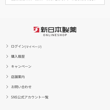
ログイン
(マイページ)
購入履歴
キャンペーン
店舗案内
お問い合わせ
SNS公式アカウント一覧