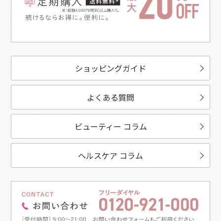
ショッピングガイド
よくある質問
ビューティー コラム
ヘルスケア コラム