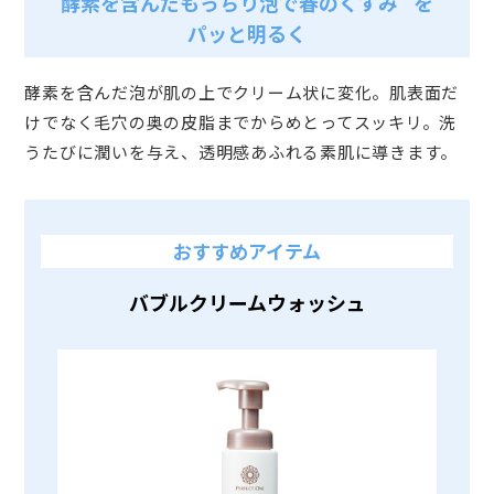
酵素を含んだもっちり泡で春のくすみ
を
パッと明るく
酵素を含んだ泡が肌の上でクリーム状に変化。肌表面だ
けでなく毛穴の奥の皮脂までからめとってスッキリ。洗
うたびに潤いを与え、透明感あふれる素肌に導きます。
おすすめアイテム
バブルクリームウォッシュ