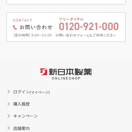
ログイン
(マイページ)
購入履歴
キャンペーン
店舗案内