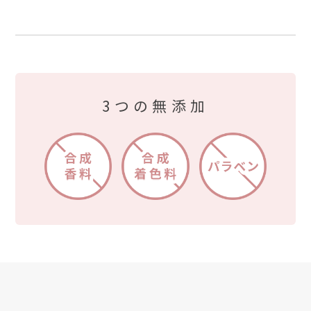
3つの無添加