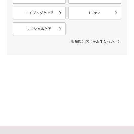
※
エイジングケア
UVケア
スペシャルケア
※年齢に応じたお手入れのこと