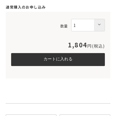
通常購入のお申し込み
数量
1,804
円(税込)