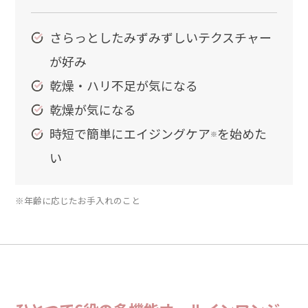
さらっとしたみずみずしいテクスチャー
が好み
乾燥・ハリ不足が気になる
乾燥が気になる
時短で簡単にエイジングケア
を始めた
※
い
※年齢に応じたお手入れのこと