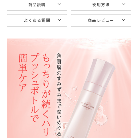
商品説明
使用方法
よくある質問
商品レビュー