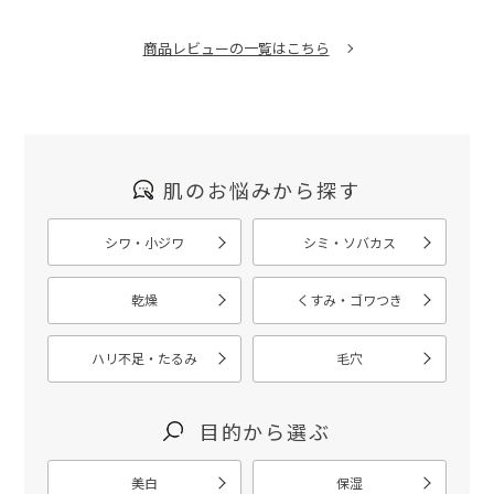
商品レビューの一覧はこちら
肌のお悩みから探す
シワ・小ジワ
シミ・ソバカス
乾燥
くすみ・ゴワつき
ハリ不足・たるみ
毛穴
目的から選ぶ
美白
保湿