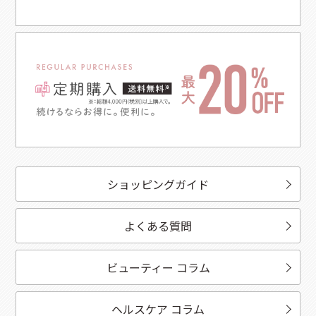
ショッピングガイド
よくある質問
ビューティー コラム
ヘルスケア コラム