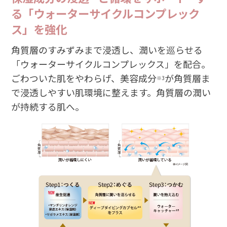
る「ウォーターサイクルコンプレック
ス」を強化
角質層のすみずみまで浸透し、潤いを巡らせる
「ウォーターサイクルコンプレックス」を配合。
ごわついた肌をやわらげ、美容成分
が角質層ま
※3
で浸透しやすい肌環境に整えます。角質層の潤い
が持続する肌へ。