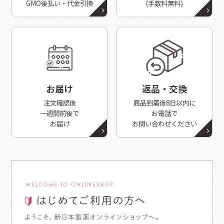
GMO後払い・代金引換
(手数料無料)
お届け
返品・交換
注文確認後
商品到着後8日以内に
一週間前後で
お電話で
お届け
お問い合わせください