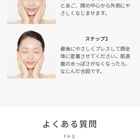
とあご、顔の中心から外側にや
さしくなじませます。
ステップ2
最後にやさしくプレスして顔全
体に密着させてください。肌表
面の水っぽさがなくなったら、
なじんだ合図です。
よくある質問
FAQ