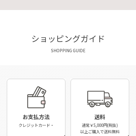
ショッピングガイド
SHOPPING GUIDE
お支払方法
送料
クレジットカード・
通常￥5,000円(税抜)
以上ご購入で送料無料