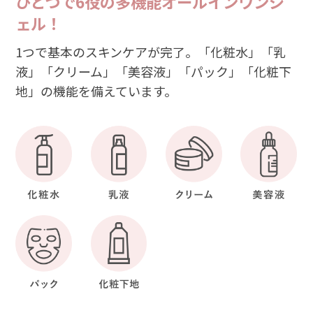
ひとつで6役の多機能オールインワンジ
ェル！
1つで基本のスキンケアが完了。「化粧水」「乳
液」「クリーム」「美容液」「パック」「化粧下
地」の機能を備えています。