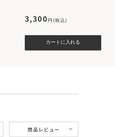
3,300
円(税込)
商品レビュー