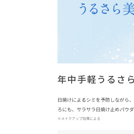
年中手軽うるさ
日焼けによるシミを予防しながら、
ろにも、サラサラ日焼け止めパウダ
※メイクアップ効果による