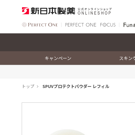
キャンペーン
スキン
トップ
SPUVプロテクトパウダー レフィル