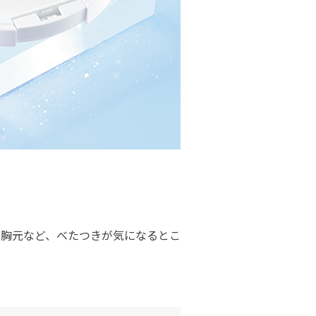
・胸元など、べたつきが気になるとこ