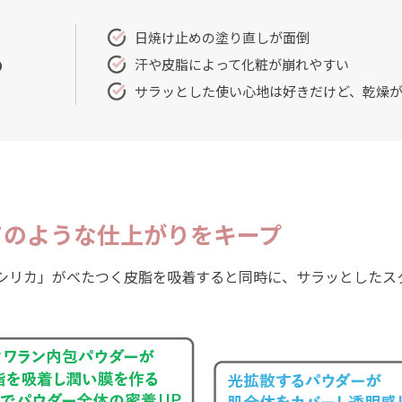
日焼け止めの塗り直しが面倒
め
汗や皮脂によって化粧が崩れやすい
サラッとした使い心地は好きだけど、乾燥
てのような仕上がりをキープ
シリカ」がべたつく皮脂を吸着すると同時に、サラッとしたス