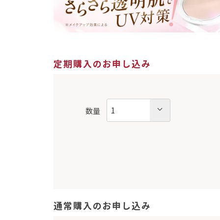
定期購入のお申し込み
数量
通常購入のお申し込み