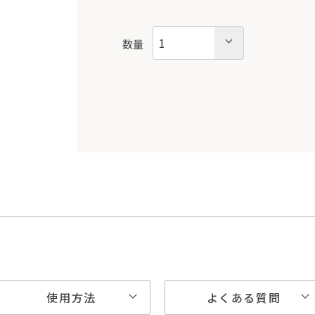
数量
使用方法
よくある質問