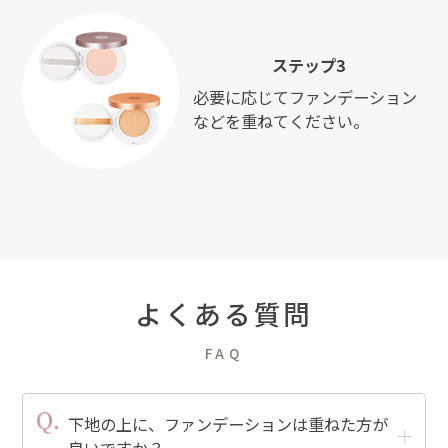
ステップ3
必要に応じてファンデーション
などを重ねてください。
よくある質問
FAQ
下地の上に、ファンデーションは重ねた方が
良いですか？