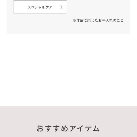
スペシャルケア
※年齢に応じたお手入れのこと
おすすめアイテム