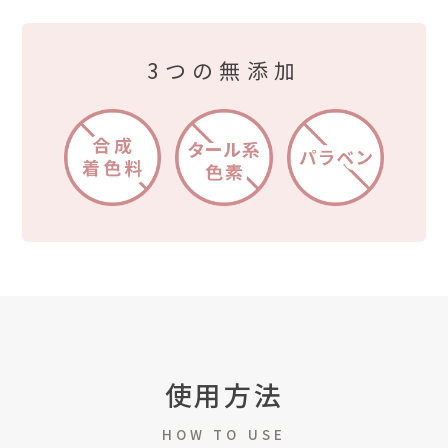
3つの無添加
使用方法
HOW TO USE