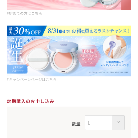
#初めての方はこちら
#キャンペーンページはこちら
定期購入のお申し込み
数量