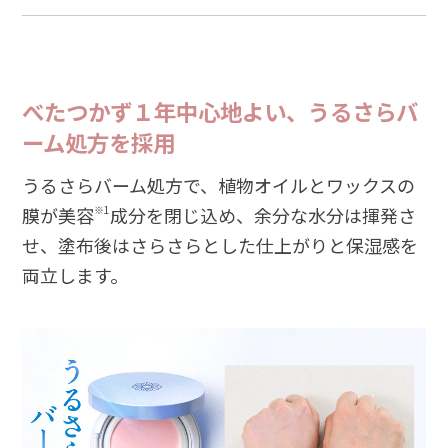
べたつかず１年中心地よい、うるさらバ
ーム処方を採用
うるさらバーム処方で、植物オイルとワックスの
膜が美容
※1
成分を閉じ込め、余分な水分は揮発さ
せ、塗布後はさらさらとした仕上がりと保湿感を
両立します。