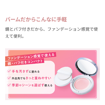
バームだからこんなに手軽
鏡とパフ付きだから、ファンデーション感覚で使
えて便利。