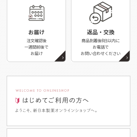
お届け
返品・交換
注文確認後
商品到着後8日以内に
一週間前後で
お電話で
お届け
お問い合わせください