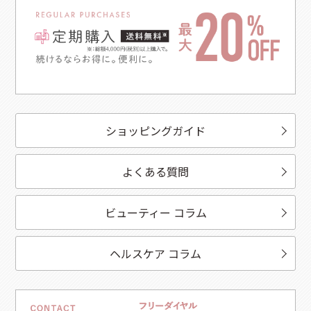
ショッピングガイド
よくある質問
ビューティー コラム
ヘルスケア コラム