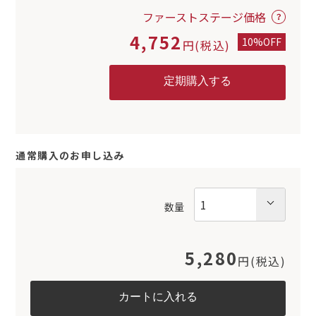
ファーストステージ価格
4,752
10%OFF
円(税込)
通常購入のお申し込み
数量
5,280
円(税込)