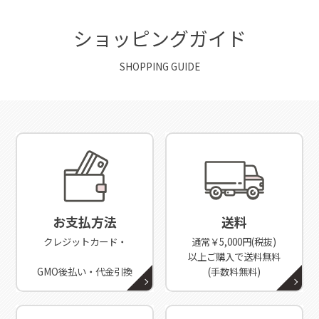
ショッピングガイド
SHOPPING GUIDE
お支払方法
送料
クレジットカード・
通常￥5,000円(税抜)
以上ご購入で送料無料
GMO後払い・代金引換
(手数料無料)