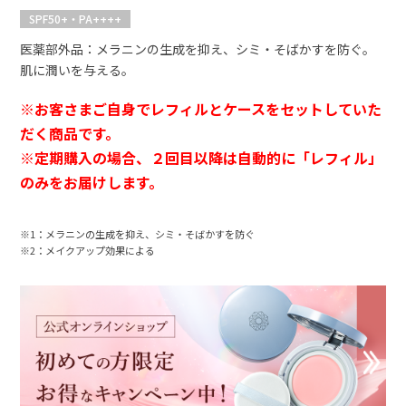
SPF50+・PA++++
医薬部外品：メラニンの生成を抑え、シミ・そばかすを防ぐ。
肌に潤いを与える。
※お客さまご自身でレフィルとケースをセットしていた
だく商品です。
※定期購入の場合、２回目以降は自動的に「レフィル」
のみをお届けします。
※1：メラニンの生成を抑え、シミ・そばかすを防ぐ
※2：メイクアップ効果による