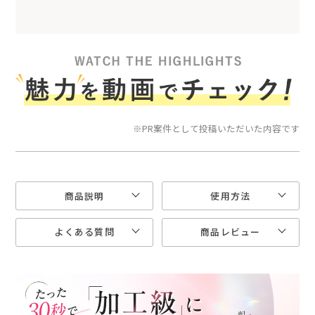
※PR案件として投稿いただいた内容です
商品説明
使用方法
よくある質問
商品レビュー