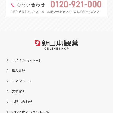
ログイン
(マイページ)
購入履歴
キャンペーン
店舗案内
お問い合わせ
SNS公式アカウント一覧