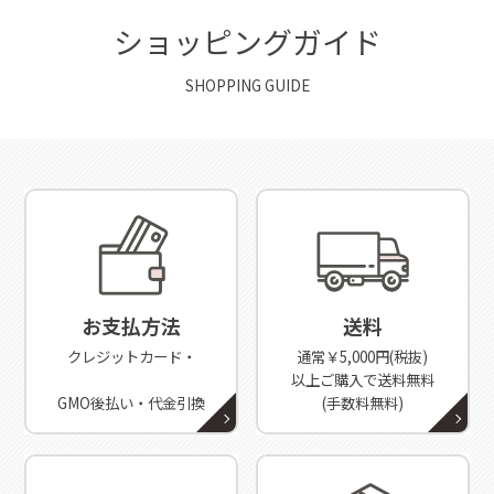
ショッピングガイド
SHOPPING GUIDE
お支払方法
送料
クレジットカード・
通常￥5,000円(税抜)
以上ご購入で送料無料
GMO後払い・代金引換
(手数料無料)