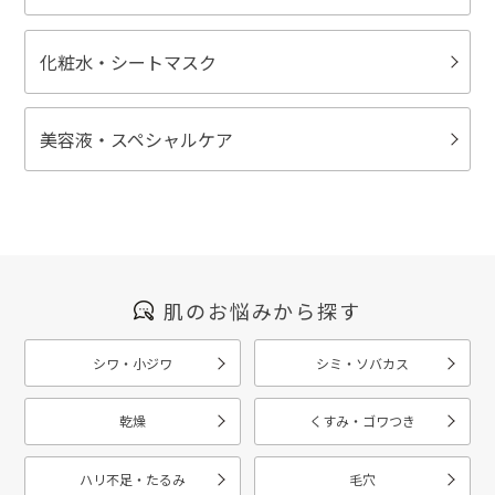
化粧水・シートマスク
美容液・スペシャルケア
肌のお悩みから探す
シワ・小ジワ
シミ・ソバカス
乾燥
くすみ・ゴワつき
ハリ不足・たるみ
毛穴