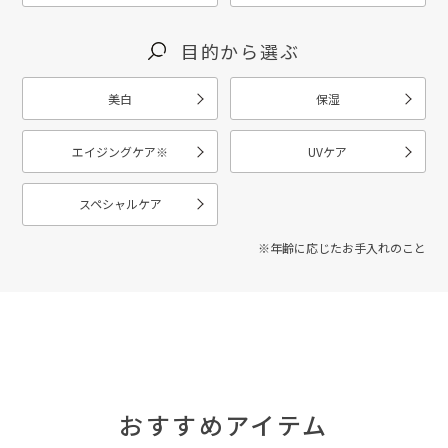
目的から選ぶ
美白
保湿
エイジングケア
※
UVケア
スペシャルケア
※年齢に応じたお手入れのこと
おすすめアイテム