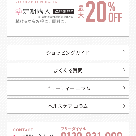
ショッピングガイド
よくある質問
ビューティー コラム
ヘルスケア コラム