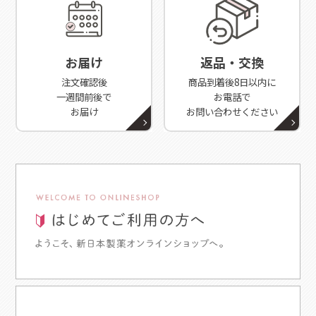
お届け
返品・交換
注文確認後
商品到着後8日以内に
一週間前後で
お電話で
お届け
お問い合わせください