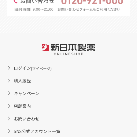
ログイン
(マイページ)
購入履歴
キャンペーン
店舗案内
お問い合わせ
SNS公式アカウント一覧