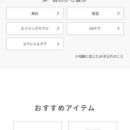
美白
保湿
エイジングケア
※
UVケア
スペシャルケア
※年齢に応じたお手入れのこと
おすすめアイテム