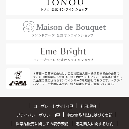
＊新日本製薬株式会社は、公益社団法人日本通信販売協会の会員で
す。新日本製薬株式会社は、電子商取引において、一定基準を満たし
た企業に認定されるオンラインマークを取得しております。＊プライ
バシーマーク制度に基づき、個人情報を厳重に管理しています。
コーポレートサイト
利用規約
プライバシーポリシー
特定商取引法に基づく表記
医薬品販売に関しての表示義務
定期購入に関する規約