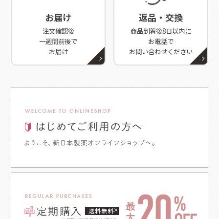
お届け
返品・交換
注文確認後
商品到着後8日以内に
一週間前後で
お電話で
お届け
お問い合わせください