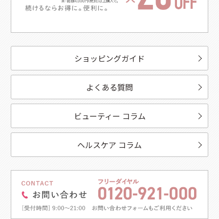
ショッピングガイド
よくある質問
ビューティー コラム
ヘルスケア コラム