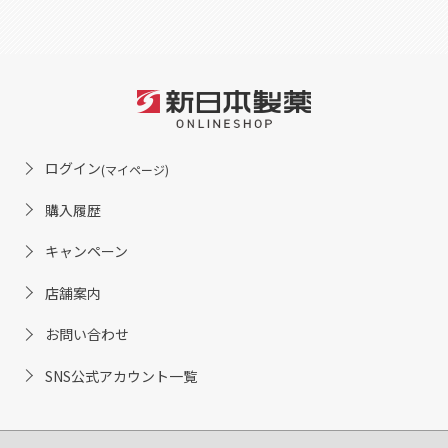
ログイン
(マイページ)
購入履歴
キャンペーン
店舗案内
お問い合わせ
SNS公式アカウント一覧