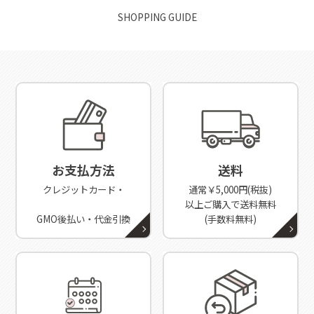
SHOPPING GUIDE
お支払方法
送料
クレジットカード・
通常￥5,000円(税抜)
以上ご購入で送料無料
GMO後払い・代金引換
(手数料無料)