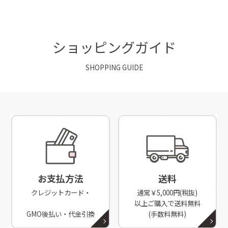
ショッピングガイド
SHOPPING GUIDE
お支払方法
送料
クレジットカード・
通常￥5,000円(税抜)
以上ご購入で送料無料
GMO後払い・代金引換
(手数料無料)