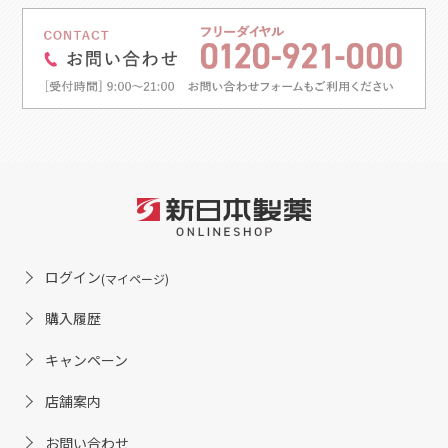
ログイン
(マイページ)
購入履歴
キャンペーン
店舗案内
お問い合わせ