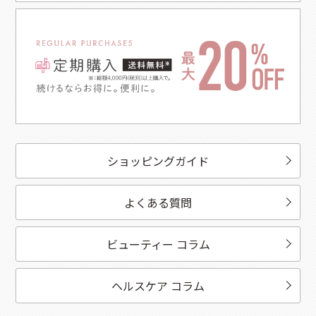
ショッピングガイド
よくある質問
ビューティー コラム
ヘルスケア コラム