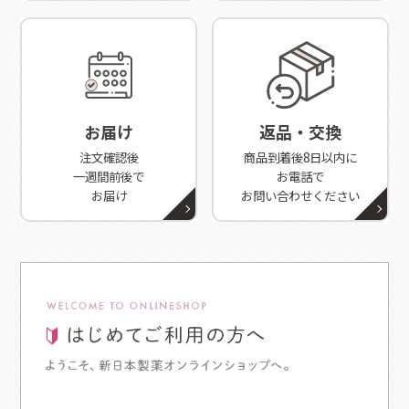
お届け
返品・交換
注文確認後
商品到着後8日以内に
一週間前後で
お電話で
お届け
お問い合わせください