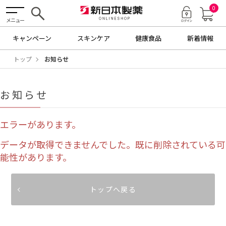
0
メニュー
キャンペーン
スキンケア
健康食品
新着情報
トップ
お知らせ
お知らせ
エラーがあります。
データが取得できませんでした。既に削除されている可
能性があります。
トップへ戻る