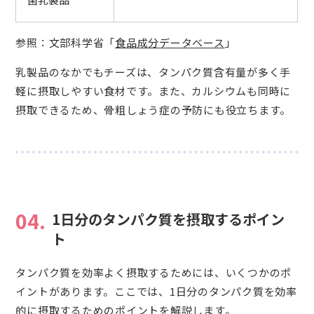
参照：文部科学省「
食品成分データベース
」
乳製品のなかでもチーズは、タンパク質含有量が多く手
軽に摂取しやすい食材です。また、カルシウムも同時に
摂取できるため、骨粗しょう症の予防にも役立ちます。
04.
1日分のタンパク質を摂取するポイン
ト
タンパク質を効率よく摂取するためには、いくつかのポ
イントがあります。ここでは、1日分のタンパク質を効率
的に摂取するためのポイントを解説します。