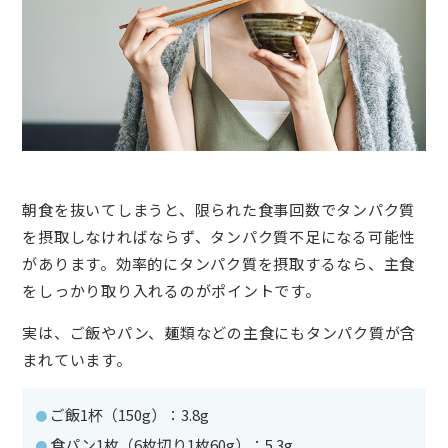
朝食を抜いてしまうと、限られた食事回数でタンパク質
を摂取しなければならず、タンパク質不足になる可能性
があります。効率的にタンパク質を摂取するなら、主食
をしっかり取り入れるのがポイントです。
実は、ご飯やパン、麺類などの主食にもタンパク質が含
まれています。
ご飯1杯（150g）：3.8g
食パン1枚（6枚切り1枚60g）：5.3g