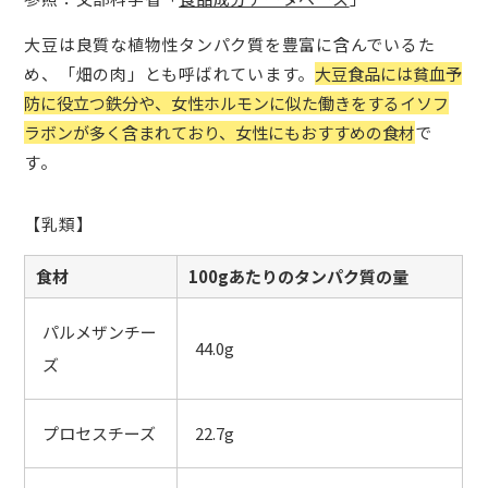
大豆は良質な植物性タンパク質を豊富に含んでいるた
め、「畑の肉」とも呼ばれています。
大豆食品には貧血予
防に役立つ鉄分や、女性ホルモンに似た働きをするイソフ
ラボンが多く含まれており、女性にもおすすめの食材
で
す。
【乳類】
食材
100gあたりのタンパク質の量
パルメザンチー
44.0g
ズ
プロセスチーズ
22.7g