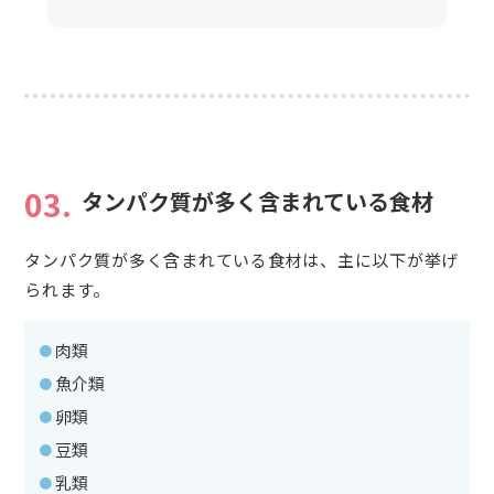
03.
タンパク質が多く含まれている食材
タンパク質が多く含まれている食材は、主に以下が挙げ
られます。
肉類
魚介類
卵類
豆類
乳類