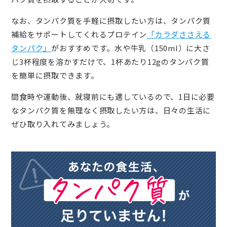
なお、タンパク質を手軽に摂取したい方は、タンパク質
補給をサポートしてくれるプロテイン
「カラダささえる
タンパク」
がおすすめです。水や牛乳（150ml）に大さ
じ3杯程度を溶かすだけで、1杯あたり12gのタンパク質
を簡単に摂取できます。
間食時や運動後、就寝前にも適しているので、1日に必要
なタンパク質を無理なく摂取したい方は、日々の生活に
ぜひ取り入れてみましょう。