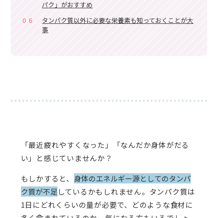
パク」がおすすめ
06
タンパク質以外に必要な栄養素も知っておくことが大
事
「最近疲れやすくなった」「なんだか身体がだる
い」と感じていませんか？
もしかすると、
身体のエネルギー源としてのタンパ
ク質が不足
しているかもしれません。タンパク質は
1日にどれくらいの量が必要で、どのような食材に
多く含まれているのか、気になる方もいるでしょ