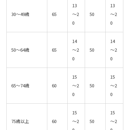
13
13
30～49歳
65
～2
50
～2
0
0
14
14
50～64歳
65
～2
50
～2
0
0
15
15
65～74歳
60
～2
50
～2
0
0
15
15
75歳以上
60
～2
50
～2
0
0