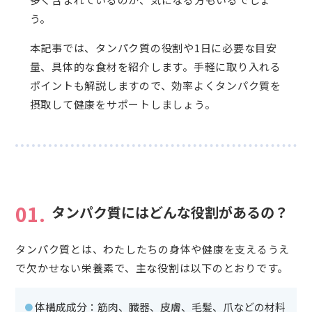
う。
本記事では、タンパク質の役割や1日に必要な目安
量、具体的な食材を紹介します。手軽に取り入れる
ポイントも解説しますので、効率よくタンパク質を
摂取して健康をサポートしましょう。
01.
タンパク質にはどんな役割があるの？
タンパク質とは、わたしたちの身体や健康を支えるうえ
で欠かせない栄養素で、主な役割は以下のとおりです。
体構成成分：筋肉、臓器、皮膚、毛髪、爪などの材料