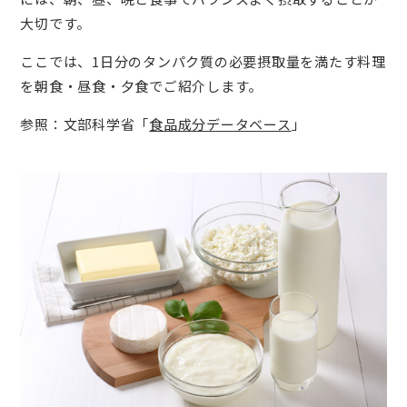
大切です。
ここでは、1日分のタンパク質の必要摂取量を満たす料理
を朝食・昼食・夕食でご紹介します。
参照：文部科学省「
食品成分データベース
」