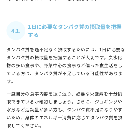
1日に必要なタンパク質の摂取量を把握
4.1.
する
タンパク質を過不足なく摂取するためには、1日に必要な
タンパク質の摂取量を把握することが大切です。炭水化
物の多い食事や、野菜中心の食事など偏った食生活をし
ている方は、タンパク質が不足している可能性がありま
す。
一度自分の食事内容を振り返り、必要な栄養素を十分摂
取できているか確認しましょう。さらに、ジョギングや
水泳など活動量が多い方も、タンパク質不足になりやす
いため、身体のエネルギー消費に応じてタンパク質を摂
取してください。