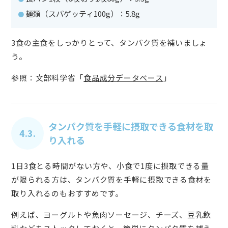
麺類（スパゲッティ100g）：5.8g
3食の主食をしっかりとって、タンパク質を補いましょ
う。
参照：文部科学省「
食品成分データベース
」
タンパク質を手軽に摂取できる食材を取
4.3.
り入れる
1日3食とる時間がない方や、小食で1度に摂取できる量
が限られる方は、タンパク質を手軽に摂取できる食材を
取り入れるのもおすすめです。
例えば、ヨーグルトや魚肉ソーセージ、チーズ、豆乳飲