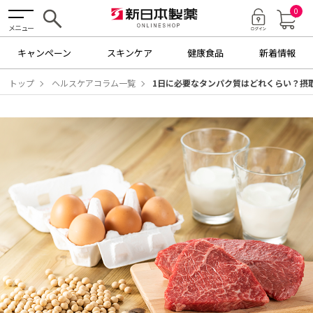
0
メニュー
キャンペーン
スキンケア
健康食品
新着情報
トップ
ヘルスケアコラム一覧
1日に必要なタンパク質はどれくらい？摂