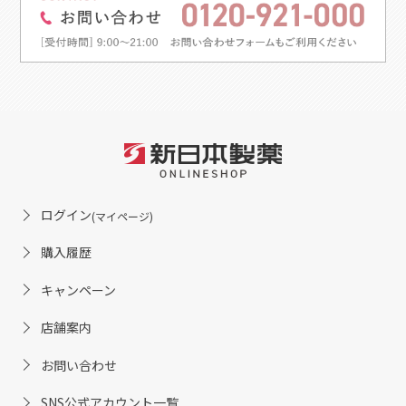
ログイン
(マイページ)
購入履歴
キャンペーン
店舗案内
お問い合わせ
SNS公式アカウント一覧