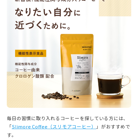
毎日の習慣に取り入れるコーヒーを探している方には、
「
Slimore Coffee（スリモアコーヒー）
」がおすすめで
す。