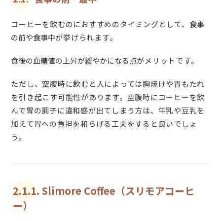
コーヒーを飲むのにおすすめのタイミングとして、
食事
の前や食事中
が挙げられます。
食後の血糖値の上昇が緩やかになる点
がメリットです。
ただし、空腹時に飲むと人によっては胸焼けや胃もたれ
を引き起こす可能性があります。空腹時にコーヒーを飲
んで胃の調子に違和感が出てしまう方は、牛乳や豆乳を
加えて胃への負担を和らげる工夫をすると良いでしょ
う。
2.1.1. Slimore Coffee（スリモアコーヒ
ー）