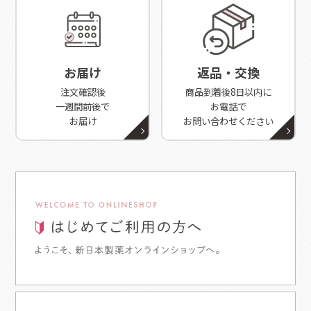
お届け
返品・交換
注文確認後
商品到着後8日以内に
一週間前後で
お電話で
お届け
お問い合わせください