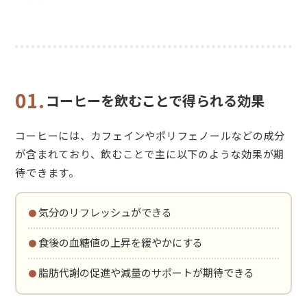
01.
コーヒーを飲むことで得られる効果
コーヒーには、カフェインやポリフェノールなどの成分
が含まれており、飲むことで主に以下のような効果が期
待できます。
・気分のリフレッシュができる
・食後の血糖値の上昇を緩やかにする
・脂肪代謝の促進や減量のサポートが期待できる