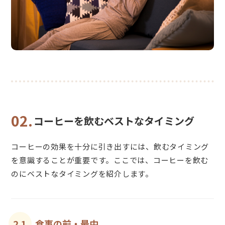
02.
コーヒーを飲むベストなタイミング
コーヒーの効果を十分に引き出すには、飲むタイミング
を意識することが重要です。ここでは、コーヒーを飲む
のにベストなタイミングを紹介します。
2.1.
食事の前・最中