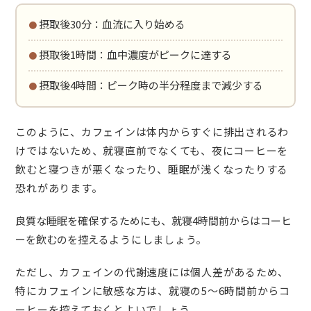
・摂取後30分：血流に入り始める
・摂取後1時間：血中濃度がピークに達する
・摂取後4時間：ピーク時の半分程度まで減少する
このように、カフェインは体内からすぐに排出されるわ
けではないため、就寝直前でなくても、夜にコーヒーを
飲むと寝つきが悪くなったり、睡眠が浅くなったりする
恐れがあります。
良質な睡眠を確保するためにも、就寝4時間前からはコーヒ
ーを飲むのを控える
ようにしましょう。
ただし、カフェインの代謝速度には個人差があるため、
特にカフェインに敏感な方は、就寝の5〜6時間前からコ
ーヒーを控えておくとよいでしょう。