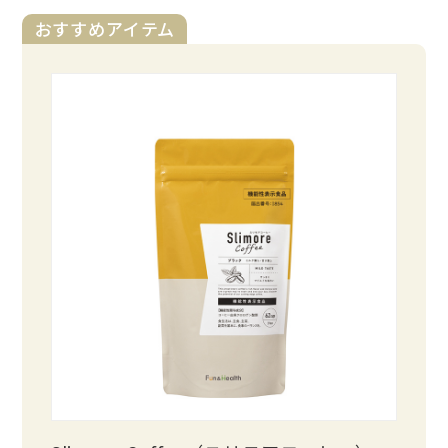
おすすめアイテム