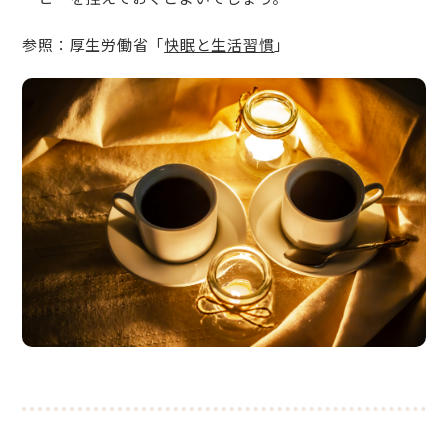
参照：厚生労働省「
快眠と生活習慣
」