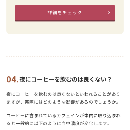
詳細をチェック
04.
夜にコーヒーを飲むのは良くない？
夜にコーヒーを飲むのは良くないといわれることがあり
ますが、実際にはどのような影響があるのでしょうか。
コーヒーに含まれているカフェインが体内に取り込まれ
ると一般的に以下のように血中濃度が変化します。