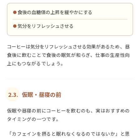
・食後の血糖値の上昇を緩やかにする
・気分をリフレッシュさせる
コーヒーは気分をリフレッシュさせる効果がある
ため、昼
食後に飲むことで食後の眠気が和らぎ、仕事の生産性向
上にもつながるでしょう。
2.3.
仮眠・昼寝の前
仮眠や昼寝の前にコーヒーを飲むのも、実はおすすめの
タイミングの一つです。
「カフェインを摂ると眠れなくなるのではないか」と思