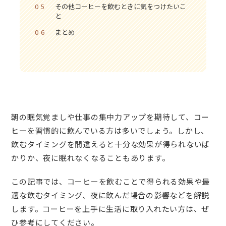
05
その他コーヒーを飲むときに気をつけたいこ
と
06
まとめ
朝の眠気覚ましや仕事の集中力アップを期待して、コー
ヒーを習慣的に飲んでいる方は多いでしょう。しかし、
飲むタイミングを間違えると十分な効果が得られないば
かりか、夜に眠れなくなることもあります。
この記事では、コーヒーを飲むことで得られる効果や最
適な飲むタイミング、夜に飲んだ場合の影響などを解説
します。コーヒーを上手に生活に取り入れたい方は、ぜ
ひ参考にしてください。