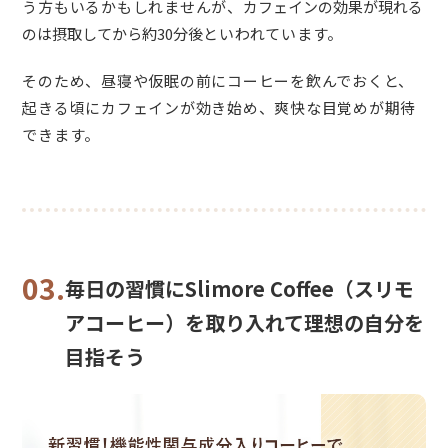
う方もいるかもしれませんが、
カフェインの効果が現れる
のは摂取してから約30分後
といわれています。
そのため、昼寝や仮眠の前にコーヒーを飲んでおくと、
起きる頃にカフェインが効き始め、爽快な目覚めが期待
できます。
03.
毎日の習慣にSlimore Coffee（スリモ
アコーヒー）を取り入れて理想の自分を
目指そう