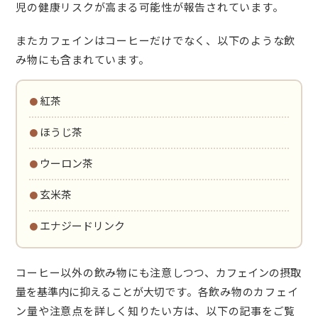
児の健康リスクが高まる可能性が報告されています。
またカフェインはコーヒーだけでなく、以下のような飲
み物にも含まれています。
・紅茶
・ほうじ茶
・ウーロン茶
・玄米茶
・エナジードリンク
コーヒー以外の飲み物にも注意しつつ、
カフェインの摂取
量を基準内に抑えることが大切
です。各飲み物のカフェイ
ン量や注意点を詳しく知りたい方は、以下の記事をご覧