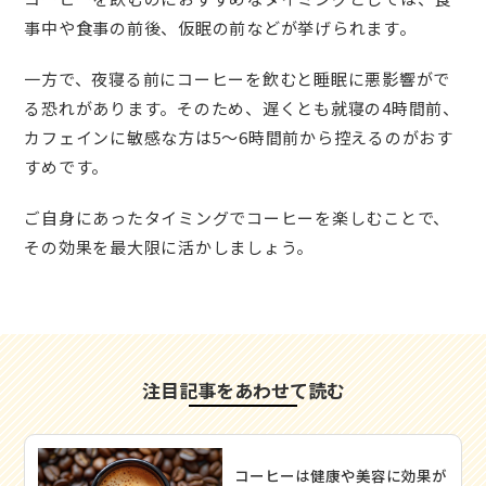
事中や食事の前後、仮眠の前などが挙げられます。
一方で、夜寝る前にコーヒーを飲むと睡眠に悪影響がで
る恐れがあります。そのため、遅くとも就寝の4時間前、
カフェインに敏感な方は5〜6時間前から控えるのがおす
すめです。
ご自身にあったタイミングでコーヒーを楽しむことで、
その効果を最大限に活かしましょう。
注目記事をあわせて読む
コーヒーは健康や美容に効果が