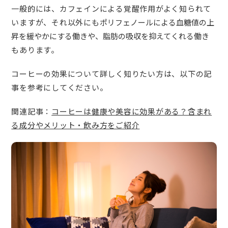
一般的には、カフェインによる覚醒作用がよく知られて
いますが、それ以外にも
ポリフェノールによる血糖値の上
昇を緩やかにする働きや、脂肪の吸収を抑えてくれる働き
もあります。
コーヒーの効果について詳しく知りたい方は、以下の記
事を参考にしてください。
関連記事：
コーヒーは健康や美容に効果がある？含まれ
る成分やメリット・飲み方をご紹介