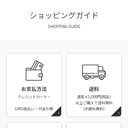
ショッピングガイド
SHOPPING GUIDE
お支払方法
送料
クレジットカード・
通常￥5,000円(税抜)
以上ご購入で送料無料
GMO後払い・代金引換
(手数料無料)