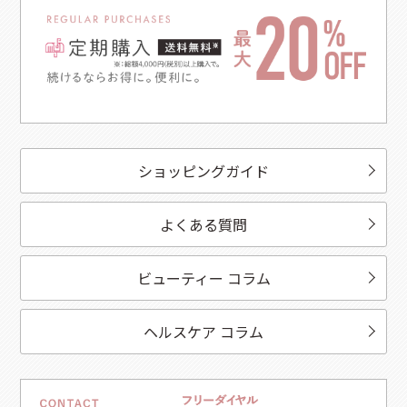
ショッピングガイド
よくある質問
ビューティー コラム
ヘルスケア コラム