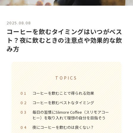
2025.08.08
コーヒーを飲むタイミングはいつがベス
ト？
夜に飲むときの注意点や効果的な飲
み方
TOPICS
01
コーヒーを飲むことで得られる効果
02
コーヒーを飲むベストなタイミング
03
毎日の習慣にSlimore Coffee（スリモアコー
ヒー）を取り入れて理想の自分を目指そう
04
夜にコーヒーを飲むのは良くない？