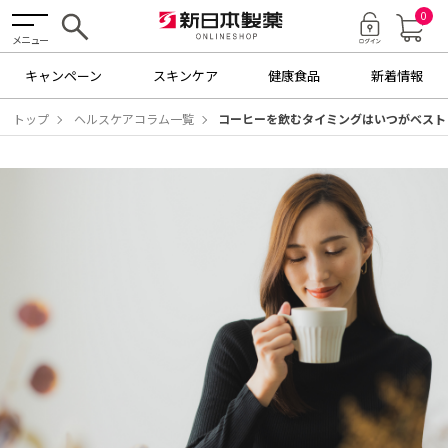
0
メニュー
キャンペーン
スキンケア
健康食品
新着情報
トップ
ヘルスケアコラム一覧
コーヒーを飲むタイミングはいつがベスト