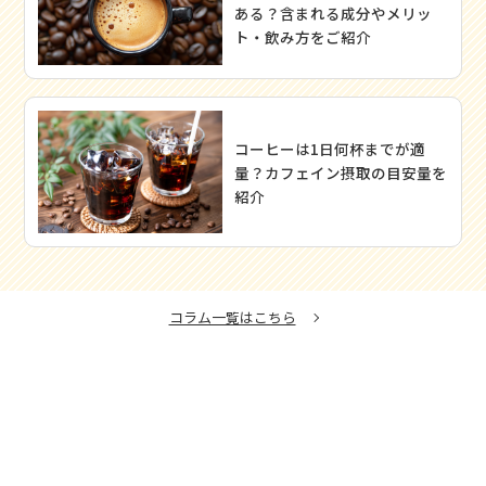
ある？含まれる成分やメリッ
ト・飲み方をご紹介
コーヒーは1日何杯までが適
量？カフェイン摂取の目安量を
紹介
コラム一覧はこちら