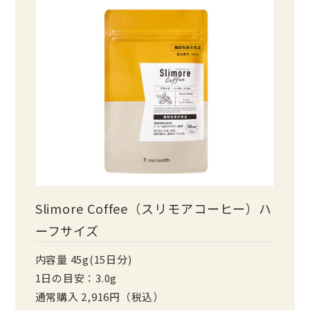
Slimore Coffee（スリモアコーヒー）ハ
ーフサイズ
内容量 45g(15日分)
1日の目安：3.0g
通常購入 2,916円（税込）