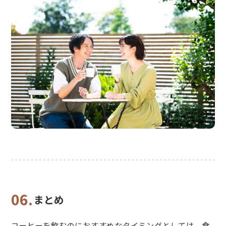
06.
まとめ
コーヒーを飲むのにおすすめなタイミングとしては、食