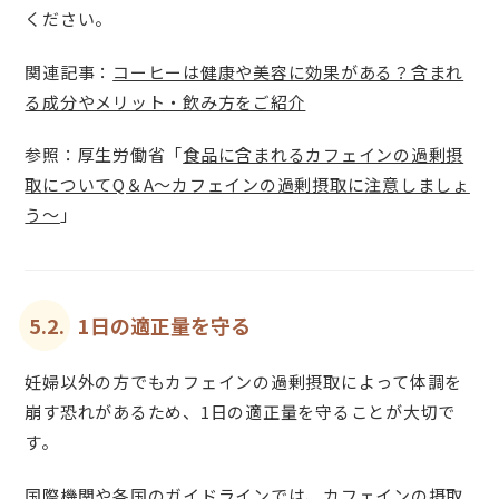
ください。
関連記事：
コーヒーは健康や美容に効果がある？含まれ
る成分やメリット・飲み方をご紹介
参照：厚生労働省「
食品に含まれるカフェインの過剰摂
取についてQ＆A～カフェインの過剰摂取に注意しましょ
う～
」
5.2.
1日の適正量を守る
妊婦以外の方でもカフェインの過剰摂取によって体調を
崩す恐れがあるため、1日の適正量を守ることが大切で
す。
国際機関や各国のガイドラインでは、カフェインの摂取