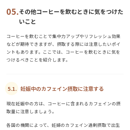
05.
その他コーヒーを飲むときに気をつけた
いこと
コーヒーを飲むことで集中力アップやリフレッシュ効果
などが期待できますが、摂取する際には注意したいポイ
ントもあります。ここでは、コーヒーを飲むときに気を
つけるべきことを紹介します。
5.1.
妊娠中のカフェイン摂取に注意する
現在妊娠中の方は、コーヒーに含まれるカフェインの摂
取量に注意しましょう。
各国の機関によって、妊婦のカフェイン過剰摂取で出生