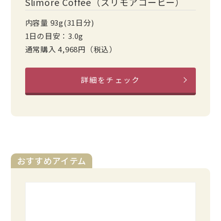
Slimore Coffee（スリモアコーヒー）
内容量 93g(31日分)
1日の目安：3.0g
通常購入 4,968円（税込）
詳細をチェック
おすすめアイテム