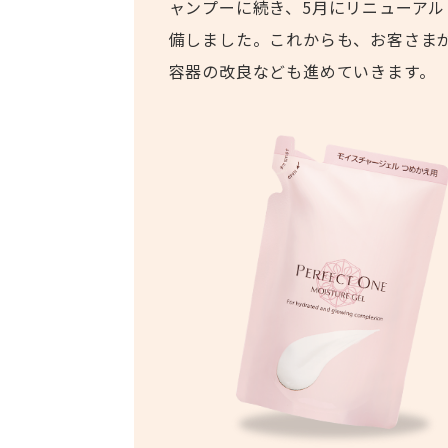
ャンプーに続き、5月にリニューア
備しました。これからも、お客さま
容器の改良なども進めていきます。