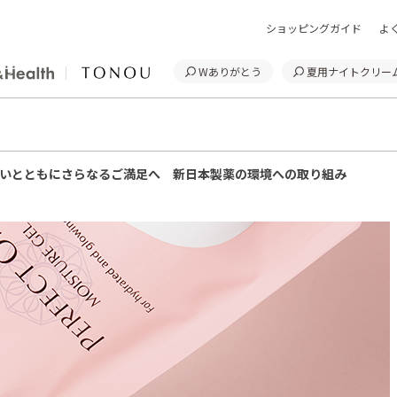
ショッピングガイド
よ
Wありがとう
夏用ナイトクリー
いとともにさらなるご満足へ 新日本製薬の環境への取り組み