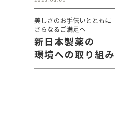
美しさのお手伝いとともに
さらなるご満足へ
新日本製薬の
環境への取り組み