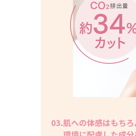
03.肌への体感はもちろ
環境に配慮した成分