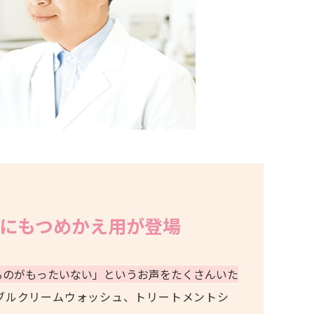
ェルにもつめかえ用が登場
るのがもったいない」というお声をたくさんいた
ブルクリームウォッシュ、トリートメントシ