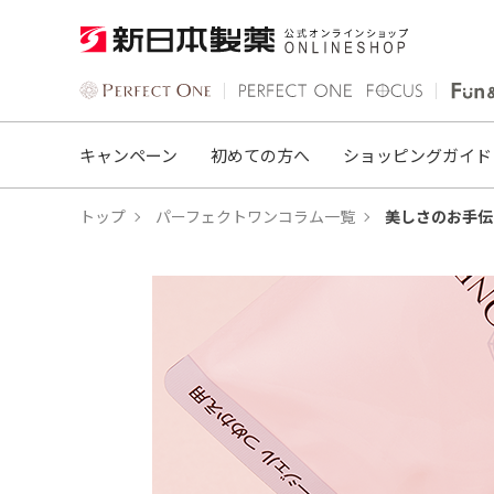
キャンペーン
初めての方へ
ショッピングガイド
トップ
パーフェクトワンコラム一覧
美しさのお手伝