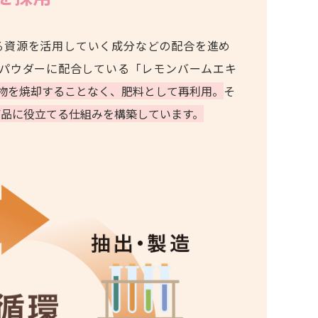
る資源を活用していく成分などの配合を進め
トパウダーに配合している「レモンバームエキ
物を焼却することなく、肥料として再利用。
そ
品に役立てる仕組みを構築しています。