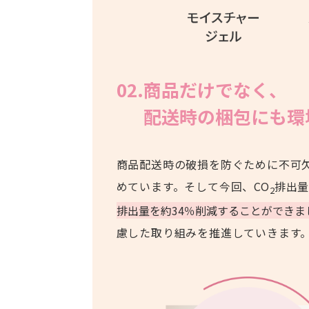
02.商品だけでなく、
配送時の梱包にも環
商品配送時の破損を防ぐために不可
めています。そして今回、CO
排出
2
排出量を約34％削減することができま
慮した取り組みを推進していきます