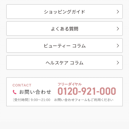
ショッピングガイド
よくある質問
ビューティー コラム
ヘルスケア コラム