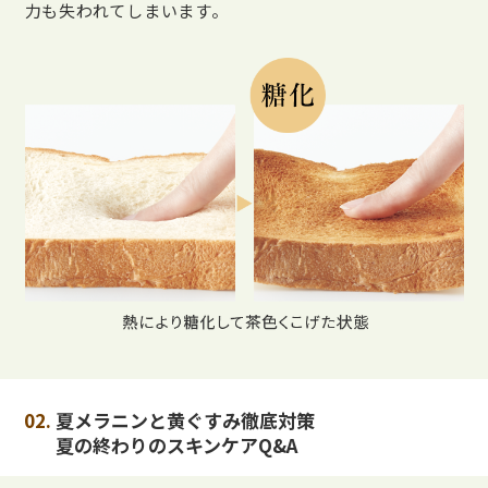
力も失われてしまいます。
02.
夏メラニンと黄ぐすみ徹底対策
夏の終わりのスキンケアQ&A