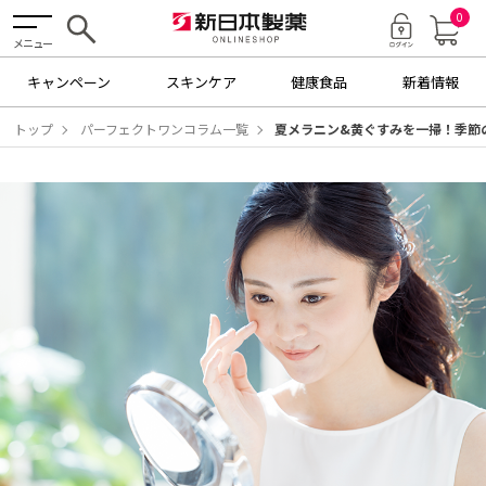
0
メニュー
キャンペーン
スキンケア
健康食品
新着情報
トップ
パーフェクトワンコラム一覧
夏メラニン&黄ぐすみを一掃！季節