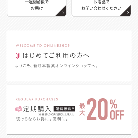
一週間前後で
お電話で
お届け
お問い合わせください