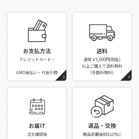
お支払方法
送料
クレジットカード・
通常￥5,000円(税抜)
以上ご購入で送料無料
GMO後払い・代金引換
(手数料無料)
お届け
返品・交換
注文確認後
商品到着後8日以内に