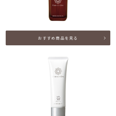
おすすめ商品を見る