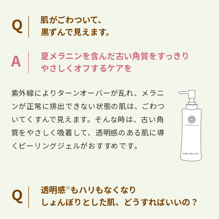
Q
肌がごわついて、
黒ずんで見えます。
A
夏メラニンを含んだ古い角質をすっきり
やさしくオフするケアを
紫外線によりターンオーバーが乱れ、メラニ
ンが正常に排出できない状態の肌は、ごわつ
いてくすんで見えます。そんな時は、古い角
質をやさしく吸着して、透明感のある肌に導
くピーリングジェルがおすすめです。
Q
透明感
もハリもなくなり
※
しょんぼりとした肌、どうすればいいの？