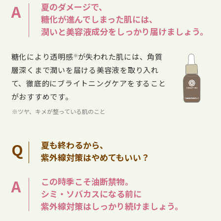
A
夏のダメージで、
糖化が進んでしまった肌には、
潤いと美容液成分をしっかり届けましょう。
糖化により透明感
が失われた肌には、角質
※
層深くまで潤いを届ける美容液を取り入れ
て、徹底的にブライトニングケアをすること
がおすすめです。
※ツヤ、キメが整っている肌のこと
Q
夏も終わるから、
紫外線対策はやめてもいい？
A
この時季こそ油断禁物。
シミ・ソバカスになる前に
紫外線対策はしっかり続けましょう。