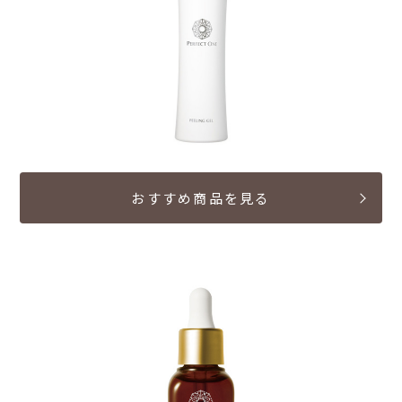
おすすめ商品を見る