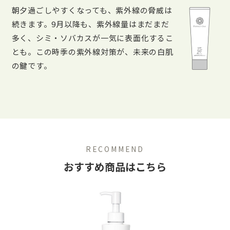
朝夕過ごしやすくなっても、紫外線の脅威は
続きます。9月以降も、紫外線量はまだまだ
多く、シミ・ソバカスが一気に表面化するこ
とも。この時季の紫外線対策が、未来の白肌
の鍵です。
RECOMMEND
おすすめ商品はこちら