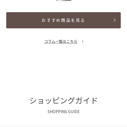
おすすめ商品を見る
コラム一覧はこちら
ショッピングガイド
SHOPPING GUIDE