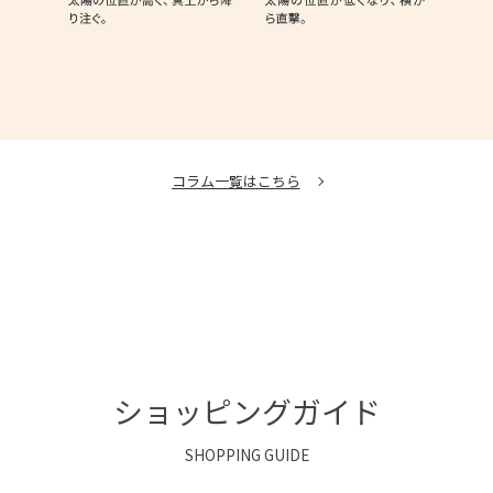
コラム一覧はこちら
ショッピングガイド
SHOPPING GUIDE