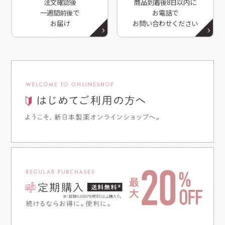
注文確認後
商品到着後8日以内に
一週間前後で
お電話で
お届け
お問い合わせください