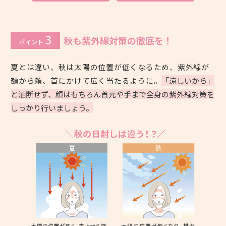
3
秋も紫外線対策の徹底を！
ポイント
夏とは違い、秋は太陽の位置が低くなるため、紫外線が
額から頬、首にかけて広く当たるように。
「涼しいから」
と油断せず、顔はもちろん首元や手まで全身の紫外線対策を
しっかり行いましょう。