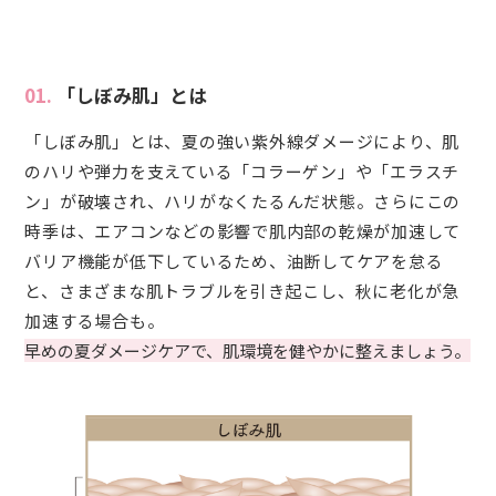
01.
「しぼみ肌」とは
「しぼみ肌」とは、夏の強い紫外線ダメージにより、肌
のハリや弾力を支えている「コラーゲン」や「エラスチ
ン」が破壊され、ハリがなくたるんだ状態。さらにこの
時季は、エアコンなどの影響で肌内部の乾燥が加速して
バリア機能が低下しているため、油断してケアを怠る
と、さまざまな肌トラブルを引き起こし、秋に老化が急
加速する場合も。
早めの夏ダメージケアで、肌環境を健やかに整えましょう。