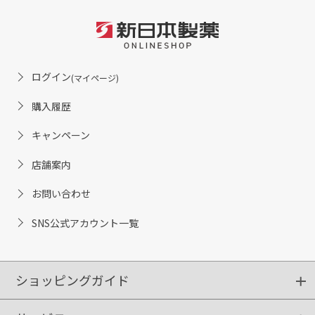
ログイン
(マイページ)
購入履歴
キャンペーン
店舗案内
お問い合わせ
SNS公式アカウント一覧
ショッピングガイド