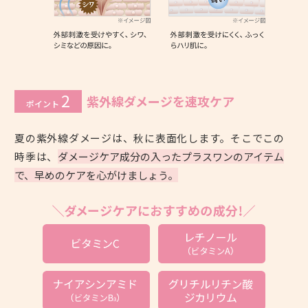
2
紫外線ダメージを速攻ケア
ポイント
夏の紫外線ダメージは、秋に表面化します。そこでこの
時季は、
ダメージケア成分の入ったプラスワンのアイテム
で、早めのケアを心がけましょう。