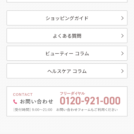
ショッピングガイド
よくある質問
ビューティー コラム
ヘルスケア コラム