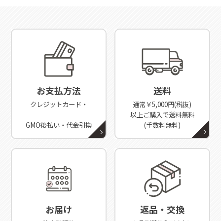
お支払方法
送料
クレジットカード・
通常￥5,000円(税抜)
以上ご購入で送料無料
GMO後払い・代金引換
(手数料無料)
お届け
返品・交換