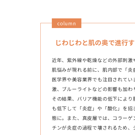
column
じわじわと肌の奥で進行す
近年、紫外線や乾燥などの外部刺激
肌悩みが現れる前に、肌内部で「炎
医学界や美容業界でも注目されてい
激、ブルーライトなどの影響も加わ
その結果、バリア機能の低下により
も低下して「炎症」や「酸化」を招
態に。また、真皮層では、コラーゲ
チンが炎症の過程で壊されるため、