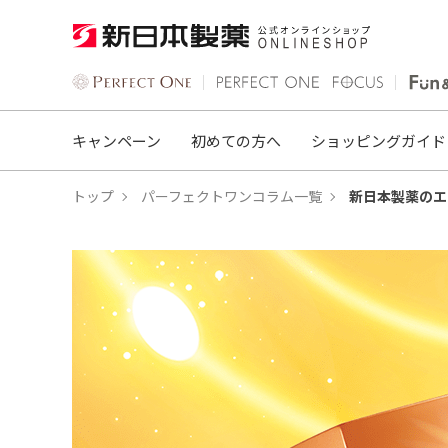
キャンペーン
初めての方へ
ショッピングガイド
トップ
パーフェクトワンコラム一覧
新日本製薬のエ