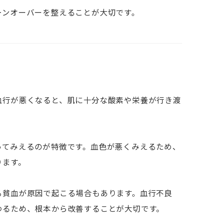
ーンオーバーを整えることが大切です。
血行が悪くなると、肌に十分な酸素や栄養が行き渡
。
ってみえるのが特徴です。血色が悪くみえるため、
ります。
る貧血が原因で起こる場合もあります。血行不良
わるため、根本から改善することが大切です。