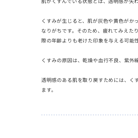
肌がくすんでいる状態とは、透明感が失
くすみが生じると、肌が灰色や黄色がか
なりがちです。そのため、疲れてみえた
際の年齢よりも老けた印象を与える可能
くすみの原因は、乾燥や血行不良、紫外
透明感のある肌を取り戻すためには、く
ます。