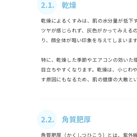
2.1. 乾燥
乾燥によるくすみは、肌の水分量が低下
ツヤが感じられず、灰色がかってみえる
り、顔全体が暗い印象を与えてしまいま
特に、乾燥した季節やエアコンの効いた
目立ちやすくなります。乾燥は、小じわ
す原因にもなるため、肌の健康の大敵と
2.2. 角質肥厚
角質肥厚（かくしつひこう）とは、紫外