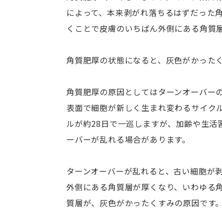
によって、本来剥がれ落ちるはずだった
くことで皮膚のいちばん外側にある角質
角質肥厚の状態になると、灰色がかった
角質肥厚の原因としてはターンオーバー
表面で細胞が新しく生まれ変わるサイクル
ルが約28日で一巡しますが、加齢や生活
ーバーが乱れる場合があります。
ターンオーバーが乱れると、古い細胞が
外側にある角質層が厚くなり、いわゆる
質層が、灰色がかったくすみの原因です