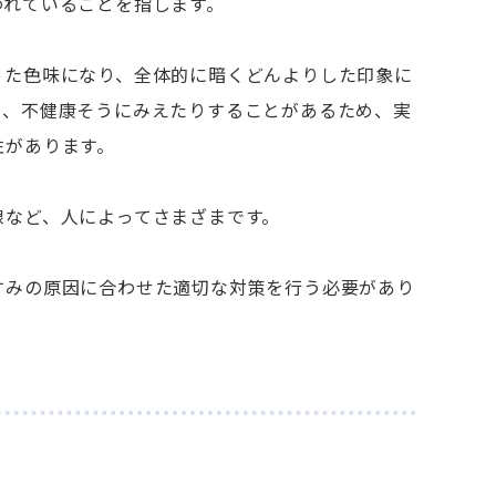
われていることを指します。
った色味になり、全体的に暗くどんよりした印象に
り、不健康そうにみえたりすることがあるため、実
性があります。
線など、人によってさまざまです。
すみの原因に合わせた適切な対策を行う必要があり