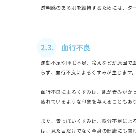
透明感のある肌を維持するためには、タ
2.3. 血行不良
運動不足や睡眠不足、冷えなどが原因で
らず、血行不良によるくすみが生じます
血行不良によるくすみは、肌が青みがか
疲れているような印象を与えることもあ
また、青っぽいくすみは、鉄分不足によ
は、見た目だけでなく全身の健康にも関