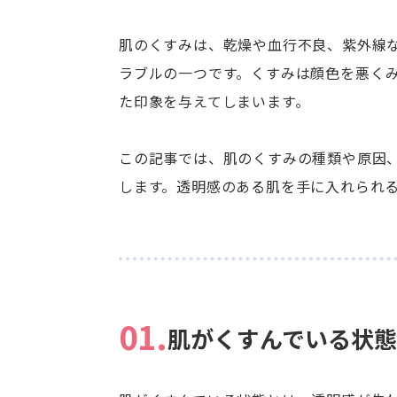
肌のくすみは、乾燥や血行不良、紫外線
ラブルの一つです。くすみは顔色を悪く
た印象を与えてしまいます。
この記事では、肌のくすみの種類や原因
します。透明感のある肌を手に入れられ
01.
肌がくすんでいる状