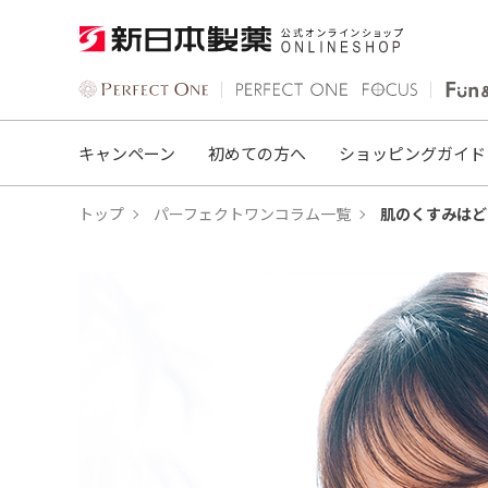
キャンペーン
初めての方へ
ショッピングガイド
トップ
パーフェクトワンコラム一覧
肌のくすみはど