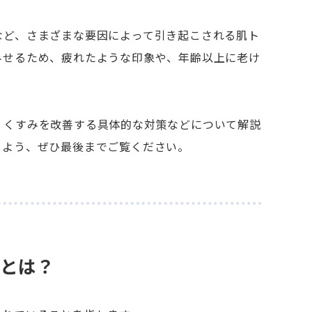
など、さまざまな要因によって引き起こされる肌ト
みせるため、疲れたような印象や、年齢以上に老け
、くすみを改善する具体的な対策などについて解説
るよう、ぜひ最後までご覧ください。
態とは？