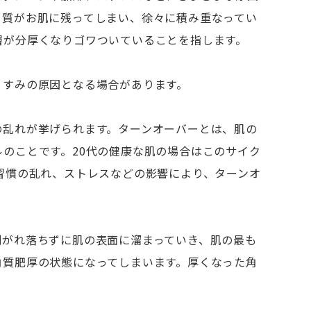
角質がお肌に残ってしまい、徐々に積み重なってい
層が分厚くなりゴワついていることを指します。
くすみの原因となる場合があります。
の乱れが挙げられます。ターンオーバーとは、肌の
のことです。20代の健康な肌の場合はこのサイク
習慣の乱れ、ストレスなどの影響により、ターンオ
剥がれ落ちずに肌の表面に溜まっていき、肌の最も
角質肥厚の状態になってしまいます。厚くなった角
。