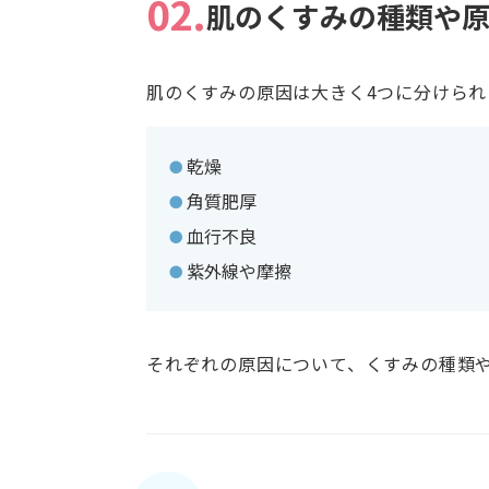
02.
肌のくすみの種類や
肌のくすみの原因は大きく4つに分けられ
・乾燥
・角質肥厚
・血行不良
・紫外線や摩擦
それぞれの原因について、くすみの種類