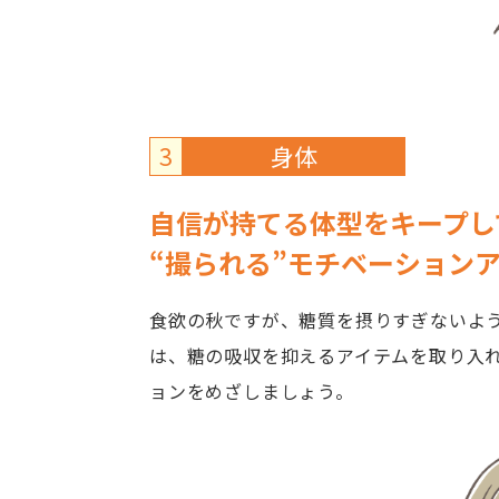
3
身体
自信が持てる体型をキープし
“撮られる”モチベーション
食欲の秋ですが、糖質を摂りすぎないよ
は、糖の吸収を抑えるアイテムを取り入
ョンをめざしましょう。