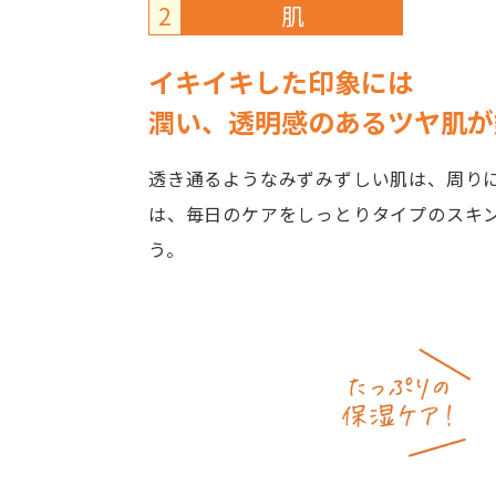
2
肌
イキイキした印象には
潤い、透明感のあるツヤ肌が
透き通るようなみずみずしい肌は、周り
は、毎日のケアをしっとりタイプのスキ
う。