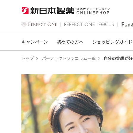
キャンペーン
初めての方へ
ショッピングガイド
トップ
パーフェクトワンコラム一覧
自分の笑顔が好