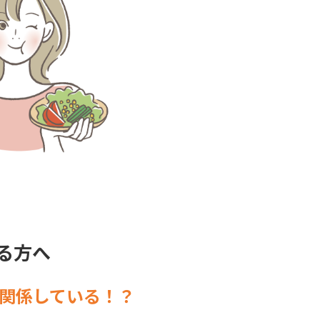
る方へ
関係している！？