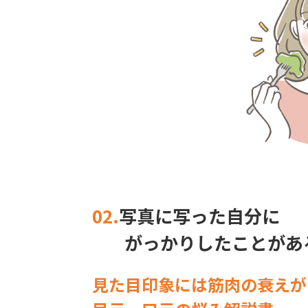
02.
写真に写った自分に
がっかりしたことがあ
見た目印象には筋肉の衰えが