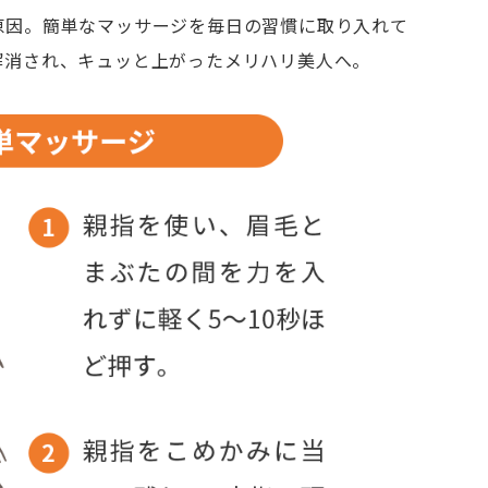
原因。簡単なマッサージを毎日の習慣に取り入れて
解消され、キュッと上がったメリハリ美人へ。