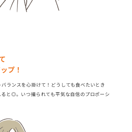
て
アップ！
うバランスを心掛けて！どうしても食べたいとき
れると◎。いつ撮られても平気な自信のプロポーシ