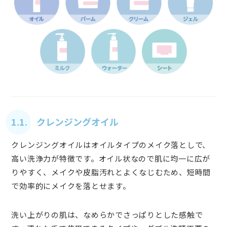
1.1. クレンジングオイル
クレンジングオイルはオイルタイプのメイク落としで、
高い洗浄力が特徴です。オイル状なので肌に均一に広が
りやすく、メイクや皮脂汚れとよくなじむため、短時間
で効率的にメイクを落とせます。
洗い上がりの肌は、なめらかでさっぱりとした感触で