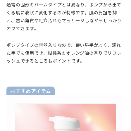
通常の固形のバームタイプとは異なり、ポンプから出て
くる度に液状に変化するのが特徴です。肌の負担を抑
え、古い角質や毛穴汚れもマッサージしながらしっかり
オフできます。
ポンプタイプの容器入りなので、使い勝手がよく、濡れ
た手でも使用でき、柑橘系のオレンジ油の香りでリフレ
ッシュできるところもポイントです。
おすすめアイテム