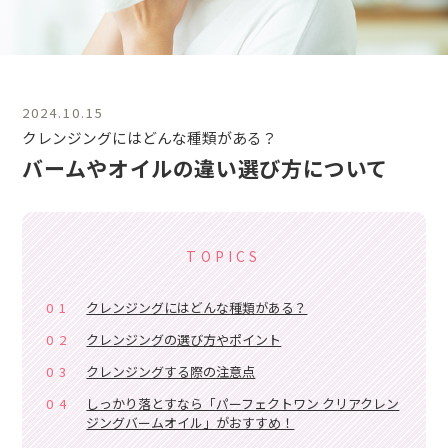
2024.10.15
クレンジングにはどんな種類がある？
バームやオイルの違い
選び方について
TOPICS
01
クレンジングにはどんな種類がある？
02
クレンジングの選び方やポイント
03
クレンジングする際の注意点
04
しっかり落とすなら「パーフェクトワン クリアクレン
ジングバームオイル」がおすすめ！