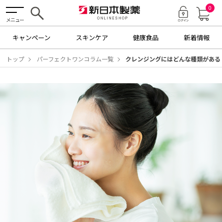
0
メニュー
キャンペーン
スキンケア
健康食品
新着情報
トップ
パーフェクトワンコラム一覧
クレンジングにはどんな種類がある