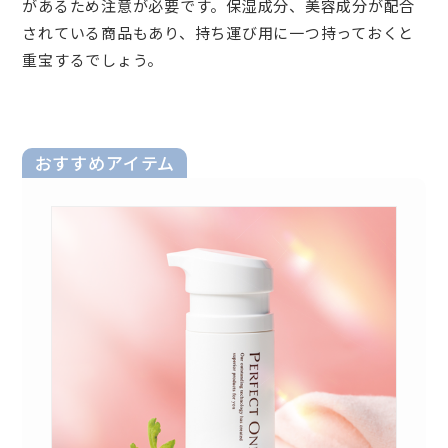
があるため注意が必要です。保湿成分、美容成分が配合
されている商品もあり、持ち運び用に一つ持っておくと
重宝するでしょう。
おすすめアイテム