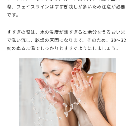
際、フェイスラインはすすぎ残しが多いため注意が必要
です。
すすぎの際は、水の温度が熱すぎると余分なうるおいま
で洗い流し、乾燥の原因になります。そのため、30～32
度のぬるま湯でしっかりとすすぐようにしましょう。