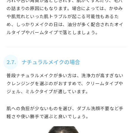
汚れや古い角質が落としきれず、肌がくすんだり、毛穴
の詰まりの原因にもなります。場合によっては、かゆみ
や肌荒れといった肌トラブルが起こる可能性もあるた
め、しっかりメイクの日は、油分が多く配合されたオイ
ルタイプやバームタイプで落としましょう。
2.7. ナチュラルメイクの場合
普段ナチュラルメイクが多い方は、洗浄力が高すぎない
クレンジングを選ぶのがおすすめで、クリームタイプや
ジェル、ミルクタイプが適しています。
肌への負担が少ないものを選び、ダブル洗顔不要など手
軽さや使い勝手で選ぶと良いでしょう。