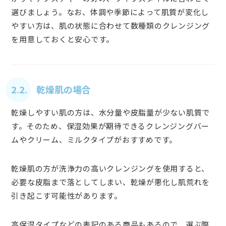
選びましょう。なお、体調や季節によって肌質が変化し
やすい方は、肌の状態に合わせて数種類のクレンジング
を用意しておくと安心です。
2.2. 乾燥肌の場合
乾燥しやすい肌の方は、水分量や皮脂量が少ない肌質で
す。そのため、保湿効果が期待できるクレンジングバー
ムやクリーム、ミルクタイプがおすすめです。
乾燥肌の方が洗浄力の高いクレンジングを使用すると、
必要な皮脂まで落としてしまい、乾燥が悪化し肌荒れを
引き起こす可能性があります。
高保湿タイプなどの表記のある商品もあるので、選ぶ際