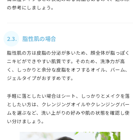
の参考にしましょう。
2.3. 脂性肌の場合
脂性肌の方は皮脂の分泌が多いため、顔全体が脂っぽく
ニキビができやすい肌質です。そのため、洗浄力が高
く、しっかりと余分な皮脂をオフするオイル、バーム、
ジェルタイプがおすすめです。
手軽に落としたい場合はシート、しっかりとメイクを落
としたい方は、クレンジングオイルやクレンジングバー
ムを選ぶなど、洗い上がりの好みや肌の状態を確認し使
い分けましょう。