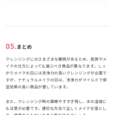
05.
まとめ
クレンジングにはさまざまな種類があるため、肌質やメ
イクの仕方によっても選ぶべき商品が異なります。しっ
かりメイクの日には洗浄力の高いクレンジングが必要で
すが、ナチュラルメイクの日は、洗浄力がマイルドで保
湿効果の高い商品が適しています。
また、クレンジング時の摩擦やすすぎ残し、水の温度に
も注意が必要です。適切な方法で正しくメイクを落とし