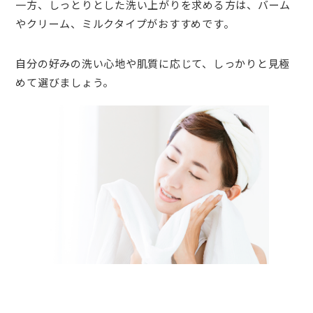
一方、しっとりとした洗い上がりを求める方は、バーム
やクリーム、ミルクタイプがおすすめです。
自分の好みの洗い心地や肌質に応じて、しっかりと見極
めて選びましょう。