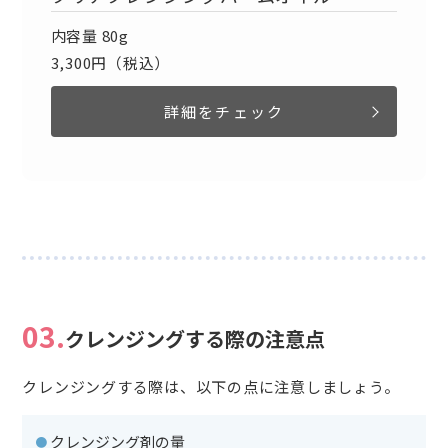
内容量 80g
3,300円（税込）
詳細をチェック
03.
クレンジングする際の注意点
クレンジングする際は、以下の点に注意しましょう。
・クレンジング剤の量