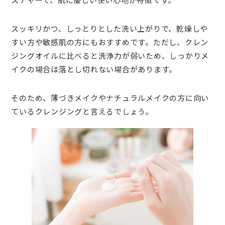
スッキリかつ、しっとりとした洗い上がりで、乾燥しや
すい方や敏感肌の方にもおすすめです。ただし、クレン
ジングオイルに比べると洗浄力が弱いため、しっかりメ
イクの場合は落とし切れない場合があります。
そのため、薄づきメイクやナチュラルメイクの方に向い
ているクレンジングと言えるでしょう。