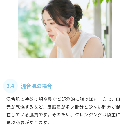
2.4. 混合肌の場合
混合肌の特徴は頬や鼻など部分的に脂っぽい一方で、口
元が乾燥するなど、皮脂量が多い部分と少ない部分が混
在している肌質です。そのため、クレンジングは慎重に
選ぶ必要があります。