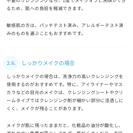
不要のクレンジングなら、1度でメイクオフと洗顔ができ
るため、肌への負担を軽減できます。
敏感肌の方は、パッチテスト済み、アレルギーテスト済
みのものを選ぶこともおすすめです。
2.6. しっかりメイクの場合
しっかりメイクの場合は、洗浄力の高いクレンジングを
使用するのがおすすめです。特に、アイライナーやマス
カラなどの目元のメイクは、クレンジングシートやクリ
ームタイプではクレンジング剤が細かい部分に浸透しに
くく、メイクが残ることがあります。
メイクが肌に残ったままだと、化粧品の油分が酸化し、