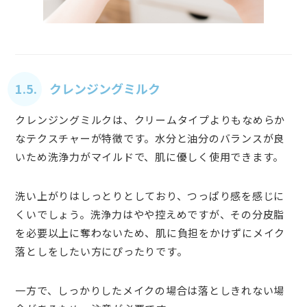
1.5. クレンジングミルク
クレンジングミルクは、クリームタイプよりもなめらか
なテクスチャーが特徴です。水分と油分のバランスが良
いため洗浄力がマイルドで、肌に優しく使用できます。
洗い上がりはしっとりとしており、つっぱり感を感じに
くいでしょう。洗浄力はやや控えめですが、その分皮脂
を必要以上に奪わないため、肌に負担をかけずにメイク
落としをしたい方にぴったりです。
一方で、しっかりしたメイクの場合は落としきれない場