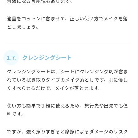
刺激になる可能性もあります。
適量をコットンに含ませて、正しい使い方でメイクを落
としましょう。
1.7. クレンジングシート
クレンジングシートは、シートにクレンジング剤が含ま
れている拭き取りタイプのメイク落としです。肌に優し
くすべらせるだけで、メイクが落とせます。
使い方も簡単で手軽に使えるため、旅行先や出先でも便
利です。
ですが、強く擦りすぎると摩擦によるダメージのリスク