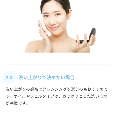
2.8. 洗い上がりで決めたい場合
洗い上がりの感触でクレンジングを選ぶのもおすすめで
す。オイルやジェルタイプは、さっぱりとした洗い心地
が特徴です。