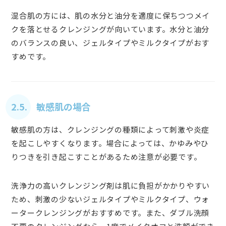
混合肌の方には、肌の水分と油分を適度に保ちつつメイ
クを落とせるクレンジングが向いています。水分と油分
のバランスの良い、ジェルタイプやミルクタイプがおす
すめです。
2.5. 敏感肌の場合
敏感肌の方は、クレンジングの種類によって刺激や炎症
を起こしやすくなります。場合によっては、かゆみやひ
りつきを引き起こすことがあるため注意が必要です。
洗浄力の高いクレンジング剤は肌に負担がかかりやすい
ため、刺激の少ないジェルタイプやミルクタイプ、ウォ
ータークレンジングがおすすめです。また、ダブル洗顔