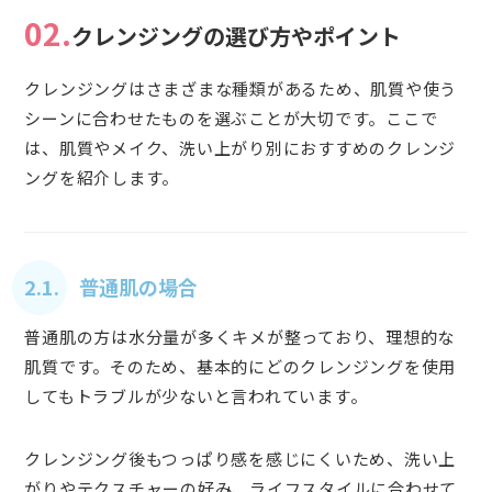
02.
クレンジングの選び方やポイント
クレンジングはさまざまな種類があるため、肌質や使う
シーンに合わせたものを選ぶことが大切です。ここで
は、肌質やメイク、洗い上がり別におすすめのクレンジ
ングを紹介します。
2.1. 普通肌の場合
普通肌の方は水分量が多くキメが整っており、理想的な
肌質です。そのため、基本的にどのクレンジングを使用
してもトラブルが少ないと言われています。
クレンジング後もつっぱり感を感じにくいため、洗い上
がりやテクスチャーの好み、ライフスタイルに合わせて