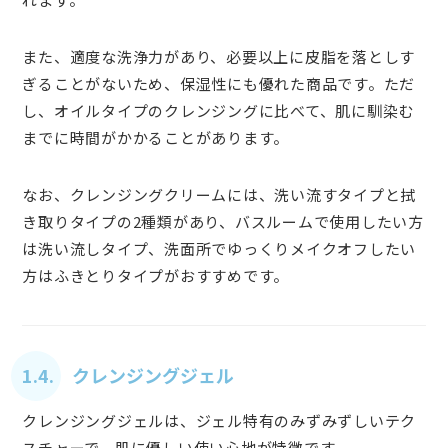
また、適度な洗浄力があり、必要以上に皮脂を落としす
ぎることがないため、保湿性にも優れた商品です。ただ
し、オイルタイプのクレンジングに比べて、肌に馴染む
までに時間がかかることがあります。
なお、クレンジングクリームには、洗い流すタイプと拭
き取りタイプの2種類があり、バスルームで使用したい方
は洗い流しタイプ、洗面所でゆっくりメイクオフしたい
方はふきとりタイプがおすすめです。
1.4. クレンジングジェル
クレンジングジェルは、ジェル特有のみずみずしいテク
スチャーで、肌に優しい使い心地が特徴です。