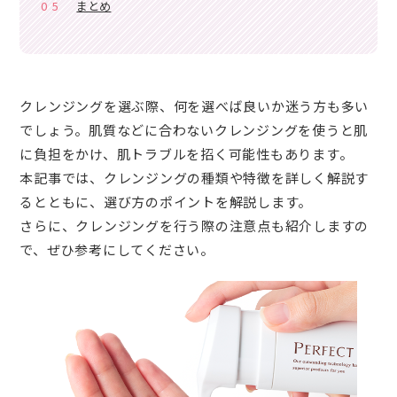
05
まとめ
クレンジングを選ぶ際、何を選べば良いか迷う方も多い
でしょう。肌質などに合わないクレンジングを使うと肌
に負担をかけ、肌トラブルを招く可能性もあります。
本記事では、クレンジングの種類や特徴を詳しく解説す
るとともに、選び方のポイントを解説します。
さらに、クレンジングを行う際の注意点も紹介しますの
で、ぜひ参考にしてください。