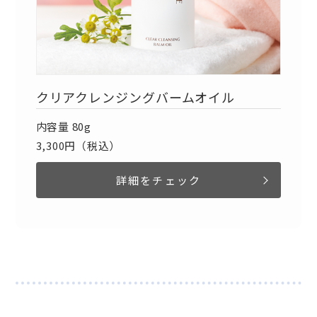
クリアクレンジングバームオイル
内容量 80g
3,300円（税込）
詳細をチェック