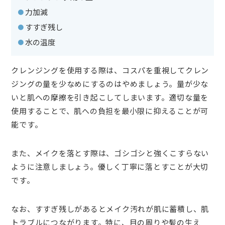
・力加減
・すすぎ残し
・水の温度
クレンジングを使用する際は、コスパを重視してクレン
ジングの量を少なめにするのはやめましょう。量が少な
いと肌への摩擦を引き起こしてしまいます。適切な量を
使用することで、肌への負担を最小限に抑えることが可
能です。
また、メイクを落とす際は、ゴシゴシと強くこすらない
ように注意しましょう。優しく丁寧に落とすことが大切
です。
なお、すすぎ残しがあるとメイク汚れが肌に蓄積し、肌
トラブルにつながります。特に、目の周りや髪の生え