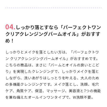
04.
しっかり落とすなら「パーフェクトワン
クリアクレンジングバームオイル」がおすす
め！
しっかりとメイクを落としたい方は、「パーフェクトワ
ン クリアクレンジングバームオイル」がおすすめです。
こちらの商品は、まさに「バームとオイルの良いとこど
り」を実現したクレンジングで、しっかりメイクを落と
しながら、洗いあがりはしっとりを叶える、大人のため
の多機能クレンジングです。メイク落とし、洗顔、毛穴
ケア、角質ケア、保湿、マッサージ、美容液と7つの機能
を兼ね備えたオールインワンタイプで、W洗顔不要。