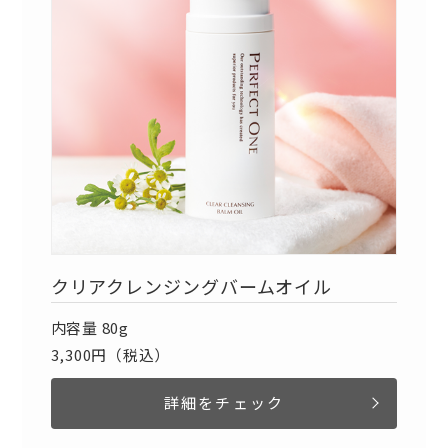
クリアクレンジングバームオイル
内容量 80g
3,300円（税込）
詳細をチェック