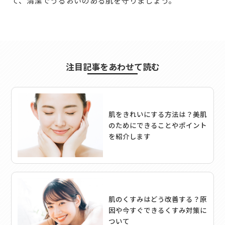
て、清潔でうるおいのある肌を守りましょう。
注目記事をあわせて読む
肌をきれいにする方法は？美肌
のためにできることやポイント
を紹介します
肌のくすみはどう改善する？原
因や今すぐできるくすみ対策に
ついて