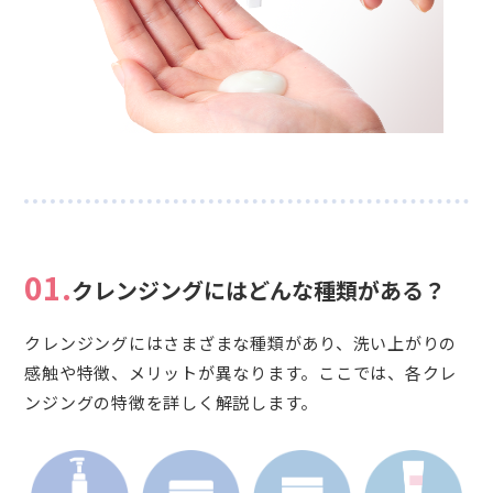
01.
クレンジングにはどんな種類がある？
クレンジングにはさまざまな種類があり、洗い上がりの
感触や特徴、メリットが異なります。ここでは、各クレ
ンジングの特徴を詳しく解説します。