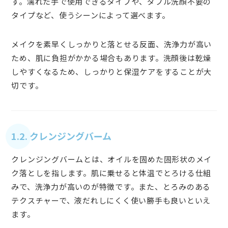
す。濡れた手で使用できるタイプや、ダブル洗顔不要の
タイプなど、使うシーンによって選べます。
メイクを素早くしっかりと落とせる反面、洗浄力が高い
ため、肌に負担がかかる場合もあります。洗顔後は乾燥
しやすくなるため、しっかりと保湿ケアをすることが大
切です。
1.2. クレンジングバーム
クレンジングバームとは、オイルを固めた固形状のメイ
ク落としを指します。肌に乗せると体温でとろける仕組
みで、洗浄力が高いのが特徴です。また、とろみのある
テクスチャーで、液だれしにくく使い勝手も良いといえ
ます。