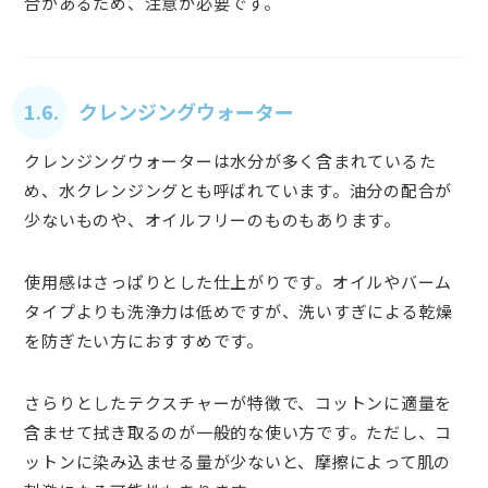
合があるため、注意が必要です。
1.6. クレンジングウォーター
クレンジングウォーターは水分が多く含まれているた
め、水クレンジングとも呼ばれています。油分の配合が
少ないものや、オイルフリーのものもあります。
使用感はさっぱりとした仕上がりです。オイルやバーム
タイプよりも洗浄力は低めですが、洗いすぎによる乾燥
を防ぎたい方におすすめです。
さらりとしたテクスチャーが特徴で、コットンに適量を
含ませて拭き取るのが一般的な使い方です。ただし、コ
ットンに染み込ませる量が少ないと、摩擦によって肌の