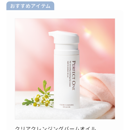
おすすめアイテム
クリアクレンジングバームオイル