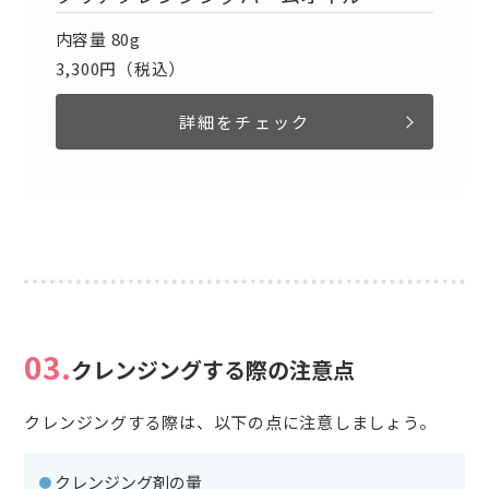
内容量 80g
3,300円（税込）
詳細をチェック
03.
クレンジングする際の注意点
クレンジングする際は、以下の点に注意しましょう。
・クレンジング剤の量