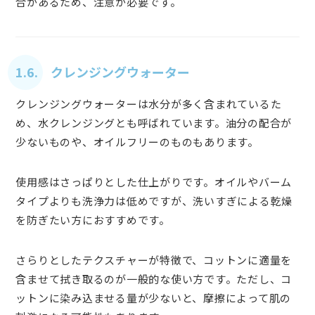
合があるため、注意が必要です。
1.6. クレンジングウォーター
クレンジングウォーターは水分が多く含まれているた
め、水クレンジングとも呼ばれています。油分の配合が
少ないものや、オイルフリーのものもあります。
使用感はさっぱりとした仕上がりです。オイルやバーム
タイプよりも洗浄力は低めですが、洗いすぎによる乾燥
を防ぎたい方におすすめです。
さらりとしたテクスチャーが特徴で、コットンに適量を
含ませて拭き取るのが一般的な使い方です。ただし、コ
ットンに染み込ませる量が少ないと、摩擦によって肌の