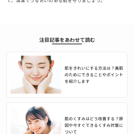
て、清潔でうるおいのある肌を守りましょう。
注目記事をあわせて読む
肌をきれいにする方法は？美肌
のためにできることやポイント
を紹介します
肌のくすみはどう改善する？原
因や今すぐできるくすみ対策に
ついて