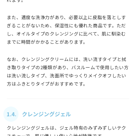
また、適度な洗浄力があり、必要以上に皮脂を落としす
ぎることがないため、保湿性にも優れた商品です。ただ
し、オイルタイプのクレンジングに比べて、肌に馴染む
までに時間がかかることがあります。
なお、クレンジングクリームには、洗い流すタイプと拭
き取りタイプの2種類があり、バスルームで使用したい方
は洗い流しタイプ、洗面所でゆっくりメイクオフしたい
方はふきとりタイプがおすすめです。
1.4. クレンジングジェル
クレンジングジェルは、ジェル特有のみずみずしいテク
スチャーで、肌に優しい使い心地が特徴です。