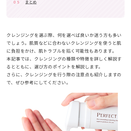
05
まとめ
クレンジングを選ぶ際、何を選べば良いか迷う方も多い
でしょう。肌質などに合わないクレンジングを使うと肌
に負担をかけ、肌トラブルを招く可能性もあります。
本記事では、クレンジングの種類や特徴を詳しく解説す
るとともに、選び方のポイントを解説します。
さらに、クレンジングを行う際の注意点も紹介しますの
で、ぜひ参考にしてください。