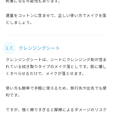
刺激になる可能性もあります。
適量をコットンに含ませて、正しい使い方でメイクを落
としましょう。
1.7. クレンジングシート
クレンジングシートは、シートにクレンジング剤が含ま
れている拭き取りタイプのメイク落としです。肌に優し
くすべらせるだけで、メイクが落とせます。
使い方も簡単で手軽に使えるため、旅行先や出先でも便
利です。
ですが、強く擦りすぎると摩擦によるダメージのリスク