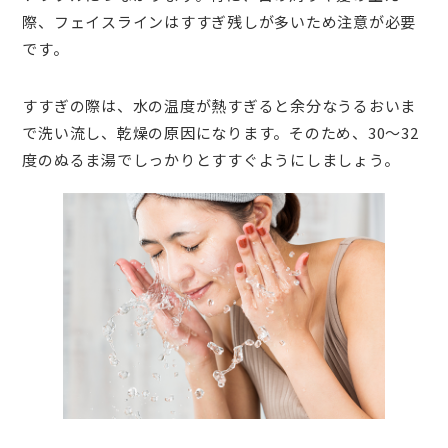
際、フェイスラインはすすぎ残しが多いため注意が必要
です。
すすぎの際は、水の温度が熱すぎると余分なうるおいま
で洗い流し、乾燥の原因になります。そのため、30～32
度のぬるま湯でしっかりとすすぐようにしましょう。