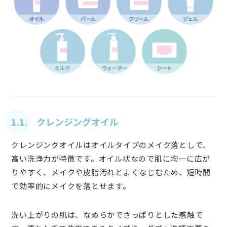
1.1. クレンジングオイル
クレンジングオイルはオイルタイプのメイク落としで、
高い洗浄力が特徴です。オイル状なので肌に均一に広が
りやすく、メイクや皮脂汚れとよくなじむため、短時間
で効率的にメイクを落とせます。
洗い上がりの肌は、なめらかでさっぱりとした感触で