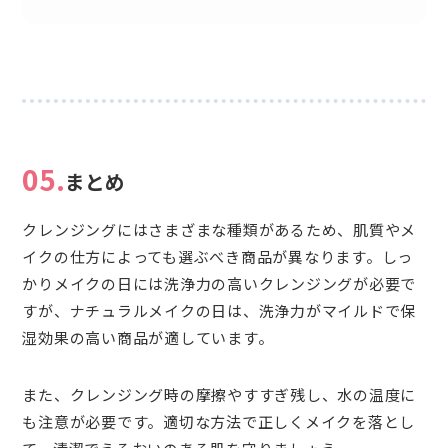
05.
まとめ
クレンジングにはさまざまな種類があるため、肌質やメ
イクの仕方によっても選ぶべき商品が異なります。しっ
かりメイクの日には洗浄力の高いクレンジングが必要で
すが、ナチュラルメイクの日は、洗浄力がマイルドで保
湿効果の高い商品が適しています。
また、クレンジング時の摩擦やすすぎ残し、水の温度に
も注意が必要です。適切な方法で正しくメイクを落とし