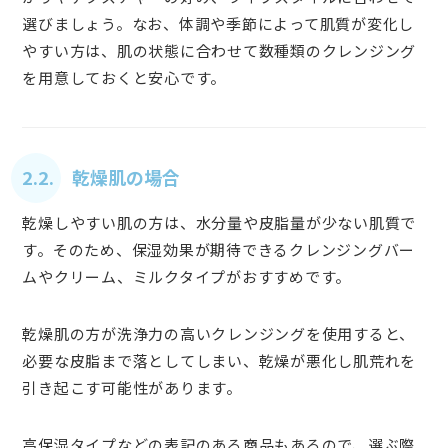
選びましょう。なお、体調や季節によって肌質が変化し
やすい方は、肌の状態に合わせて数種類のクレンジング
を用意しておくと安心です。
2.2. 乾燥肌の場合
乾燥しやすい肌の方は、水分量や皮脂量が少ない肌質で
す。そのため、保湿効果が期待できるクレンジングバー
ムやクリーム、ミルクタイプがおすすめです。
乾燥肌の方が洗浄力の高いクレンジングを使用すると、
必要な皮脂まで落としてしまい、乾燥が悪化し肌荒れを
引き起こす可能性があります。
高保湿タイプなどの表記のある商品もあるので、選ぶ際