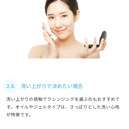
2.8. 洗い上がりで決めたい場合
洗い上がりの感触でクレンジングを選ぶのもおすすめで
す。オイルやジェルタイプは、さっぱりとした洗い心地
が特徴です。