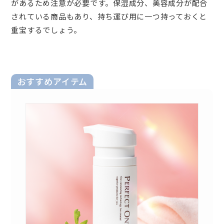
があるため注意が必要です。保湿成分、美容成分が配合
されている商品もあり、持ち運び用に一つ持っておくと
重宝するでしょう。
おすすめアイテム