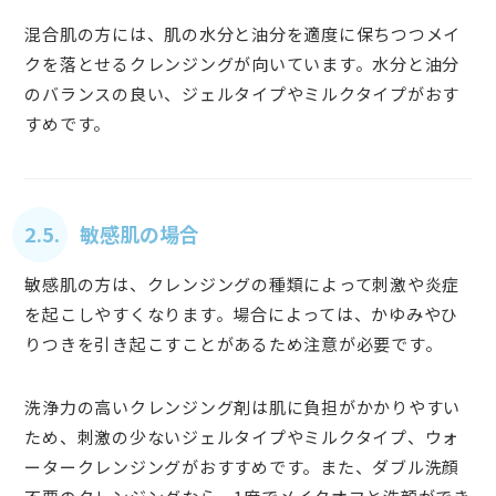
混合肌の方には、肌の水分と油分を適度に保ちつつメイ
クを落とせるクレンジングが向いています。水分と油分
のバランスの良い、ジェルタイプやミルクタイプがおす
すめです。
2.5. 敏感肌の場合
敏感肌の方は、クレンジングの種類によって刺激や炎症
を起こしやすくなります。場合によっては、かゆみやひ
りつきを引き起こすことがあるため注意が必要です。
洗浄力の高いクレンジング剤は肌に負担がかかりやすい
ため、刺激の少ないジェルタイプやミルクタイプ、ウォ
ータークレンジングがおすすめです。また、ダブル洗顔