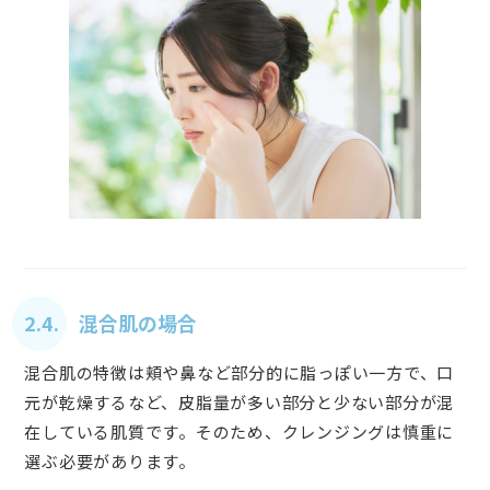
2.4. 混合肌の場合
混合肌の特徴は頬や鼻など部分的に脂っぽい一方で、口
元が乾燥するなど、皮脂量が多い部分と少ない部分が混
在している肌質です。そのため、クレンジングは慎重に
選ぶ必要があります。