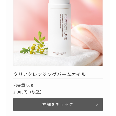
クリアクレンジングバームオイル
内容量 80g
3,300円（税込）
詳細をチェック