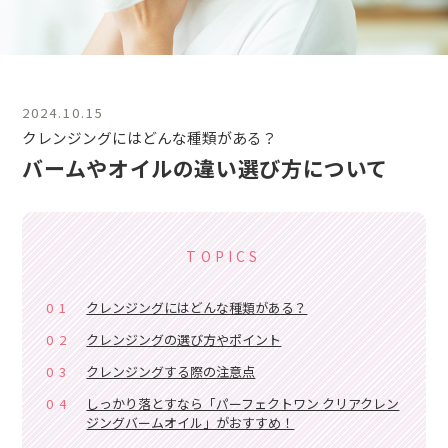
2024.10.15
クレンジングにはどんな種類がある？
バームやオイルの違い
選び方について
TOPICS
01
クレンジングにはどんな種類がある？
02
クレンジングの選び方やポイント
03
クレンジングする際の注意点
04
しっかり落とすなら「パーフェクトワン クリアクレン
ジングバームオイル」がおすすめ！