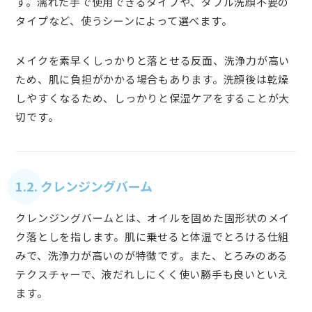
す。濡れた手で使用できるタイプや、ダブル洗顔不要の
タイプなど、使うシーンによって選べます。
メイクを素早くしっかりと落とせる反面、洗浄力が高い
ため、肌に負担がかかる場合もあります。洗顔後は乾燥
しやすくなるため、しっかりと保湿ケアをすることが大
切です。
1.2. クレンジングバーム
クレンジングバームとは、オイルを固めた固形状のメイ
ク落としを指します。肌に乗せると体温でとろける仕組
みで、洗浄力が高いのが特徴です。また、とろみのある
テクスチャーで、液だれしにくく使い勝手も良いといえ
ます。