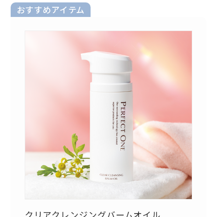
おすすめアイテム
クリアクレンジングバームオイル