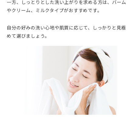
一方、しっとりとした洗い上がりを求める方は、バーム
やクリーム、ミルクタイプがおすすめです。
自分の好みの洗い心地や肌質に応じて、しっかりと見極
めて選びましょう。