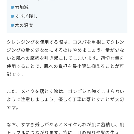
・力加減
・すすぎ残し
・水の温度
クレンジングを使用する際は、コスパを重視してクレン
ジングの量を少なめにするのはやめましょう。量が少な
いと肌への摩擦を引き起こしてしまいます。適切な量を
使用することで、肌への負担を最小限に抑えることが可
能です。
また、メイクを落とす際は、ゴシゴシと強くこすらない
ように注意しましょう。優しく丁寧に落とすことが大切
です。
なお、すすぎ残しがあるとメイク汚れが肌に蓄積し、肌
トラブルにつながります。特に、目の周りや髪の生え