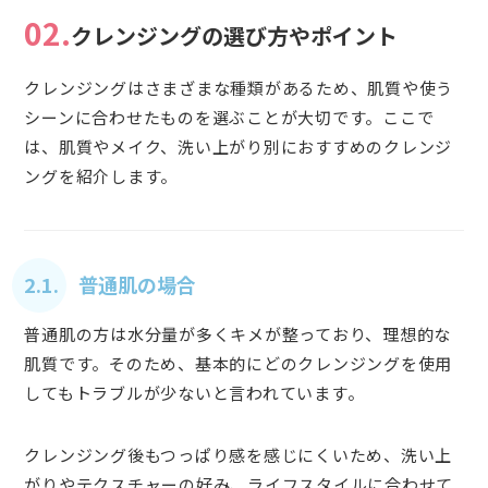
02.
クレンジングの選び方やポイント
クレンジングはさまざまな種類があるため、肌質や使う
シーンに合わせたものを選ぶことが大切です。ここで
は、肌質やメイク、洗い上がり別におすすめのクレンジ
ングを紹介します。
2.1. 普通肌の場合
普通肌の方は水分量が多くキメが整っており、理想的な
肌質です。そのため、基本的にどのクレンジングを使用
してもトラブルが少ないと言われています。
クレンジング後もつっぱり感を感じにくいため、洗い上
がりやテクスチャーの好み、ライフスタイルに合わせて