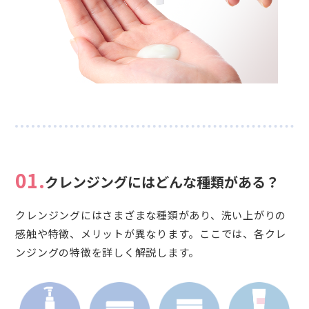
01.
クレンジングにはどんな種類がある？
クレンジングにはさまざまな種類があり、洗い上がりの
感触や特徴、メリットが異なります。ここでは、各クレ
ンジングの特徴を詳しく解説します。