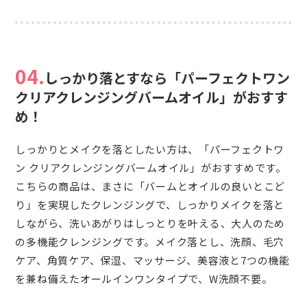
04.
しっかり落とすなら「パーフェクトワン
クリアクレンジングバームオイル」がおすす
め！
しっかりとメイクを落としたい方は、「パーフェクトワ
ン クリアクレンジングバームオイル」がおすすめです。
こちらの商品は、まさに「バームとオイルの良いとこど
り」を実現したクレンジングで、しっかりメイクを落と
しながら、洗いあがりはしっとりを叶える、大人のため
の多機能クレンジングです。メイク落とし、洗顔、毛穴
ケア、角質ケア、保湿、マッサージ、美容液と7つの機能
を兼ね備えたオールインワンタイプで、W洗顔不要。