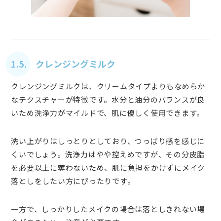
1.5. クレンジングミルク
クレンジングミルクは、クリームタイプよりもなめらか
なテクスチャーが特徴です。水分と油分のバランスが良
いため洗浄力がマイルドで、肌に優しく使用できます。
洗い上がりはしっとりとしており、つっぱり感を感じに
くいでしょう。洗浄力はやや控えめですが、その分皮脂
を必要以上に奪わないため、肌に負担をかけずにメイク
落としをしたい方にぴったりです。
一方で、しっかりしたメイクの場合は落としきれない場