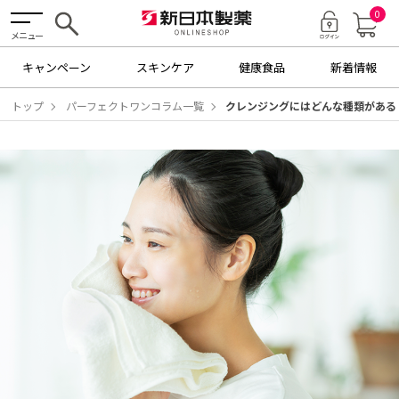
0
メニュー
キャンペーン
スキンケア
健康食品
新着情報
トップ
パーフェクトワンコラム一覧
クレンジングにはどんな種類がある