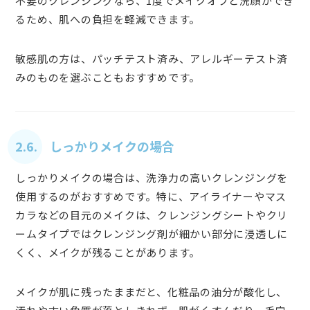
不要のクレンジングなら、1度でメイクオフと洗顔ができ
るため、肌への負担を軽減できます。
敏感肌の方は、パッチテスト済み、アレルギーテスト済
みのものを選ぶこともおすすめです。
2.6. しっかりメイクの場合
しっかりメイクの場合は、洗浄力の高いクレンジングを
使用するのがおすすめです。特に、アイライナーやマス
カラなどの目元のメイクは、クレンジングシートやクリ
ームタイプではクレンジング剤が細かい部分に浸透しに
くく、メイクが残ることがあります。
メイクが肌に残ったままだと、化粧品の油分が酸化し、