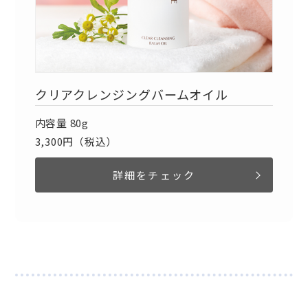
クリアクレンジングバームオイル
内容量 80g
3,300円（税込）
詳細をチェック