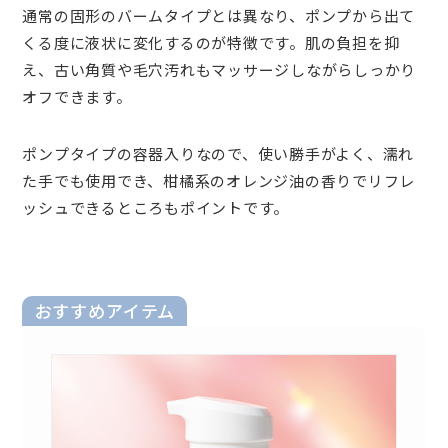
通常の固形のバームタイプとは異なり、ポンプから出て
くる度に液状に変化するのが特徴です。肌の負担を抑
え、古い角質や毛穴汚れもマッサージしながらしっかり
オフできます。
ポンプタイプの容器入りなので、使い勝手がよく、濡れ
た手でも使用でき、柑橘系のオレンジ油の香りでリフレ
ッシュできるところもポイントです。
おすすめアイテム