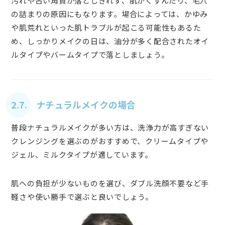
汚れや古い角質が落としきれず、肌がくすんだり、毛穴
の詰まりの原因にもなります。場合によっては、かゆみ
や肌荒れといった肌トラブルが起こる可能性もあるた
め、しっかりメイクの日は、油分が多く配合されたオイ
ルタイプやバームタイプで落としましょう。
2.7. ナチュラルメイクの場合
普段ナチュラルメイクが多い方は、洗浄力が高すぎない
クレンジングを選ぶのがおすすめで、クリームタイプや
ジェル、ミルクタイプが適しています。
肌への負担が少ないものを選び、ダブル洗顔不要など手
軽さや使い勝手で選ぶと良いでしょう。