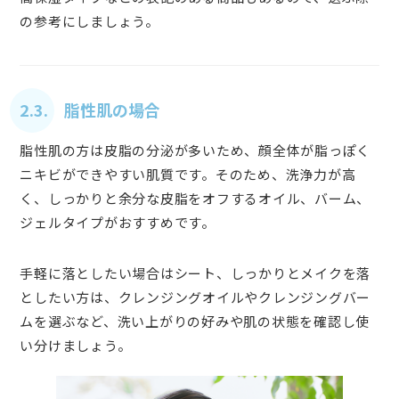
の参考にしましょう。
2.3. 脂性肌の場合
脂性肌の方は皮脂の分泌が多いため、顔全体が脂っぽく
ニキビができやすい肌質です。そのため、洗浄力が高
く、しっかりと余分な皮脂をオフするオイル、バーム、
ジェルタイプがおすすめです。
手軽に落としたい場合はシート、しっかりとメイクを落
としたい方は、クレンジングオイルやクレンジングバー
ムを選ぶなど、洗い上がりの好みや肌の状態を確認し使
い分けましょう。