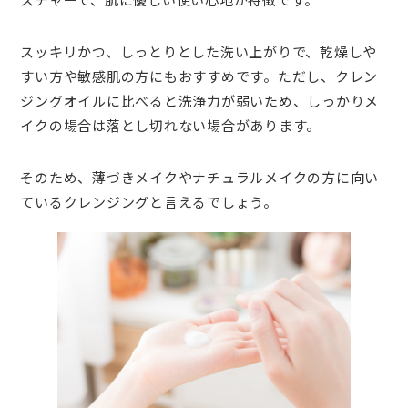
スッキリかつ、しっとりとした洗い上がりで、乾燥しや
すい方や敏感肌の方にもおすすめです。ただし、クレン
ジングオイルに比べると洗浄力が弱いため、しっかりメ
イクの場合は落とし切れない場合があります。
そのため、薄づきメイクやナチュラルメイクの方に向い
ているクレンジングと言えるでしょう。