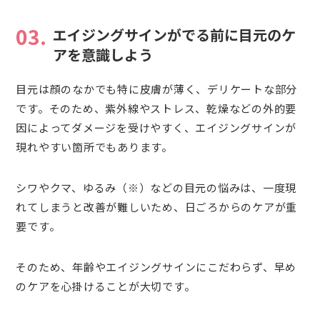
03.
エイジングサインがでる前に目元のケ
アを意識しよう
目元は顔のなかでも特に皮膚が薄く、デリケートな部分
です。そのため、紫外線やストレス、乾燥などの外的要
因によってダメージを受けやすく、エイジングサインが
現れやすい箇所でもあります。
シワやクマ、ゆるみ（※）などの目元の悩みは、一度現
れてしまうと改善が難しいため、日ごろからのケアが重
要です。
そのため、年齢やエイジングサインにこだわらず、早め
のケアを心掛けることが大切です。