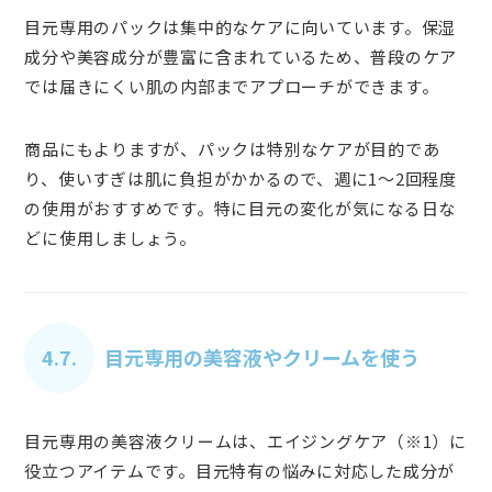
目元専用のパックは集中的なケアに向いています。保湿
成分や美容成分が豊富に含まれているため、普段のケア
では届きにくい肌の内部までアプローチができます。
商品にもよりますが、パックは特別なケアが目的であ
り、使いすぎは肌に負担がかかるので、週に1〜2回程度
の使用がおすすめです。特に目元の変化が気になる日な
どに使用しましょう。
4.7.
目元専用の美容液やクリームを使う
目元専用の美容液クリームは、エイジングケア（※1）に
役立つアイテムです。目元特有の悩みに対応した成分が