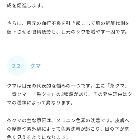
成を促進します。
さらに、目元の血行不良を引き起こして肌の新陳代謝を
低下させる眼精疲労も、目元のシワを増やす一因です。
2.2.
クマ
クマは目元の代表的な悩みの一つです。主に「茶クマ」
「青クマ」「黒クマ」の3種類があり、その発生理由はク
マの種類によって異なります。
茶クマの主な原因は、メラニン色素の沈着です。皮膚へ
の摩擦や紫外線によって色素沈着が起こり、目の下が茶
色く見えるようになります。