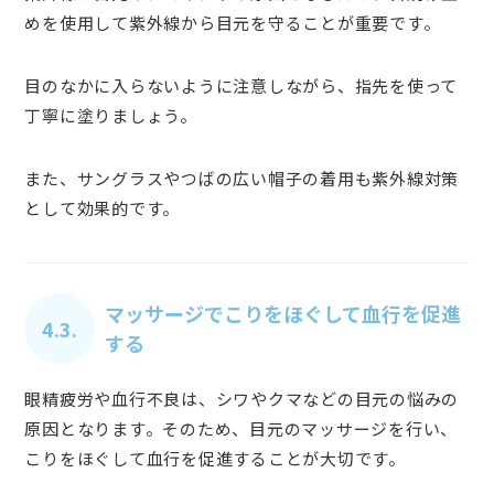
めを使用して紫外線から目元を守ることが重要です。
目のなかに入らないように注意しながら、指先を使って
丁寧に塗りましょう。
また、サングラスやつばの広い帽子の着用も紫外線対策
として効果的です。
マッサージでこりをほぐして血行を促進
4.3.
する
眼精疲労や血行不良は、シワやクマなどの目元の悩みの
原因となります。そのため、目元のマッサージを行い、
こりをほぐして血行を促進することが大切です。