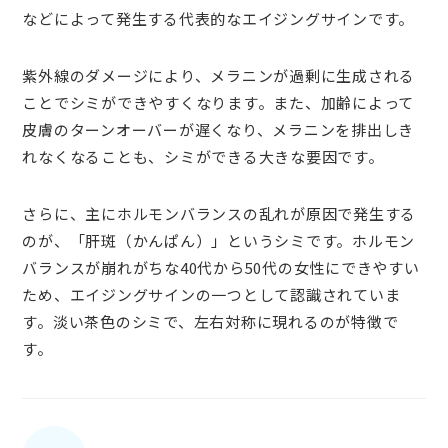
などによって発生する代表的なエイジングサインです。
紫外線のダメージにより、メラニンが過剰に生成される
ことでシミができやすくなります。また、加齢によって
皮膚のターンオーバーが遅くなり、メラニンを排出しき
れなくなることも、シミができる大きな要因です。
さらに、主にホルモンバランスの乱れが原因で発生する
のが、「肝斑（かんぱん）」というシミです。ホルモン
バランスが崩れがちな40代から50代の女性にできやすい
ため、エイジングサインの一つとして認識されていま
す。淡い茶色のシミで、左右対称に現れるのが特徴で
す。