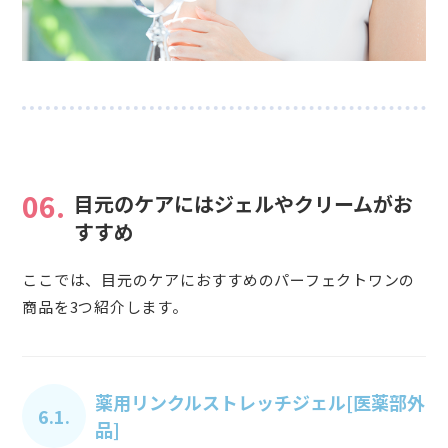
06.
目元のケアにはジェルやクリームがお
すすめ
ここでは、目元のケアにおすすめのパーフェクトワンの
商品を3つ紹介します。
薬用リンクルストレッチジェル[医薬部外
6.1.
品]