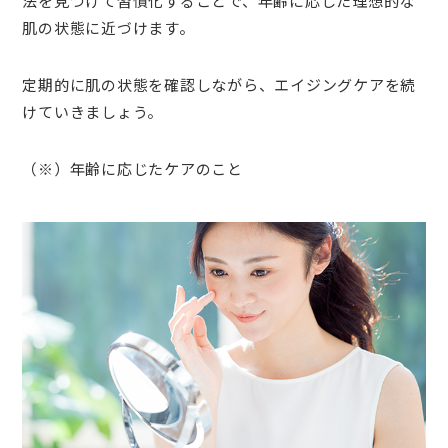
法を見つけて習慣化することで、年齢に応じた理想的な
肌の状態に近づけます。
定期的に肌の状態を確認しながら、エイジングケアを続
けていきましょう。
（※）年齢に応じたケアのこと