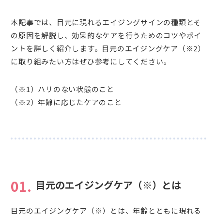
本記事では、目元に現れるエイジングサインの種類とそ
の原因を解説し、効果的なケアを行うためのコツやポイ
ントを詳しく紹介します。目元のエイジングケア（※2）
に取り組みたい方はぜひ参考にしてください。
（※1）ハリのない状態のこと
（※2）年齢に応じたケアのこと
01.
目元のエイジングケア（※）とは
目元のエイジングケア（※）とは、年齢とともに現れる