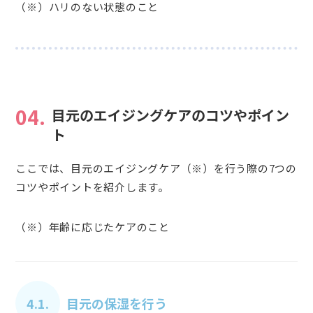
（※）ハリのない状態のこと
04.
目元のエイジングケアのコツやポイン
ト
ここでは、目元のエイジングケア（※）を行う際の7つの
コツやポイントを紹介します。
（※）年齢に応じたケアのこと
4.1.
目元の保湿を行う