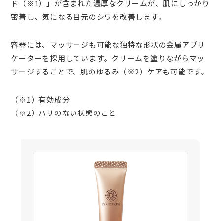
ド（※1）」が含まれた濃厚なクリームが、肌にしっかり
密着し、気になる目元のシワを改善します。
容器には、マッサージも可能な独特な形状の金属アプリ
ケーターを採用しています。クリームを塗りながらマッ
サージすることで、肌のゆるみ（※2）ケアも可能です。
（※1）有効成分
（※2）ハリのない状態のこと