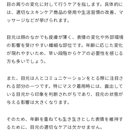
目の周りの変化に対して行うケアを指します。具体的に
は、適切なスキンケア商品の使用や生活習慣の改善、マ
ッサージなどが挙げられます。
目元は顔のなかでも皮膚が薄く、表情の変化や外部環境
の影響を受けやすい繊細な部位です。年齢に応じた変化
が現れやすいため、早い段階からケアの必要性を感じる
方も多いでしょう。
また、目元は人とコミュニケーションをとる際に注目さ
れる部分の一つです。特にマスク着用時には、露出して
いる目元から印象を判断されがちであり、目元の状態が
与える影響は大きくなります。
そのため、年齢を重ねても生き生きとした表情を維持す
るために、目元の適切なケアは欠かせません。