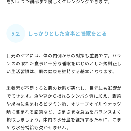
を抑えつつ細部まで優しくクレンジングできます。
5.2.
しっかりとした食事と睡眠をとる
目元のケアには、体の内側からの対策も重要です。バラ
ンスの取れた食事と十分な睡眠をはじめとした規則正し
い生活習慣は、肌の健康を維持する基本となります。
栄養素が不足すると肌の状態が悪化し、目元にも影響が
でてきます。魚や豆から摂れるタンパク質に加え、野菜
や果物に含まれるビタミン類、オリーブオイルやナッツ
類に含まれる脂質など、さまざまな食品をバランスよく
摂取しましょう。体内の水分量を維持するために、こま
めな水分補給も欠かせません。