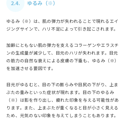
2.4.
ゆるみ（※）
ゆるみ（※）は、肌の弾力が失われることで現れるエイ
ジングサインで、ハリ不足によって引き起こされます。
加齢にともない肌の弾力を支えるコラーゲンやエラスチ
ンの生成量が減少して、目元のハリが失われます。目元
の筋力の自然な衰えによる皮膚の下垂も、ゆるみ（※）
を加速させる要因です。
目元がゆるむと、目の下の膨らみや目尻の下がり、上ま
ぶたの重みといった症状が現れます。目の下のゆるみ
（※）は影を作り出し、疲れた印象を与える可能性があ
ります。また、上まぶたが重くなると目が小さく見える
ため、元気のない印象を与えてしまうこともあります。