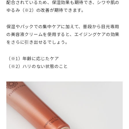
配合されているため、保湿効果も期待でき、シワや肌の
ゆるみ（※2）の改善が期待できます。
保湿やパックでの集中ケアに加えて、普段から目元専用
の美容液クリームを使用すると、エイジングケアの効果
をさらに引き出せるでしょう。
（※1）年齢に応じたケア
（※2）ハリのない状態のこと