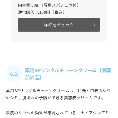
内容量 50g （専用スパチュラ付）
通常購入 7,150円（税込）
詳細をチェック
薬用SPリンクルチューンクリーム［医薬
6.2.
部外品］
薬用SPリンクルチューンクリームは、目元と口元のシワ
やシミ、肌あれの予防ができる美容液クリームです。
真皮のシワへの効果が確認されている「ナイアシンアミ