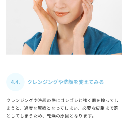
4.4.
クレンジングや洗顔を変えてみる
クレンジングや洗顔の際にゴシゴシと強く肌を擦ってし
まうと、過度な摩擦となってしまい、必要な皮脂まで落
としてしまうため、乾燥の原因となります。