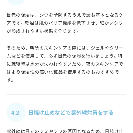
目元の保湿は、シワを予防するうえで最も基本となるケ
アです。乾燥は肌のバリア機能を低下させ、細かいシワ
が形成されやすい状態を作ります。
そのため、朝晩のスキンケアの際には、ジェルやクリー
ムなどを使用して、必ず目元の保湿を行いましょう。特
に就寝時は水分が失われやすいため、夜のスキンケアで
はより保湿性の高い化粧品を使用するのもおすすめで
す。
4.2.
日焼け止めなどで紫外線対策をする
紫外線は目元のシミやシワの原因となるため、日焼け止