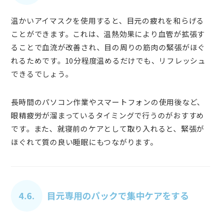
温かいアイマスクを使用すると、目元の疲れを和らげる
ことができます。これは、温熱効果により血管が拡張す
ることで血流が改善され、目の周りの筋肉の緊張がほぐ
れるためです。10分程度温めるだけでも、リフレッシュ
できるでしょう。
長時間のパソコン作業やスマートフォンの使用後など、
眼精疲労が溜まっているタイミングで行うのがおすすめ
です。また、就寝前のケアとして取り入れると、緊張が
ほぐれて質の良い睡眠にもつながります。
4.6.
目元専用のパックで集中ケアをする