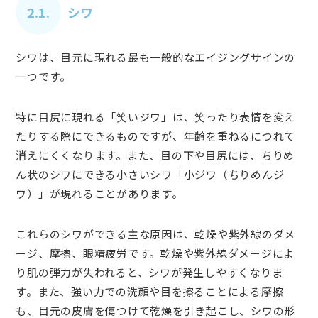
2.1.
シワ
シワは、目元に現れる最も一般的なエイジングサインの
一つです。
特に目尻に現れる「笑いジワ」は、笑ったり表情を変え
たりする際にできるものですが、年齢を重ねるにつれて
消えにくくなります。また、目の下や目尻には、ちりめ
ん状のシワにできる小さいシワ「小ジワ（ちりめんジ
ワ）」が現れることがあります。
これらのシワができる主な原因は、乾燥や紫外線のダメ
ージ、摩擦、眼精疲労です。乾燥や紫外線ダメージによ
り肌の弾力が失われると、シワが発生しやすくなりま
す。また、強い力での洗顔や目を擦ることによる摩擦
も、目元の皮膚を傷つけて乾燥を引き起こし、シワの形