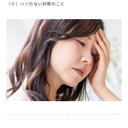
（※）ハリのない状態のこと