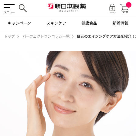
0
メニュー
キャンペーン
スキンケア
健康食品
新着情報
トップ
パーフェクトワンコラム一覧
目元のエイジングケア方法を紹介！