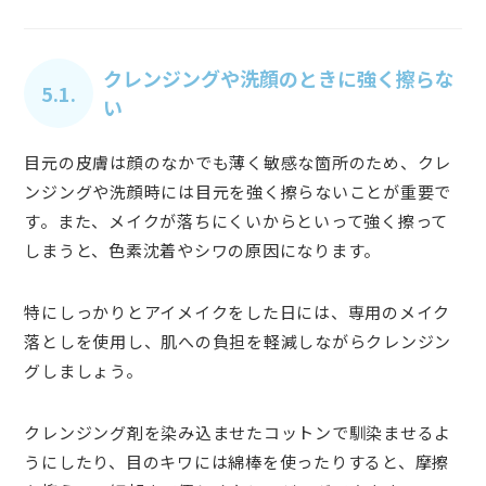
クレンジングや洗顔のときに強く擦らな
5.1.
い
目元の皮膚は顔のなかでも薄く敏感な箇所のため、クレ
ンジングや洗顔時には目元を強く擦らないことが重要で
す。また、メイクが落ちにくいからといって強く擦って
しまうと、色素沈着やシワの原因になります。
特にしっかりとアイメイクをした日には、専用のメイク
落としを使用し、肌への負担を軽減しながらクレンジン
グしましょう。
クレンジング剤を染み込ませたコットンで馴染ませるよ
うにしたり、目のキワには綿棒を使ったりすると、摩擦