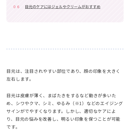
06
目元のケアにはジェルやクリームがおすすめ
目元は、注目されやすい部位であり、顔の印象を大きく
左右します。
目元は皮膚が薄く、まばたきをするなど動きが多いた
め、シワやクマ、シミ、ゆるみ（※1）などのエイジング
サインがでやすくなります。しかし、適切なケアによ
り、目元の悩みを改善し、明るい印象を保つことが可能
です。