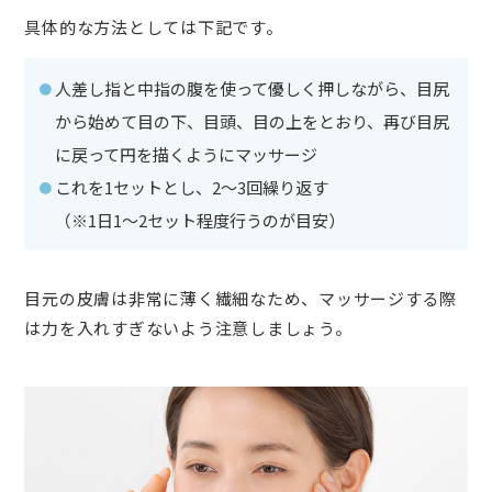
具体的な方法としては下記です。
人差し指と中指の腹を使って優しく押しながら、目尻
から始めて目の下、目頭、目の上をとおり、再び目尻
に戻って円を描くようにマッサージ
これを1セットとし、2〜3回繰り返す
（※1日1〜2セット程度行うのが目安）
目元の皮膚は非常に薄く繊細なため、マッサージする際
は力を入れすぎないよう注意しましょう。