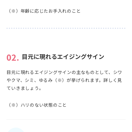
（※）年齢に応じたお手入れのこと
02.
目元に現れるエイジングサイン
目元に現れるエイジングサインの主なものとして、シワ
やクマ、シミ、ゆるみ（※）が挙げられます。詳しく見
ていきましょう。
（※）ハリのない状態のこと