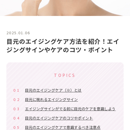
2025.01.06
目元のエイジングケア方法を紹介！エイ
ジングサインやケアのコツ・ポイント
TOPICS
01
目元のエイジングケア（※）とは
02
目元に現れるエイジングサイン
03
エイジングサインがでる前に目元のケアを意識しよう
04
目元のエイジングケアのコツやポイント
05
目元のエイジングケアで意識するべき注意点