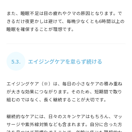
また、睡眠不足は目の疲れやクマの原因となります。で
きるだけ夜更かしは避けて、毎晩少なくとも6時間以上の
睡眠を確保することが理想です。
5.3.
エイジングケアを怠らず続ける
エイジングケア（※）は、毎日の小さなケアの積み重ね
が大きな効果につながります。そのため、短期間で取り
組むのではなく、長く継続することが大切です。
継続的なケアには、日々のスキンケアはもちろん、マッ
サージや紫外線対策なども含まれます。自分に合った方