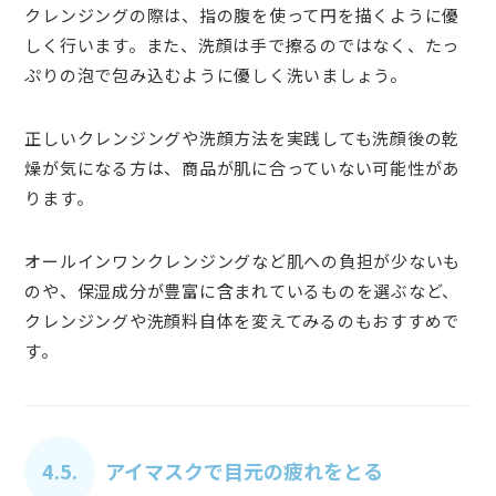
クレンジングの際は、指の腹を使って円を描くように優
しく行います。また、洗顔は手で擦るのではなく、たっ
ぷりの泡で包み込むように優しく洗いましょう。
正しいクレンジングや洗顔方法を実践しても洗顔後の乾
燥が気になる方は、商品が肌に合っていない可能性があ
ります。
オールインワンクレンジングなど肌への負担が少ないも
のや、保湿成分が豊富に含まれているものを選ぶなど、
クレンジングや洗顔料自体を変えてみるのもおすすめで
す。
4.5.
アイマスクで目元の疲れをとる