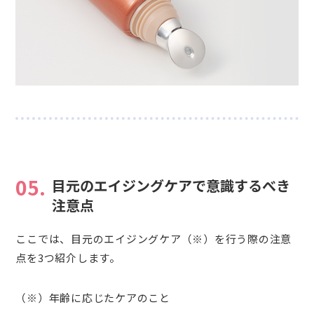
05.
目元のエイジングケアで意識するべき
注意点
ここでは、目元のエイジングケア（※）を行う際の注意
点を3つ紹介します。
（※）年齢に応じたケアのこと