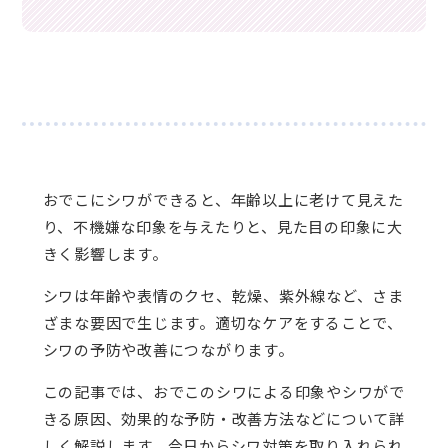
おでこにシワができると、年齢以上に老けて見えた
り、不機嫌な印象を与えたりと、見た目の印象に大
きく影響します。
シワは年齢や表情のクセ、乾燥、紫外線など、さま
ざまな要因で生じます。適切なケアをすることで、
シワの予防や改善につながります。
この記事では、おでこのシワによる印象やシワがで
きる原因、効果的な予防・改善方法などについて詳
しく解説します。今日からシワ対策を取り入れられ