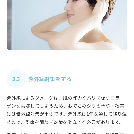
3.3
紫外線対策をする
紫外線によるダメージは、肌の弾力やハリを保つコラー
ゲンを破壊してしまうため、おでこのシワの予防・改善
には紫外線対策が重要です。紫外線は1年を通して降り注
ぐので、季節を問わず対策を徹底する必要があります。