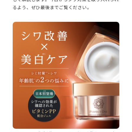
るよう、ぜひ最後までご覧ください。