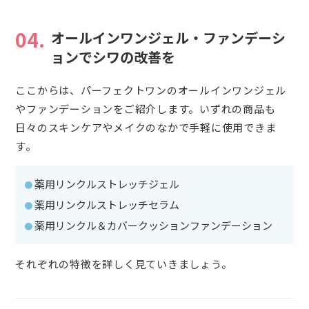
04.
オールインワンジェル・ファンデーシ
ョンでシワの改善を
ここからは、パーフェクトワンのオールインワンジェル
やファンデーションをご紹介します。いずれの商品も
日々のスキンケアやメイクのなかで手軽に使用できま
す。
薬用リンクルストレッチジェル
薬用リンクルストレッチセラム
薬用リンクル＆カバークッションファンデーション
それぞれの特徴を詳しく見ていきましょう。