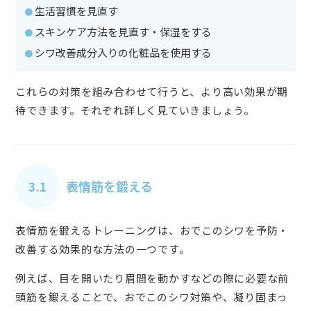
生活習慣を見直す
スキンケア方法を見直す・保湿をする
シワ改善成分入りの化粧品を使用する
これらの対策を組み合わせて行うと、より高い効果が期
待できます。それぞれ詳しく見ていきましょう。
3.1
表情筋を鍛える
表情筋を鍛えるトレーニングは、おでこのシワを予防・
改善する効果的な方法の一つです。
例えば、目を開いたり眉間を動かすなどの際に必要な前
頭筋を鍛えることで、おでこのシワ対策や、凝り固まっ