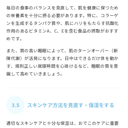
毎日の食事のバランスを見直して、肌を健康に保つため
の栄養素を十分に摂る必要があります。特に、コラーゲ
ンを生成するタンパク質や、肌にハリをもたらす抗酸化
作用のあるビタミンA、C、Eを含む食品の摂取がおすす
めです。
また、質の高い睡眠によって、肌のターンオーバー（新
陳代謝）が活発になります。日中はできるだけ体を動か
す、規則正しい就寝時間を心掛けるなど、睡眠の質を意
識して高めていきましょう。
3.5
スキンケア方法を見直す・保湿をする
適切なスキンケアと十分な保湿は、おでこのケアに重要