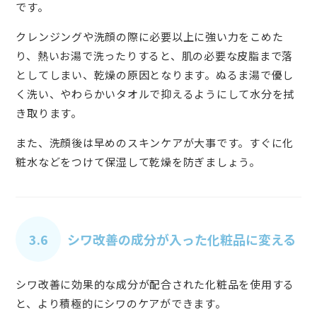
です。
クレンジングや洗顔の際に必要以上に強い力をこめた
り、熱いお湯で洗ったりすると、肌の必要な皮脂まで落
としてしまい、乾燥の原因となります。ぬるま湯で優し
く洗い、やわらかいタオルで抑えるようにして水分を拭
き取ります。
また、洗顔後は早めのスキンケアが大事です。すぐに化
粧水などをつけて保湿して乾燥を防ぎましょう。
3.6
シワ改善の成分が入った化粧品に変える
シワ改善に効果的な成分が配合された化粧品を使用する
と、より積極的にシワのケアができます。