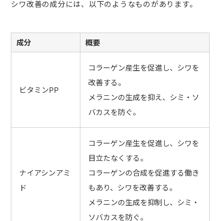
シワ改善の成分には、以下のようなものがあります。
成分
概要
コラーゲン産生を促進し、シワを
改善する。
ビタミンPP
メラニンの生成を抑え、シミ・ソ
バカスを防ぐ。
コラーゲン産生を促進し、シワを
目立たなくする。
ナイアシンアミ
コラーゲンの合成を促進する働き
ド
もあり、シワを改善する。
メラニンの生成を抑制し、シミ・
ソバカスを防ぐ。