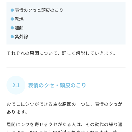
表情のクセと頭皮のこり
乾燥
加齢
紫外線
それぞれの原因について、詳しく解説していきます。
2.1
表情のクセ・頭皮のこり
おでこにシワができる主な原因の一つに、表情のクセが
あります。
眉間にシワを寄せるクセがある人は、その動作の繰り返