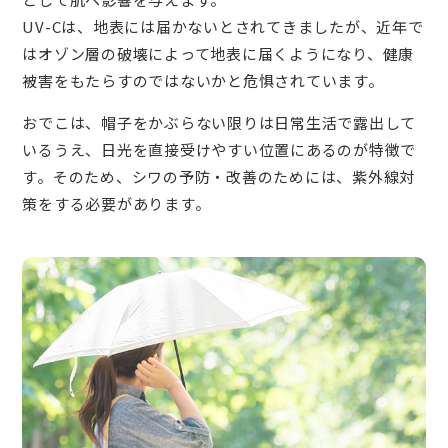
UV-Cは、地表には届かないとされてきましたが、近年で
はオゾン層の破壊によって地表に届くようになり、健康
被害をもたらすのではないかと危惧されています。
おでこは、帽子をかぶらない限りは日常生活で露出して
いるうえ、日光を直接受けやすい位置にあるのが特徴で
す。そのため、シワの予防・改善のためには、紫外線対
策をする必要があります。