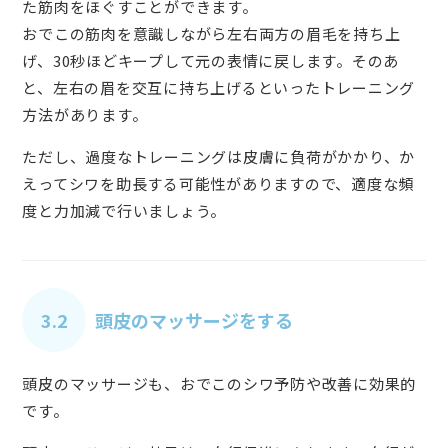
た筋肉をほぐすことができます。
おでこの筋肉を意識しながら左右両方の眉毛を持ち上
げ、30秒ほどキープして元の表情に戻します。そのあ
と、左右の眉を交互に持ち上げるといったトレーニング
方法があります。
ただし、過度なトレーニングは皮膚に負荷がかかり、か
えってシワを助長する可能性がありますので、適度な頻
度と力加減で行いましょう。
3.2
頭皮のマッサージをする
頭皮のマッサージも、おでこのシワ予防や改善に効果的
です。