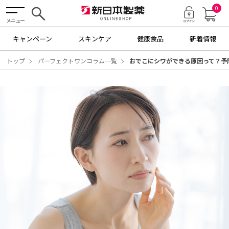
0
メニュー
キャンペーン
スキンケア
健康食品
新着情報
トップ
パーフェクトワンコラム一覧
おでこにシワができる原因って？予