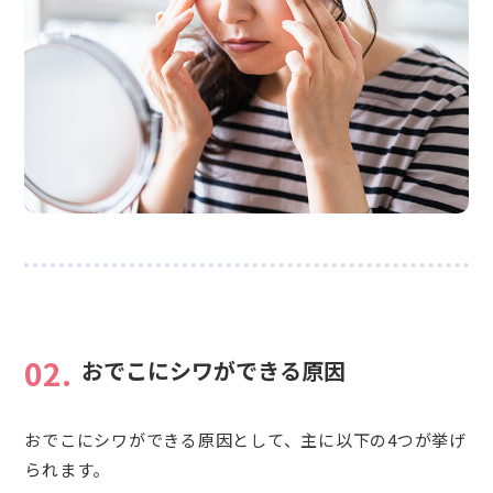
02.
おでこにシワができる原因
おでこにシワができる原因として、主に以下の4つが挙げ
られます。