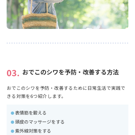
03.
おでこのシワを予防・改善する方法
おでこのシワを予防・改善するために日常生活で実践で
きる対策を6つ紹介します。
表情筋を鍛える
頭皮のマッサージをする
紫外線対策をする