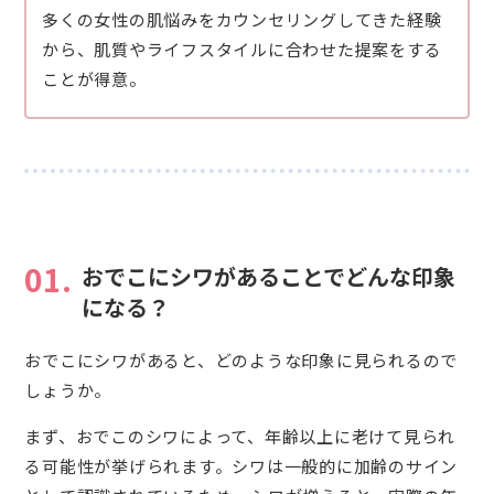
多くの女性の肌悩みをカウンセリングしてきた経験
から、肌質やライフスタイルに合わせた提案をする
ことが得意。
01.
おでこにシワがあることでどんな印象
になる？
おでこにシワがあると、どのような印象に見られるので
しょうか。
まず、おでこのシワによって、年齢以上に老けて見られ
る可能性が挙げられます。シワは一般的に加齢のサイン