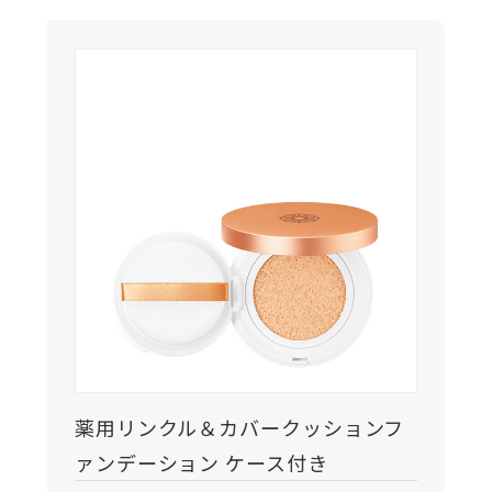
薬用リンクル＆カバークッションフ
ァンデーション ケース付き