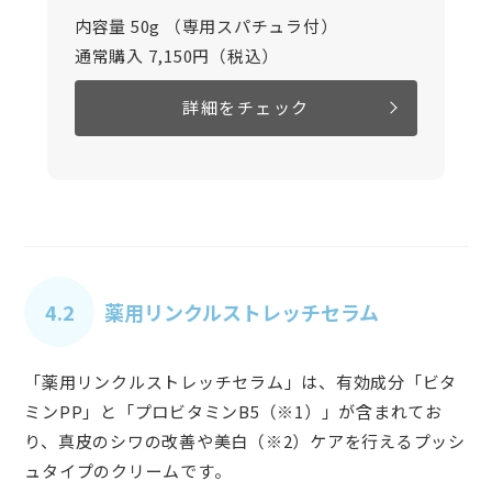
内容量 50g （専用スパチュラ付）
通常購入 7,150円（税込）
詳細をチェック
4.2
薬用リンクルストレッチセラム
「薬用リンクルストレッチセラム」は、有効成分「ビタ
ミンPP」と「プロビタミンB5（※1）」が含まれてお
り、真皮のシワの改善や美白（※2）ケアを行えるプッシ
ュタイプのクリームです。