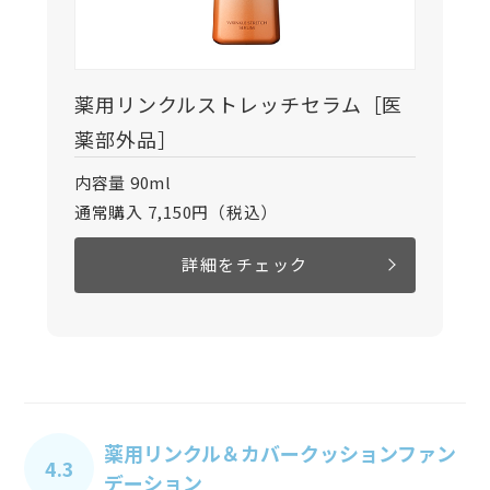
薬用リンクルストレッチセラム［医
薬部外品］
内容量 90ml
通常購入 7,150円（税込）
詳細をチェック
薬用リンクル＆カバークッションファン
4.3
デーション