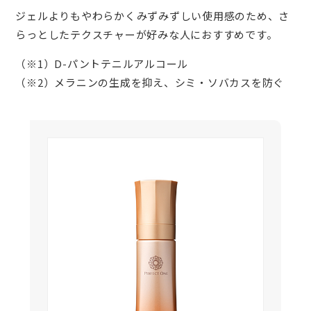
ジェルよりもやわらかくみずみずしい使用感のため、さ
らっとしたテクスチャーが好みな人におすすめです。
（※1）D-パントテニルアルコール
（※2）メラニンの生成を抑え、シミ・ソバカスを防ぐ