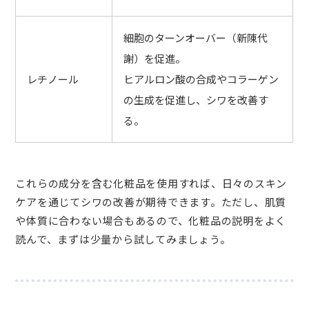
細胞のターンオーバー（新陳代
謝）を促進。
レチノール
ヒアルロン酸の合成やコラーゲン
の生成を促進し、シワを改善す
る。
これらの成分を含む化粧品を使用すれば、日々のスキン
ケアを通じてシワの改善が期待できます。ただし、肌質
や体質に合わない場合もあるので、化粧品の説明をよく
読んで、まずは少量から試してみましょう。