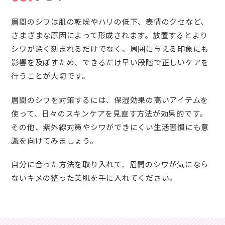
眉間のシワは肌の乾燥やハリの低下、表情のクセなど、
さまざまな原因によって形成されます。放置するとより
シワが深く刻まれるだけでなく、周囲に与える印象にも
影響を及ぼすため、できるだけ早い段階で正しいケアを
行うことが大切です。
眉間のシワを対策するには、保湿効果の高いアイテムを
使って、日々のスキンケアを見直す方法が効果的です。
その他、紫外線対策やシワができにくい生活習慣にも意
識を向けてみましょう。
自分に合った方法を取り入れて、眉間のシワが気になら
ないキメの整った美肌を手に入れてください。