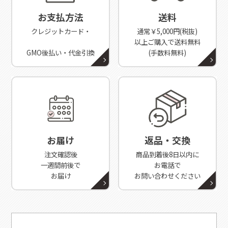
お支払方法
送料
クレジットカード・
通常￥5,000円(税抜)
以上ご購入で送料無料
GMO後払い・代金引換
(手数料無料)
お届け
返品・交換
注文確認後
商品到着後8日以内に
一週間前後で
お電話で
お届け
お問い合わせください