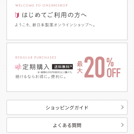
ショッピングガイド
よくある質問