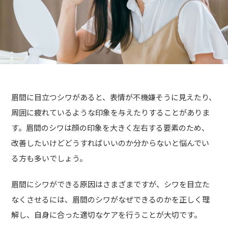
眉間に目立つシワがあると、表情が不機嫌そうに見えたり、
周囲に疲れているような印象を与えたりすることがありま
す。眉間のシワは顔の印象を大きく左右する要素のため、
改善したいけどどうすればいいのか分からないと悩んでい
る方も多いでしょう。
眉間にシワができる原因はさまざまですが、シワを目立た
なくさせるには、眉間のシワがなぜできるのかを正しく理
解し、自身に合った適切なケアを行うことが大切です。