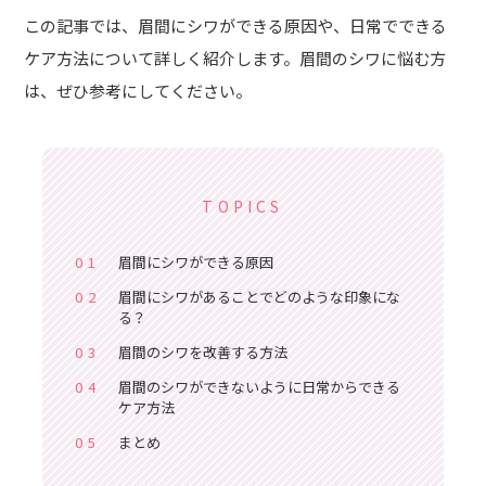
この記事では、眉間にシワができる原因や、日常でできる
ケア方法について詳しく紹介します。眉間のシワに悩む方
は、ぜひ参考にしてください。
TOPICS
01
眉間にシワができる原因
02
眉間にシワがあることでどのような印象にな
る？
03
眉間のシワを改善する方法
04
眉間のシワができないように日常からできる
ケア方法
05
まとめ