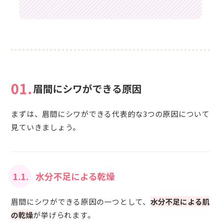
01.
眉間にシワができる原因
まずは、眉間にシワができる代表的な3つの原因について
見ていきましょう。
1.1.
水分不足による乾燥
眉間にシワができる原因の一つとして、
水分不足による肌
の乾燥
が挙げられます。