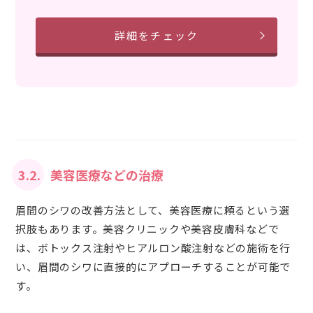
詳細をチェック
3.2.
美容医療などの治療
眉間のシワの改善方法として、美容医療に頼るという選
択肢もあります。美容クリニックや美容皮膚科などで
は、ボトックス注射やヒアルロン酸注射などの施術を行
い、眉間のシワに直接的にアプローチすることが可能で
す。