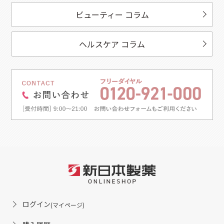
ビューティー コラム
ヘルスケア コラム
ログイン
(マイページ)