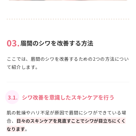
03.
眉間のシワを改善する方法
ここでは、眉間のシワを改善するための2つの方法につい
て紹介します。
3.1.
シワ改善を意識したスキンケアを行う
肌の乾燥やハリ不足が原因で眉間にシワができている場
合、
日々のスキンケアを見直すことでシワが目立ちにくく
なります
。