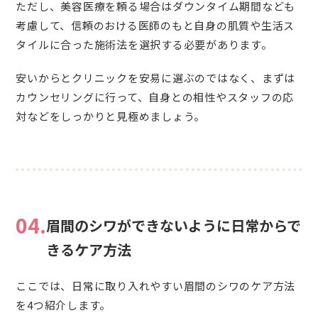
ただし、美容医療を頼る場合はダウンタイム期間なども
考慮して、信頼のおける医師のもと自身の肌質や生活ス
タイルに合った施術法を選択する必要があります。
安いからとクリニックを安易に選ぶのではなく、まずは
カウンセリングに行って、自身との相性やスタッフの応
対などをしっかりと見極めましょう。
04.
眉間のシワができないように日常からで
きるケア方法
ここでは、日常に取り入れやすい眉間のシワのケア方法
を4つ紹介します。