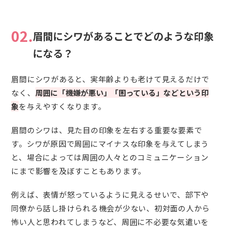
02.
眉間にシワがあることでどのような印象
になる？
眉間にシワがあると、実年齢よりも老けて見えるだけで
なく、
周囲に「機嫌が悪い」「困っている」などという印
象
を与えやすくなります。
眉間のシワは、見た目の印象を左右する重要な要素で
す。シワが原因で周囲にマイナスな印象を与えてしまう
と、場合によっては周囲の人々とのコミュニケーション
にまで影響を及ぼすこともあります。
例えば、表情が怒っているように見えるせいで、部下や
同僚から話し掛けられる機会が少ない、初対面の人から
怖い人と思われてしまうなど、周囲に不必要な気遣いを