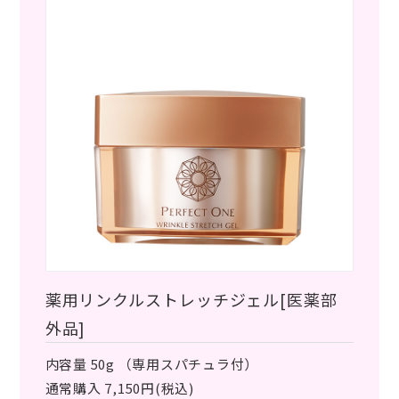
薬用リンクルストレッチジェル[医薬部
外品]
内容量 50g （専用スパチュラ付）
通常購入 7,150円(税込)