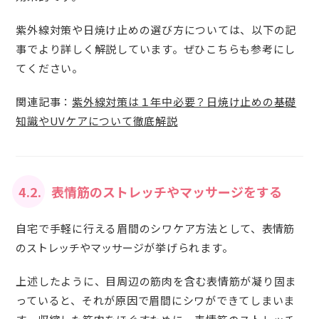
紫外線対策や日焼け止めの選び方については、以下の記
事でより詳しく解説しています。ぜひこちらも参考にし
てください。
関連記事：
紫外線対策は１年中必要？日焼け止めの基礎
知識やUVケアについて徹底解説
4.2.
表情筋のストレッチやマッサージをする
自宅で手軽に行える眉間のシワケア方法として、
表情筋
のストレッチやマッサージ
が挙げられます。
上述したように、目周辺の筋肉を含む表情筋が凝り固ま
っていると、それが原因で眉間にシワができてしまいま