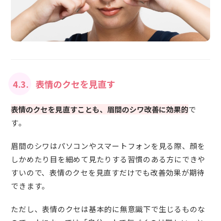
4.3.
表情のクセを見直す
表情のクセを見直すことも、眉間のシワ改善に効果的
で
す。
眉間のシワはパソコンやスマートフォンを見る際、顔を
しかめたり目を細めて見たりする習慣のある方にできや
すいので、表情のクセを見直すだけでも改善効果が期待
できます。
ただし、表情のクセは基本的に無意識下で生じるものな