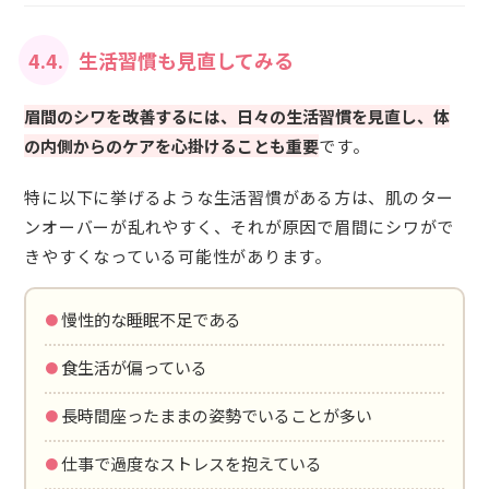
4.4.
生活習慣も見直してみる
眉間のシワを改善するには、日々の生活習慣を見直し、体
の内側からのケアを心掛けることも重要
です。
特に以下に挙げるような生活習慣がある方は、肌のター
ンオーバーが乱れやすく、それが原因で眉間にシワがで
きやすくなっている可能性があります。
・慢性的な睡眠不足である
・食生活が偏っている
・長時間座ったままの姿勢でいることが多い
・仕事で過度なストレスを抱えている