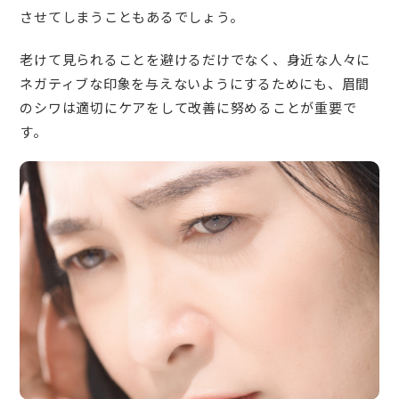
させてしまうこともあるでしょう。
老けて見られることを避けるだけでなく、身近な人々に
ネガティブな印象を与えないようにするためにも、眉間
のシワは適切にケアをして改善に努めることが重要で
す。