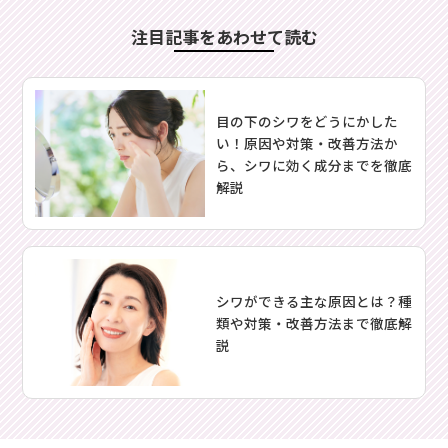
注目記事をあわせて読む
目の下のシワをどうにかした
い！原因や対策・改善方法か
ら、シワに効く成分までを徹底
解説
シワができる主な原因とは？種
類や対策・改善方法まで徹底解
説