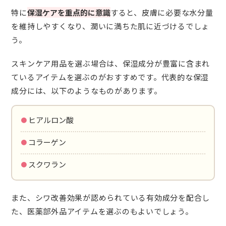
特に
保湿ケアを重点的に意識
すると、皮膚に必要な水分量
を維持しやすくなり、潤いに満ちた肌に近づけるでしょ
う。
スキンケア用品を選ぶ場合は、保湿成分が豊富に含まれ
ているアイテムを選ぶのがおすすめです。代表的な保湿
成分には、以下のようなものがあります。
・ヒアルロン酸
・コラーゲン
・スクワラン
また、シワ改善効果が認められている有効成分を配合し
た、医薬部外品アイテムを選ぶのもよいでしょう。