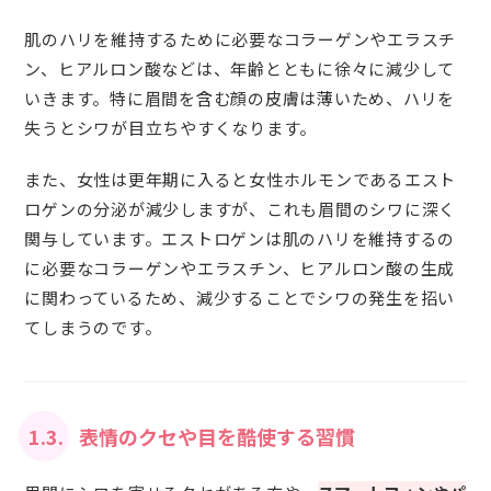
肌のハリを維持するために必要なコラーゲンやエラスチ
ン、ヒアルロン酸などは、年齢とともに徐々に減少して
いきます。特に眉間を含む顔の皮膚は薄いため、ハリを
失うとシワが目立ちやすくなります。
また、女性は更年期に入ると女性ホルモンであるエスト
ロゲンの分泌が減少しますが、これも眉間のシワに深く
関与しています。エストロゲンは肌のハリを維持するの
に必要なコラーゲンやエラスチン、ヒアルロン酸の生成
に関わっているため、減少することでシワの発生を招い
てしまうのです。
1.3.
表情のクセや目を酷使する習慣