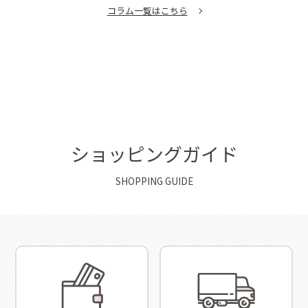
コラム一覧はこちら
ショッピングガイド
SHOPPING GUIDE