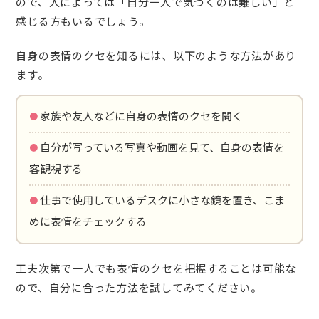
ので、人によっては「自分一人で気づくのは難しい」と
感じる方もいるでしょう。
自身の表情のクセを知るには、以下のような方法があり
ます。
・家族や友人などに自身の表情のクセを聞く
・自分が写っている写真や動画を見て、自身の表情を
客観視する
・仕事で使用しているデスクに小さな鏡を置き、こま
めに表情をチェックする
工夫次第で一人でも表情のクセを把握することは可能な
ので、自分に合った方法を試してみてください。