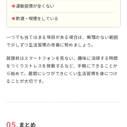
・運動習慣が全くない
・飲酒・喫煙をしている
一つでも当てはまる項目がある場合は、無理のない範囲
で少しずつ生活習慣の改善に努めましょう。
就寝前はスマートフォンを見ない、趣味に没頭する時間
をつくりストレスを発散するなど、手軽にできることか
ら始めて、眉間にシワができにくい生活習慣を身につけ
ることが大切です。
05.
まとめ