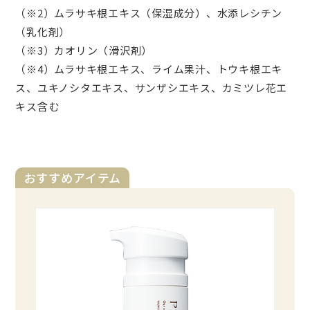
（※2）ムラサキ根エキス（保湿成分）、水添レシチン
（乳化剤）
（※3）カオリン（滑沢剤）
（※4）ムラサキ根エキス、ライム果汁、トウキ根エキ
ス、ユキノシタエキス、サンザシエキス、カミツレ花エ
キス含む
おすすめアイテム