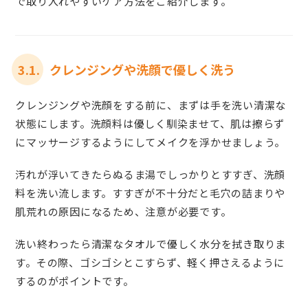
で取り入れやすいケア方法をご紹介します。
3.1.
クレンジングや洗顔で優しく洗う
クレンジングや洗顔をする前に、まずは手を洗い清潔な
状態にします。洗顔料は優しく馴染ませて、肌は擦らず
にマッサージするようにしてメイクを浮かせましょう。
汚れが浮いてきたらぬるま湯でしっかりとすすぎ、洗顔
料を洗い流します。すすぎが不十分だと毛穴の詰まりや
肌荒れの原因になるため、注意が必要です。
洗い終わったら清潔なタオルで優しく水分を拭き取りま
す。その際、ゴシゴシとこすらず、軽く押さえるように
するのがポイントです。