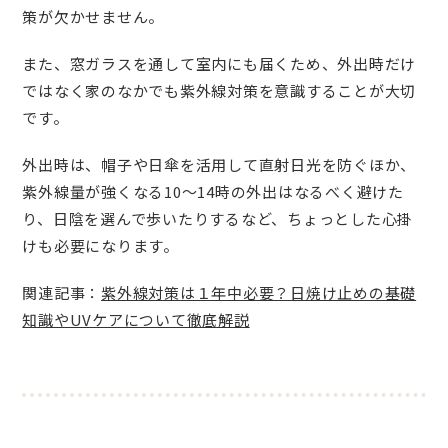
策が欠かせません。
また、窓ガラスを通して室内にも届くため、外出時だけ
ではなく家のなかでも紫外線対策を意識することが大切
です。
外出時は、帽子や日傘を活用して直射日光を防ぐほか、
紫外線量が強くなる10～14時の外出はなるべく避けた
り、日陰を選んで歩いたりするなど、ちょっとした心掛
けも必要になります。
関連記事：
紫外線対策は１年中必要？日焼け止めの基礎
知識やUVケアについて徹底解説