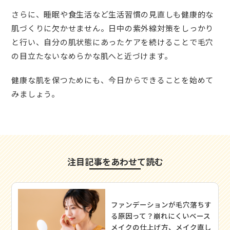
さらに、睡眠や食生活など生活習慣の見直しも健康的な
肌づくりに欠かせません。日中の紫外線対策をしっかり
と行い、自分の肌状態にあったケアを続けることで毛穴
の目立たないなめらかな肌へと近づけます。
健康な肌を保つためにも、今日からできることを始めて
みましょう。
注目記事をあわせて読む
ファンデーションが毛穴落ちす
る原因って？崩れにくいベース
メイクの仕上げ方、メイク直し