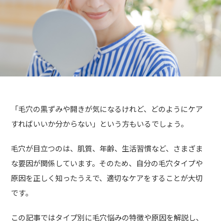
「毛穴の黒ずみや開きが気になるけれど、どのようにケア
すればいいか分からない」という方もいるでしょう。
毛穴が目立つのは、肌質、年齢、生活習慣など、さまざま
な要因が関係しています。そのため、自分の毛穴タイプや
原因を正しく知ったうえで、適切なケアをすることが大切
です。
この記事ではタイプ別に毛穴悩みの特徴や原因を解説し、