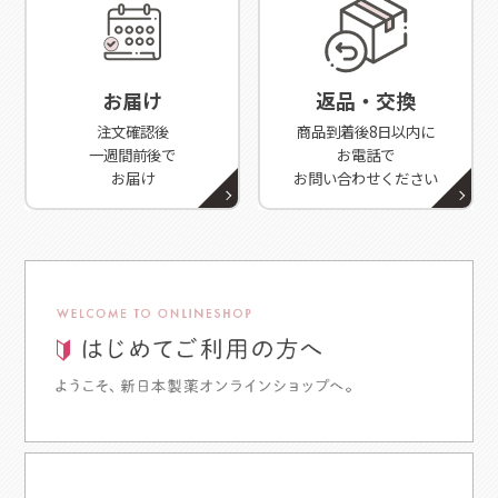
お届け
返品・交換
注文確認後
商品到着後8日以内に
一週間前後で
お電話で
お届け
お問い合わせください