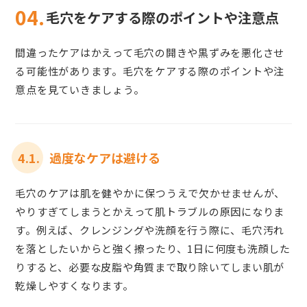
04.
毛穴をケアする際のポイントや注意点
間違ったケアはかえって毛穴の開きや黒ずみを悪化させ
る可能性があります。毛穴をケアする際のポイントや注
意点を見ていきましょう。
4.1.
過度なケアは避ける
毛穴のケアは肌を健やかに保つうえで欠かせませんが、
やりすぎてしまうとかえって肌トラブルの原因になりま
す。例えば、クレンジングや洗顔を行う際に、毛穴汚れ
を落としたいからと強く擦ったり、1日に何度も洗顔した
りすると、必要な皮脂や角質まで取り除いてしまい肌が
乾燥しやすくなります。