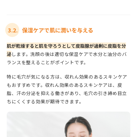
3.2.
保湿ケアで肌に潤いを与える
肌が乾燥すると肌を守ろうとして皮脂腺が過剰に皮脂を分
泌
します。洗顔の後は適切な保湿ケアで水分と油分のバ
ランスを整えることがポイントです。
特に毛穴が気になる方は、収れん効果のあるスキンケア
もおすすめです。収れん効果のあるスキンケアは、皮
脂、汗の分泌を抑える働きがあり、毛穴の引き締め目立
ちにくくする効果が期待できます。