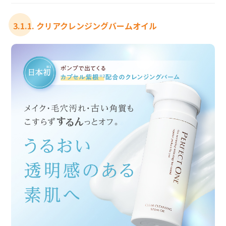
3.1.1. クリアクレンジングバームオイル