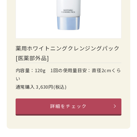
薬用ホワイトニングクレンジングパック
[医薬部外品]
内容量：120g 1回の使用量目安：直径2cmくら
い
通常購入 3,630円(税込)
詳細をチェック