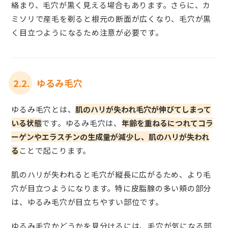
絡まり、毛穴が黒く見える場合もあります。さらに、カ
ミソリで産毛を剃ると根元の断面が広くなり、毛穴が黒
く目立つようになるため注意が必要です。
2.2.
ゆるみ毛穴
ゆるみ毛穴とは、
肌のハリが失われ毛穴が伸びてしまって
いる状態
です。ゆるみ毛穴は、
年齢を重ねるにつれてコラ
ーゲンやエラスチンの生成量が減少し、肌のハリが失われ
る
ことで起こります。
肌のハリが失われると毛穴が縦長に広がるため、より毛
穴が目立つようになります。特に皮脂腺の多い頬の部分
は、ゆるみ毛穴が目立ちやすい部位です。
ゆるみ毛穴かどうかを見分けるには、毛穴が気になる部