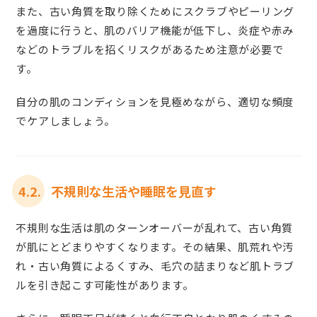
また、古い角質を取り除くためにスクラブやピーリング
を過度に行うと、肌のバリア機能が低下し、炎症や赤み
などのトラブルを招くリスクがあるため注意が必要で
す。
自分の肌のコンディションを見極めながら、適切な頻度
でケアしましょう。
4.2.
不規則な生活や睡眠を見直す
不規則な生活は肌のターンオーバーが乱れて、古い角質
が肌にとどまりやすくなります。その結果、肌荒れや汚
れ・古い角質によるくすみ、毛穴の詰まりなど肌トラブ
ルを引き起こす可能性があります。