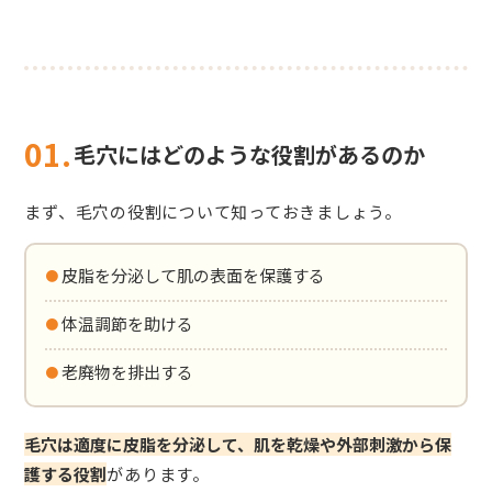
01.
毛穴にはどのような役割があるのか
まず、毛穴の役割について知っておきましょう。
・皮脂を分泌して肌の表面を保護する
・体温調節を助ける
・老廃物を排出する
毛穴は適度に皮脂を分泌して、肌を乾燥や外部刺激から保
護する役割
があります。