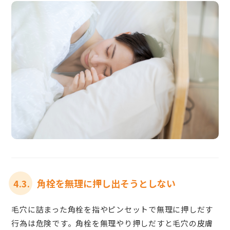
4.3.
角栓を無理に押し出そうとしない
毛穴に詰まった角栓を指やピンセットで無理に押しだす
行為は危険です。角栓を無理やり押しだすと毛穴の皮膚