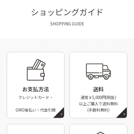
ショッピングガイド
SHOPPING GUIDE
お支払方法
送料
クレジットカード・
通常￥5,000円(税抜)
以上ご購入で送料無料
GMO後払い・代金引換
(手数料無料)