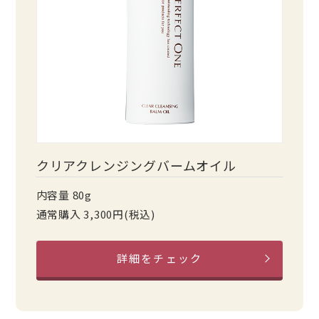
クリアクレンジングバームオイル
内容量 80g
通常購入 3,300円(税込)
詳細をチェック