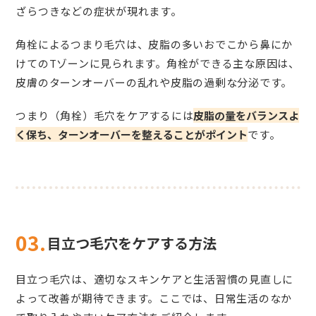
ざらつきなどの症状が現れます。
角栓によるつまり毛穴は、皮脂の多いおでこから鼻にか
けてのTゾーンに見られます。角栓ができる主な原因は、
皮膚のターンオーバーの乱れや皮脂の過剰な分泌です。
つまり（角栓）毛穴をケアするには
皮脂の量をバランスよ
く保ち、ターンオーバーを整えることがポイント
です。
03.
目立つ毛穴をケアする方法
目立つ毛穴は、適切なスキンケアと生活習慣の見直しに
よって改善が期待できます。ここでは、日常生活のなか