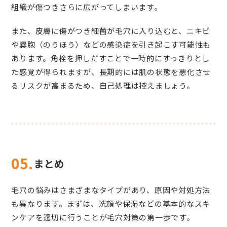
組織が傷つきさらに広がってしまいます。
また、皮膚に傷がつき細菌が毛穴に入り込むと、ニキビ
や嚢胞（のうほう）などの感染症を引き起こす可能性も
あります。角栓を押しだすことで一時的にすっきりとし
た感覚が得られますが、長期的には肌の状態を悪化させ
るリスクが高まるため、自己処理は控えましょう。
05.
まとめ
毛穴の悩みはさまざまなタイプがあり、原因や対処方法
も異なります。まずは、洗顔や保湿などの基本的なスキ
ンケアを適切に行うことが毛穴対策の第一歩です。