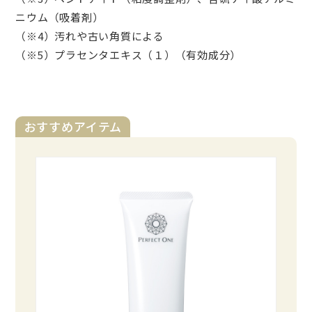
ニウム（吸着剤）
（※4）汚れや古い角質による
（※5）プラセンタエキス（１）（有効成分）
おすすめアイテム