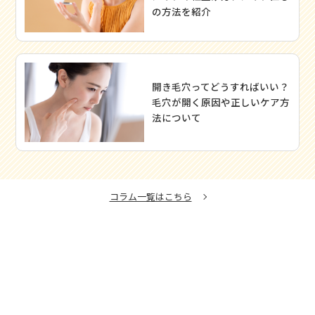
の方法を紹介
開き毛穴ってどうすればいい？
毛穴が開く原因や正しいケア方
法について
コラム一覧はこちら