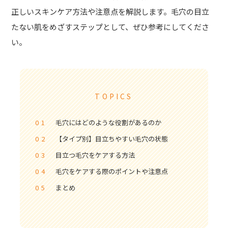
正しいスキンケア方法や注意点を解説します。毛穴の目立
たない肌をめざすステップとして、ぜひ参考にしてくださ
い。
TOPICS
01
毛穴にはどのような役割があるのか
02
【タイプ別】目立ちやすい毛穴の状態
03
目立つ毛穴をケアする方法
04
毛穴をケアする際のポイントや注意点
05
まとめ