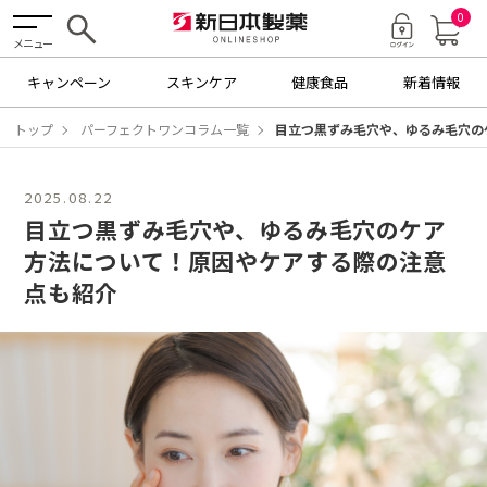
0
メニュー
キャンペーン
スキンケア
健康食品
新着情報
トップ
パーフェクトワンコラム一覧
目立つ黒ずみ毛穴や、ゆるみ毛穴の
2025.08.22
目立つ黒ずみ毛穴や、ゆるみ毛穴のケア
方法について！原因やケアする際の注意
点も紹介