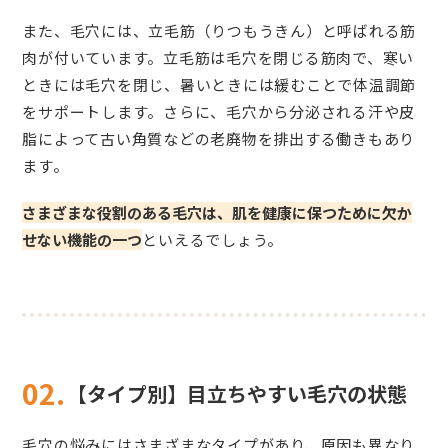
また、毛穴には、立毛筋（りつもうきん）と呼ばれる筋
肉が付いています。立毛筋は毛穴を閉じる筋肉で、寒い
ときには毛穴を閉じ、暑いときには緩むことで体温調節
をサポートします。さらに、毛穴から分泌される汗や皮
脂によって古い角質などの老廃物を排出する働きもあり
ます。
さまざまな役割のある毛穴は、肌を健康に保つために欠か
せない機能の一つ
といえるでしょう。
02.
【タイプ別】目立ちやすい毛穴の状態
毛穴の悩みにはさまざまなタイプがあり、原因も異なり