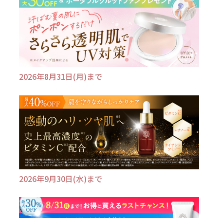
2026年8月31日(月)まで
2026年9月30日(水)まで