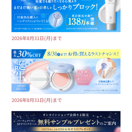
2026年8月31日(月)まで
2026年8月31日(月)まで