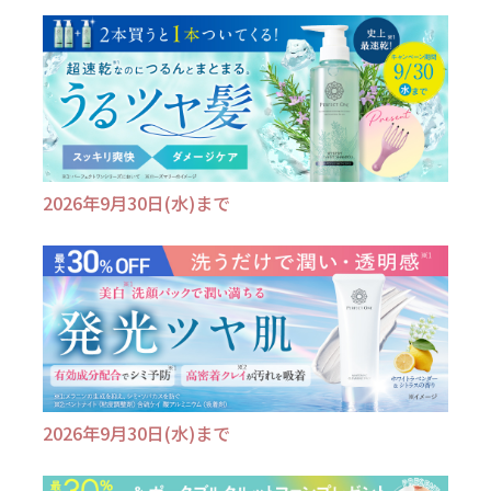
2026年9月30日(水)まで
2026年9月30日(水)まで