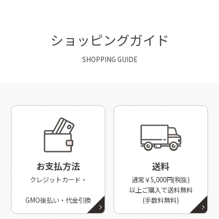
ショッピングガイド
SHOPPING GUIDE
お支払方法
送料
クレジットカード・
通常￥5,000円(税抜)
以上ご購入で送料無料
GMO後払い・代金引換
(手数料無料)