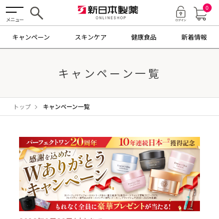
0
メニュー
キャンペーン
スキンケア
健康食品
新着情報
キャンペーン一覧
トップ
キャンペーン一覧