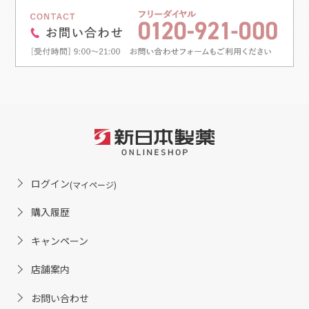
ログイン
(マイページ)
購入履歴
キャンペーン
店舗案内
お問い合わせ