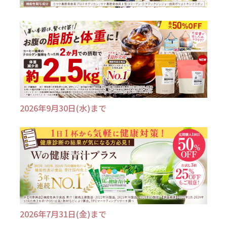
2026年9月30日(水)まで
2026年7月31日(金)まで