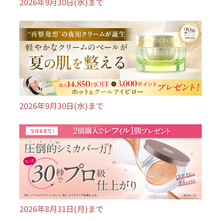
2026年9月30日(水)まで
2026年9月30日(水)まで
2026年8月31日(月)まで