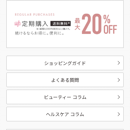
ショッピングガイド
よくある質問
ビューティー コラム
ヘルスケア コラム