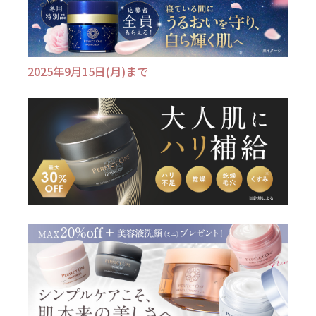
2025年9月15日(月)まで