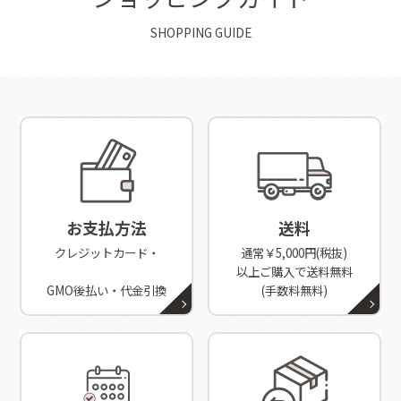
SHOPPING GUIDE
お支払方法
送料
クレジットカード・
通常￥5,000円(税抜)
以上ご購入で送料無料
GMO後払い・代金引換
(手数料無料)