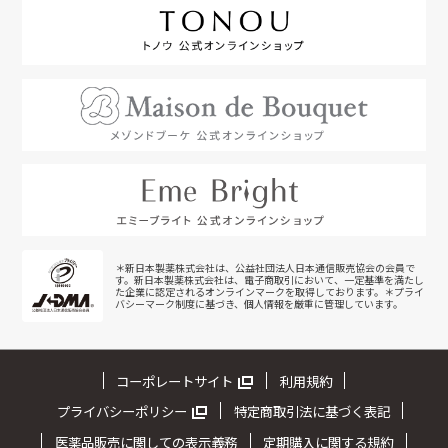
＊新日本製薬株式会社は、公益社団法人日本通信販売協会の会員で
す。新日本製薬株式会社は、電子商取引において、一定基準を満たし
た企業に認定されるオンラインマークを取得しております。＊プライ
バシーマーク制度に基づき、個人情報を厳重に管理しています。
コーポレートサイト
利用規約
プライバシーポリシー
特定商取引法に基づく表記
医薬品販売に関しての表示義務
定期購入に関する規約