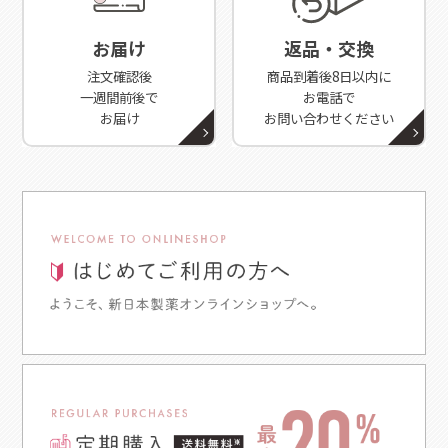
お届け
返品・交換
注文確認後
商品到着後8日以内に
一週間前後で
お電話で
お届け
お問い合わせください