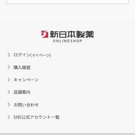
ログイン
(マイページ)
購入履歴
キャンペーン
店舗案内
お問い合わせ
SNS公式アカウント一覧