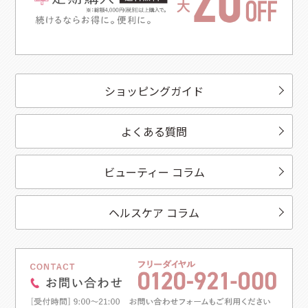
ショッピングガイド
よくある質問
ビューティー コラム
ヘルスケア コラム