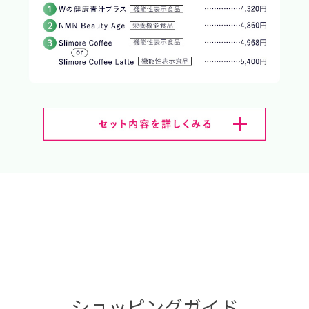
ショッピングガイド