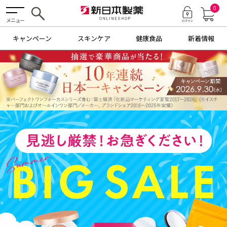
0
メニュー
キャンペーン
スキンケア
健康食品
新着情報