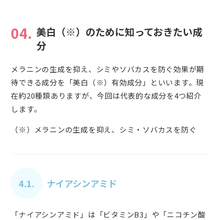
04.
美白（※）のために知っておきたい成
分
メラニンの生成を抑え、シミやソバカスを防ぐ効果が期
待できる成分を「美白（※）有効成分」といいます。現
在約20種類ありますが、今回は代表的な成分を4つ紹介
します。
（※）メラニンの生成を抑え、シミ・ソバカスを防ぐ
4.1.
ナイアシンアミド
「ナイアシンアミド」は「ビタミンB3」や「ニコチン酸