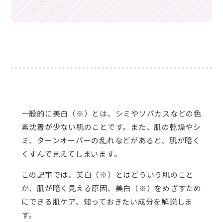
一般的に美白（※）とは、シミやソバカスなどの色
素沈着が少ない肌のことです。また、肌の乾燥やシ
ミ、ターンオーバーの乱れなどがあると、肌が暗く
くすんで見えてしまいます。
この記事では、美白（※）とはどういう肌のこと
か、肌が暗く見える原因、美白（※）をめざすため
にできる肌ケア、知っておきたい成分を解説しま
す。