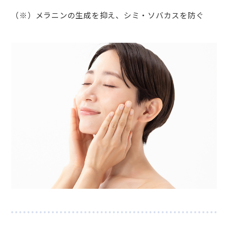
（※）メラニンの生成を抑え、シミ・ソバカスを防ぐ