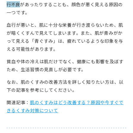
行不良
があったりすることも、顔色が悪く見える原因の
一つです。
血行が悪いと、肌に十分な栄養が行き渡らないため、肌
が暗くくすんで見えてしまいます。また、肌が青みがか
って見える「青ぐすみ」は、疲れているような印象を与
える可能性があります。
貧血や体の冷えは肌だけでなく、健康にも影響を及ぼす
ため、生活習慣の見直しが必要です。
なお、肌のくすみの改善方法を詳しく知りたい方は、以
下の記事を参考にしてください。
関連記事：
肌のくすみはどう改善する？原因や今すぐで
きるくすみ対策について