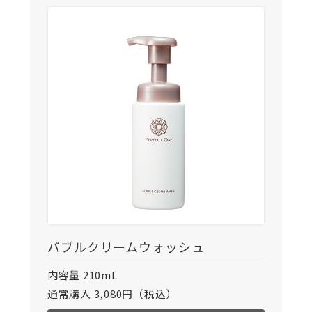
バブルクリームウォッシュ
内容量 210mL
通常購入 3,080円（税込）