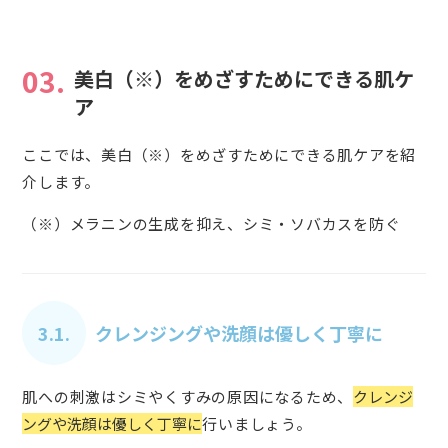
03.
美白（※）をめざすためにできる肌ケ
ア
ここでは、美白（※）をめざすためにできる肌ケアを紹
介します。
（※）メラニンの生成を抑え、シミ・ソバカスを防ぐ
3.1.
クレンジングや洗顔は優しく丁寧に
肌への刺激はシミやくすみの原因になるため、
クレンジ
ングや洗顔は優しく丁寧に
行いましょう。