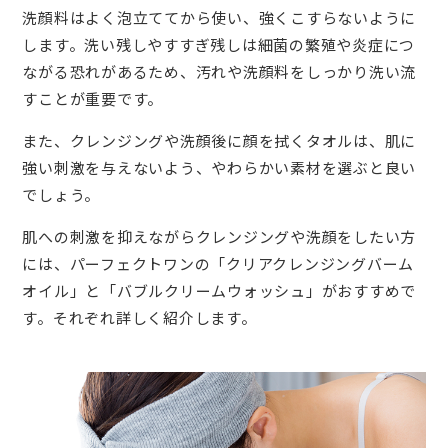
洗顔料はよく泡立ててから使い、強くこすらないように
します。洗い残しやすすぎ残しは細菌の繁殖や炎症につ
ながる恐れがあるため、汚れや洗顔料をしっかり洗い流
すことが重要です。
また、クレンジングや洗顔後に顔を拭くタオルは、肌に
強い刺激を与えないよう、やわらかい素材を選ぶと良い
でしょう。
肌への刺激を抑えながらクレンジングや洗顔をしたい方
には、パーフェクトワンの「クリアクレンジングバーム
オイル」と「バブルクリームウォッシュ」がおすすめで
す。それぞれ詳しく紹介します。