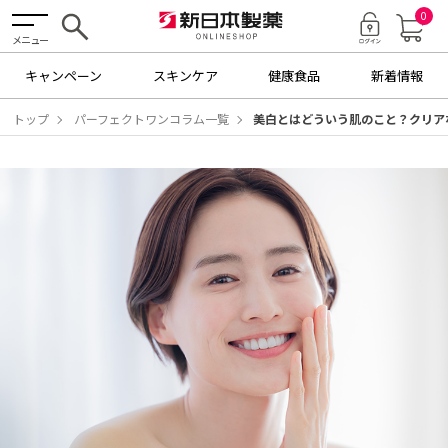
0
メニュー
キャンペーン
スキンケア
健康食品
新着情報
トップ
パーフェクトワンコラム一覧
美白とはどういう肌のこと？クリア