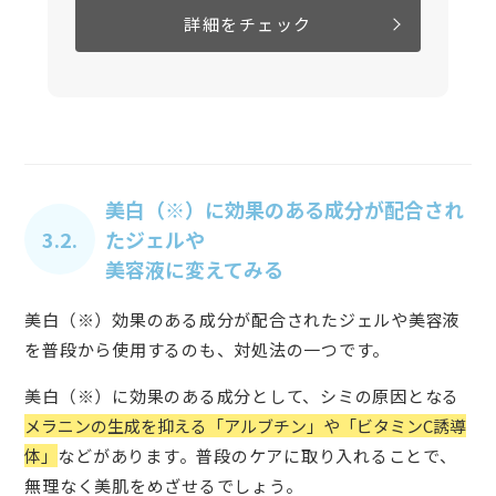
詳細をチェック
美白（※）に効果のある成分が配合され
3.2.
たジェルや
美容液に変えてみる
美白（※）効果のある成分が配合されたジェルや美容液
を普段から使用するのも、対処法の一つです。
美白（※）に効果のある成分として、シミの原因となる
メラニンの生成を抑える「アルブチン」や「ビタミンC誘導
体」
などがあります。普段のケアに取り入れることで、
無理なく美肌をめざせるでしょう。