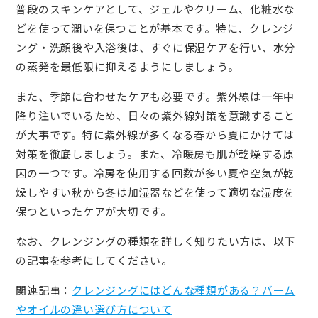
普段のスキンケアとして、ジェルやクリーム、化粧水な
どを使って潤いを保つことが基本です。特に、クレンジ
ング・洗顔後や入浴後は、すぐに保湿ケアを行い、水分
の蒸発を最低限に抑えるようにしましょう。
また、季節に合わせたケアも必要です。紫外線は一年中
降り注いでいるため、日々の紫外線対策を意識すること
が大事です。特に紫外線が多くなる春から夏にかけては
対策を徹底しましょう。また、冷暖房も肌が乾燥する原
因の一つです。冷房を使用する回数が多い夏や空気が乾
燥しやすい秋から冬は加湿器などを使って適切な湿度を
保つといったケアが大切です。
なお、クレンジングの種類を詳しく知りたい方は、以下
の記事を参考にしてください。
関連記事：
クレンジングにはどんな種類がある？バーム
やオイルの違い選び方について