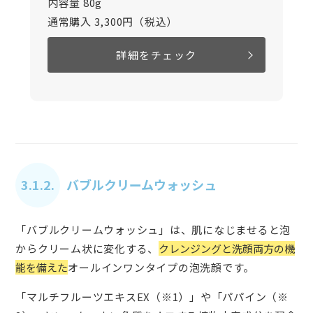
内容量 80g
通常購入 3,300円（税込）
詳細をチェック
3.1.2.
バブルクリームウォッシュ
「バブルクリームウォッシュ」は、肌になじませると泡
からクリーム状に変化する、
クレンジングと洗顔両方の機
能を備えた
オールインワンタイプの泡洗顔です。
「マルチフルーツエキスEX（※1）」や「パパイン（※