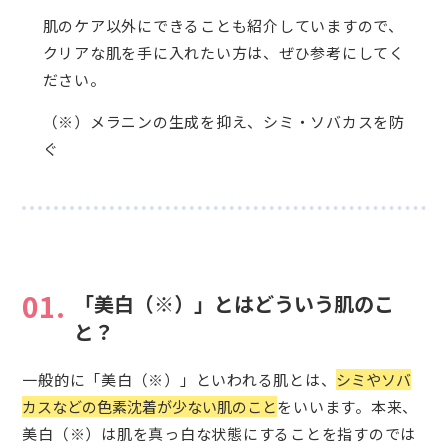
肌のケア以外にできることも紹介していますので、
クリアな肌を手に入れたい方は、ぜひ参考にしてく
ださい。
（※）メラニンの生成を抑え、シミ・ソバカスを防
ぐ
01.
「美白（※）」とはどういう肌のこ
と？
一般的に「美白（※）」といわれる肌とは、
シミやソバ
カスなどの色素沈着が少ない肌のこと
をいいます。本来、
美白（※）は肌を真っ白な状態にすることを指すのでは