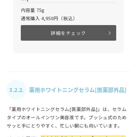
内容量 75g
通常購入 4,950円（税込）
詳細をチェック
3.2.2.
薬用ホワイトニングセラム[医薬部外品]
「薬用ホワイトニングセラム[医薬部外品]」は、セラム
タイプのオールインワン美容液です。プッシュ式のため
サッと手にとりやすく、忙しい朝にも向いています。