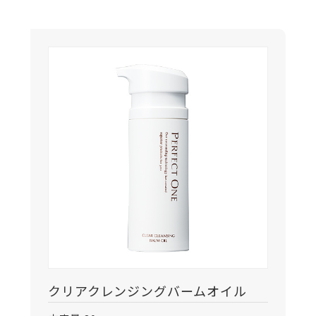
クリアクレンジングバームオイル