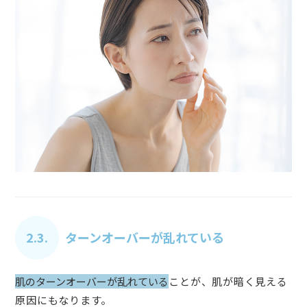
2.3.
ターンオーバーが乱れている
肌のターンオーバーが乱れている
ことが、肌が暗く見える
原因にもなります。