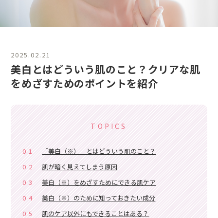
2025.02.21
美白とはどういう肌のこと？クリアな肌
をめざすためのポイントを紹介
TOPICS
01
「美白（※）」とはどういう肌のこと？
02
肌が暗く見えてしまう原因
03
美白（※）をめざすためにできる肌ケア
04
美白（※）のために知っておきたい成分
05
肌のケア以外にもできることはある？