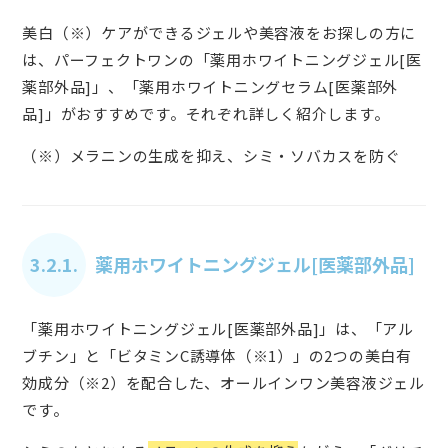
美白（※）ケアができるジェルや美容液をお探しの方に
は、パーフェクトワンの「薬用ホワイトニングジェル[医
薬部外品]」、「薬用ホワイトニングセラム[医薬部外
品]」がおすすめです。それぞれ詳しく紹介します。
（※）メラニンの生成を抑え、シミ・ソバカスを防ぐ
3.2.1.
薬用ホワイトニングジェル[医薬部外品]
「薬用ホワイトニングジェル[医薬部外品]」は、「アル
ブチン」と「ビタミンC誘導体（※1）」の2つの美白有
効成分（※2）を配合した、オールインワン美容液ジェル
です。