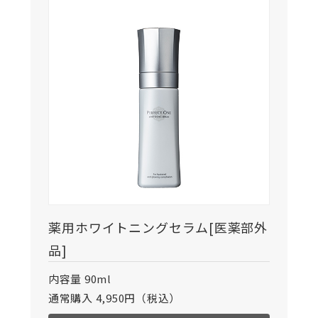
薬用ホワイトニングセラム[医薬部外
品]
内容量 90ml
通常購入 4,950円（税込）