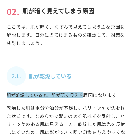
02.
肌が暗く見えてしまう原因
ここでは、肌が暗く、くすんで見えてしまう主な原因を
解説します。自分に当てはまるものを確認して、対策を
検討しましょう。
2.1.
肌が乾燥している
肌が乾燥していると、肌が暗く見える
原因になります。
乾燥した肌は水分や油分が不足し、ハリ・ツヤが失われ
た状態です。なめらかで潤いのある肌は光を反射し、ハ
リ・ツヤのある肌に見える一方、乾燥した肌は光を反射
しにくいため、肌に影ができて暗い印象を与えやすくな