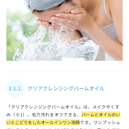
3.1.1.
クリアクレンジングバームオイル
「クリアクレンジングバームオイル」は、メイクやくす
み（※1）、毛穴汚れをオフできる、
バームとオイルのい
いとこどりをしたオールインワン洗顔
です。ワンプッシュ