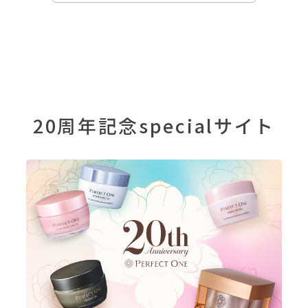
20周年記念specialサイト