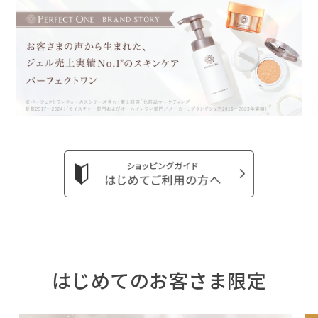
はじめてのお客さま限定