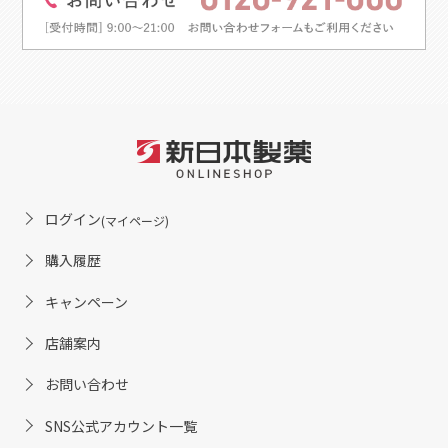
ログイン
(マイページ)
購入履歴
キャンペーン
店舗案内
お問い合わせ
SNS公式アカウント一覧