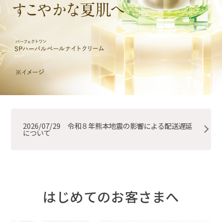
2026/07/29 令和８年熊本地震の影響による配送遅延
について
はじめてのお客さまへ