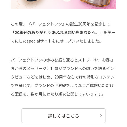
この度、『パーフェクトワン』の誕生20周年を記念して
「
20年分のありがとう あふれる想いをあなたへ。
」をテー
マにしたspecialサイトをにオープンいたしました。
パーフェクトワンの歩みを振り返るヒストリーや、お客さ
まからのメッセージ、社員がプランドへの想いを語るイン
タビューなどをはじめ、20周年ならではの特別なコンテン
ツを通じて、ブランドの世界観をより深くご体感いただけ
る配信を、数か月にわたり順次公開してまいります。
詳しくはこちら