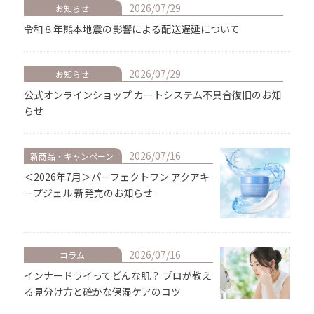
2026/07/29
お知らせ
令和８年熊本地震の影響による配送遅延について
2026/07/29
お知らせ
公式オンラインショップ カートシステム不具合復旧のお知
らせ
2026/07/16
新商品・キャンペーン
＜2026年7月＞パーフェクトワン アクアキ
ープジェル 新発売のお知らせ
2026/07/16
コラム
インナードライってどんな肌？ プロが教え
る見分け方と確かな保湿ケアのコツ