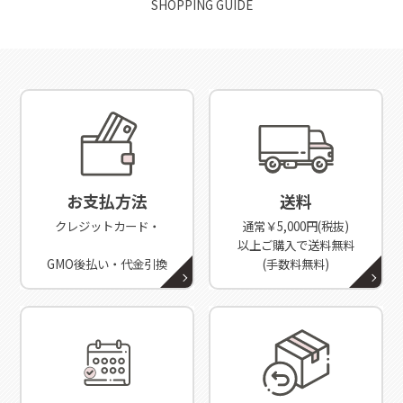
SHOPPING GUIDE
お支払方法
送料
クレジットカード・
通常￥5,000円(税抜)
以上ご購入で送料無料
GMO後払い・代金引換
(手数料無料)