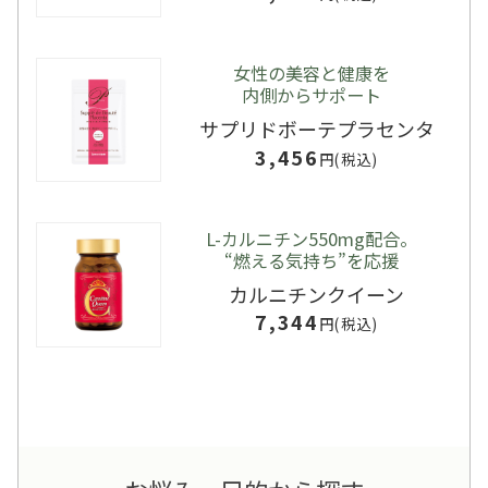
女性の美容と健康を
内側からサポート
サプリドボーテプラセンタ
3,456
円(税込)
L-カルニチン550mg配合。
“燃える気持ち”を応援
カルニチンクイーン
7,344
円(税込)