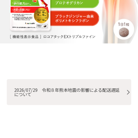
2026/07/29 令和８年熊本地震の影響による配送遅延
について