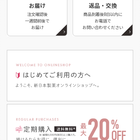
お届け
返品・交換
注文確認後
商品到着後8日以内に
一週間前後で
お電話で
お届け
お問い合わせください