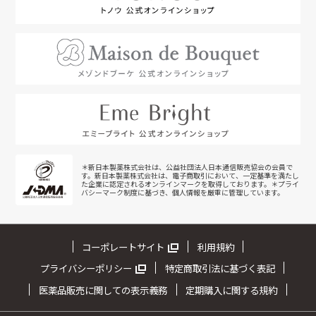
＊新日本製薬株式会社は、公益社団法人日本通信販売協会の会員で
す。新日本製薬株式会社は、電子商取引において、一定基準を満たし
た企業に認定されるオンラインマークを取得しております。＊プライ
バシーマーク制度に基づき、個人情報を厳重に管理しています。
コーポレートサイト
利用規約
プライバシーポリシー
特定商取引法に基づく表記
医薬品販売に関しての表示義務
定期購入に関する規約