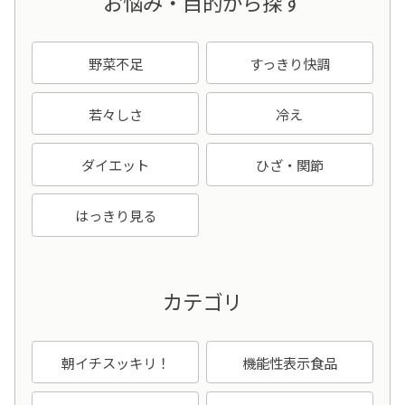
お悩み・目的から探す
野菜不足
すっきり快調
若々しさ
冷え
ダイエット
ひざ・関節
はっきり見る
カテゴリ
朝イチスッキリ！
機能性表示食品