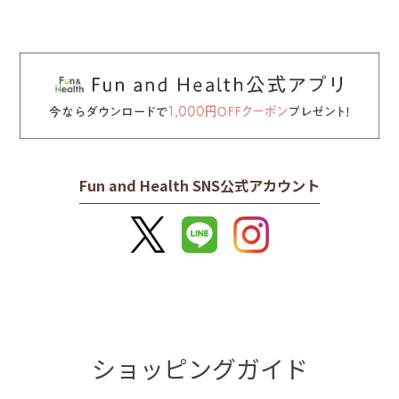
Fun and Health SNS公式アカウント
ショッピングガイド