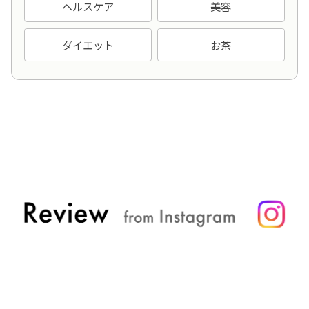
ヘルスケア
美容
ダイエット
お茶