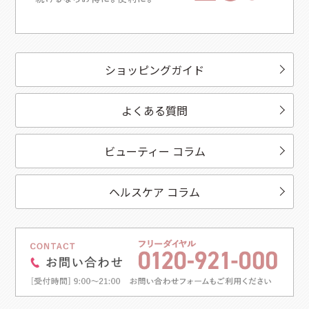
ショッピングガイド
よくある質問
ビューティー コラム
ヘルスケア コラム