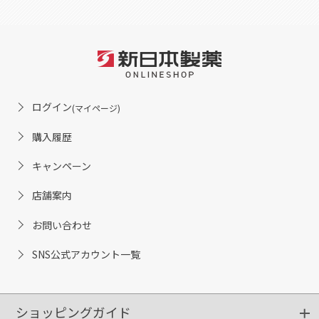
ログイン
(マイページ)
購入履歴
キャンペーン
店舗案内
お問い合わせ
SNS公式アカウント一覧
ショッピングガイド